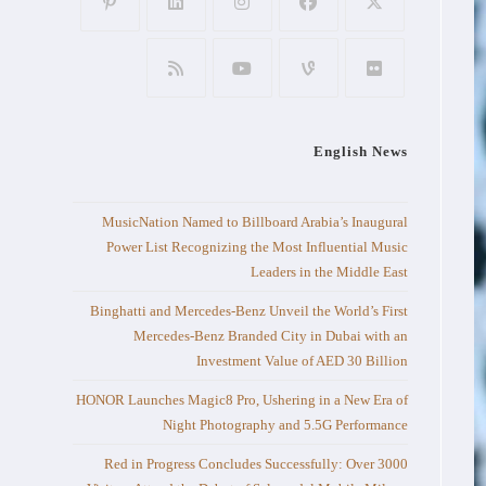
English News
MusicNation Named to Billboard Arabia’s Inaugural
Power List Recognizing the Most Influential Music
Leaders in the Middle East
Binghatti and Mercedes-Benz Unveil the World’s First
Mercedes-Benz Branded City in Dubai with an
Investment Value of AED 30 Billion
HONOR Launches Magic8 Pro, Ushering in a New Era of
Night Photography and 5.5G Performance
Red in Progress Concludes Successfully: Over 3000