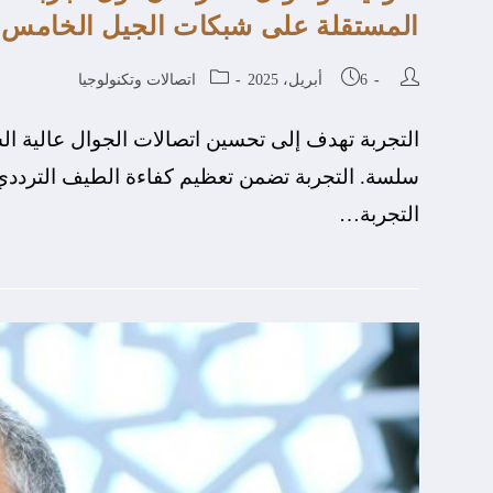
المستقلة على شبكات الجيل الخامس
6 أبريل، 2025
اتصالات وتكنولوجيا
التجربة تهدف إلى تحسين اتصالات الجوال عالية ال
سلسة. التجربة تضمن تعظيم كفاءة الطيف الترددي
التجربة…