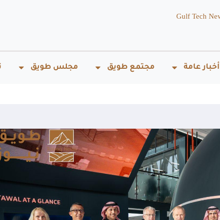
Gulf Tech Ne
أخبار عامة
مجتمع طويق
مجلس طويق
ت