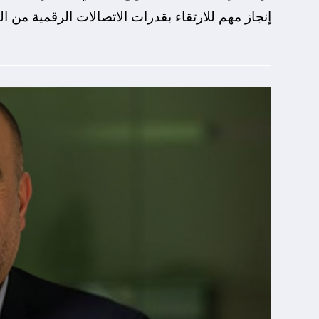
إنجاز مهم للارتقاء بقدرات الاتصالات الرقمية من ا