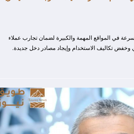
سرعة في المواقع المهمة والكبيرة لضمان تجارب عملاء
 وخفض تكاليف الاستخدام وإيجاد مصادر دخل جديدة.