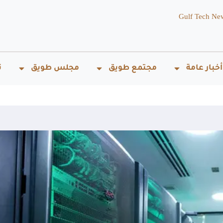
Gulf Tech Ne
أخبار عامة
مجتمع طويق
مجلس طويق
ت