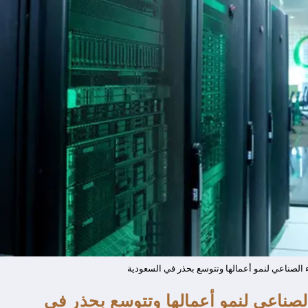
كاء الصناعي لنمو أعمالها وتتوسع بحذر في السعودية
 الصناعي لنمو أعمالها وتتوسع بحذر في