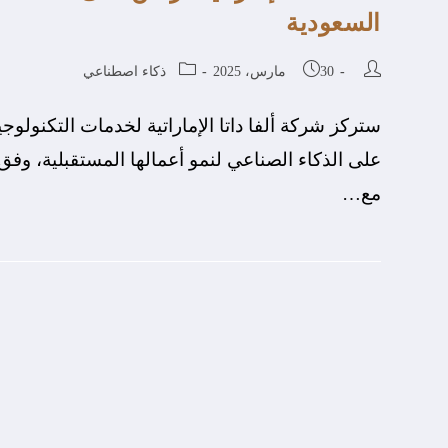
السعودية
30 مارس، 2025
ذكاء اصطناعي
ستركز شركة ألفا داتا الإماراتية لخدمات التكنولوج
على الذكاء الصناعي لنمو أعمالها المستقبلية، وف
مع…