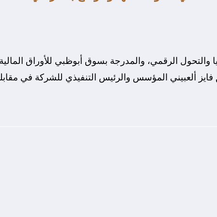
يا والتحول الرقمي، والمدرجة بسوق أبوظبي للأوراق المالية
ق فايز ألعبيني المؤسس والرئيس التنفيذي للشركة في مقابل