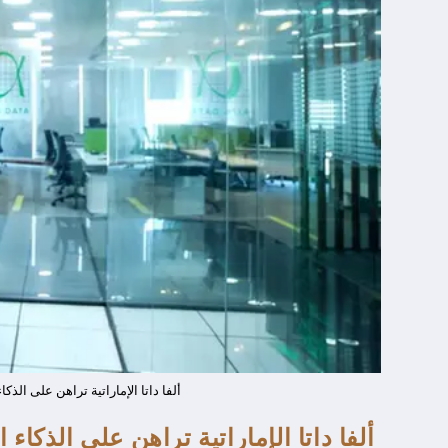
ألفا داتا الإماراتية تراهن على الذ
ألفا داتا الإماراتية تراهن على الذكاء