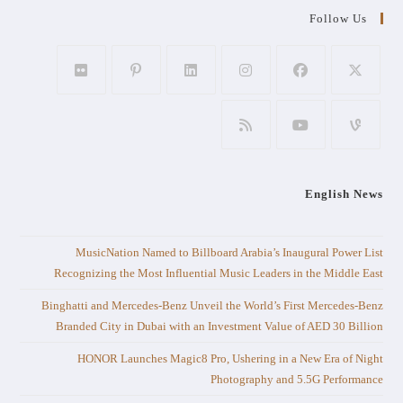
Follow Us
English News
MusicNation Named to Billboard Arabia’s Inaugural Power List
Recognizing the Most Influential Music Leaders in the Middle East
Binghatti and Mercedes-Benz Unveil the World’s First Mercedes-Benz
Branded City in Dubai with an Investment Value of AED 30 Billion
HONOR Launches Magic8 Pro, Ushering in a New Era of Night
Photography and 5.5G Performance