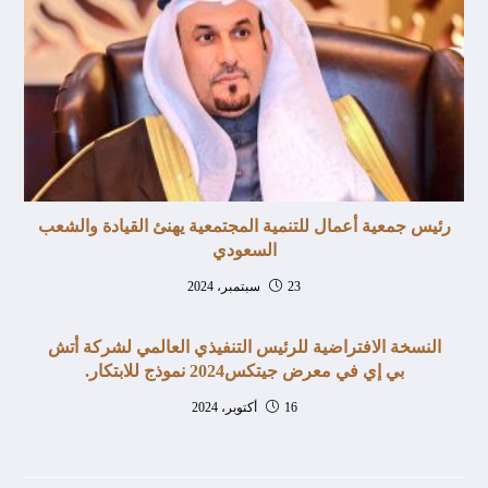
رئيس جمعية أعمال للتنمية المجتمعية يهنئ القيادة والشعب
السعودي
23 سبتمبر، 2024
النسخة الافتراضية للرئيس التنفيذي العالمي لشركة أتش
بي إي في معرض جيتكس2024 نموذج للابتكار.
16 أكتوبر، 2024