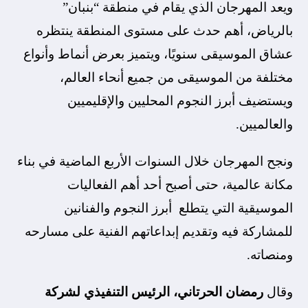
ويعد المهرجان الذي يقام في منطقة “بنبان”
بالرياض، أهم حدث على مستوى المنطقة ينتظره
عشاق الموسيقى سنويًا، ويتميز بعرض أنماط وأنواع
مختلفة من الموسيقى من جميع أنحاء العالم،
ويستضيف أبرز النجوم المحليين والإقليميين
والعالميين.
ونجح المهرجان خلال السنوات الأربع الماضية في بناء
مكانة عالمية، حتى أصبح أحد أهم الفعاليات
الموسيقية التي يتطلع أبرز النجوم والفنانين
للمشاركة فيه وتقديم إبداعاتهم الفنية على مسارحه
ومنصاته.
وقال
رمضان الحرتاني، الرئيس التنفيذي لشركة