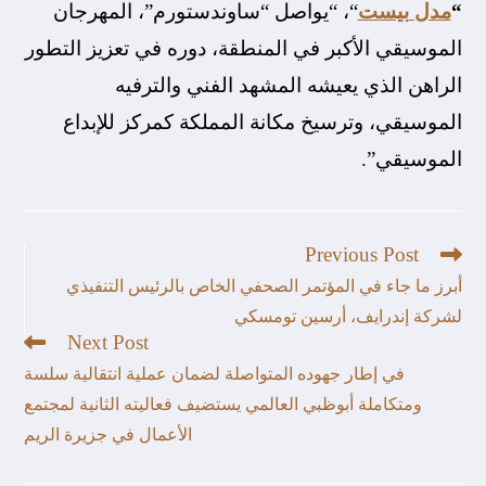
“
مدل
بيست
“، “يواصل “ساوندستورم”، المهرجان
الموسيقي الأكبر في المنطقة، دوره في تعزيز التطور
الراهن الذي يعيشه المشهد الفني والترفيه
الموسيقي، وترسيخ مكانة المملكة كمركز للإبداع
الموسيقي”.
Previous Post
أبرز ما جاء في المؤتمر الصحفي الخاص بالرئيس التنفيذي
لشركة إندرايف، أرسين تومسكي
Next Post
في إطار جهوده المتواصلة لضمان عملية انتقالية سلسة
ومتكاملة أبوظبي العالمي يستضيف فعاليته الثانية لمجتمع
الأعمال في جزيرة الريم