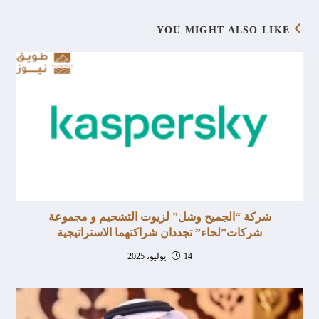
YOU MIGHT ALSO LIKE
شركة “الجميح وشل” لزيوت التشحيم و مجموعة
شركات”لحاء” تجددان شراكتهما الاستراتيجية
14 يوليو، 2025