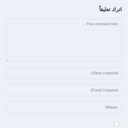
اترك تعليقاً