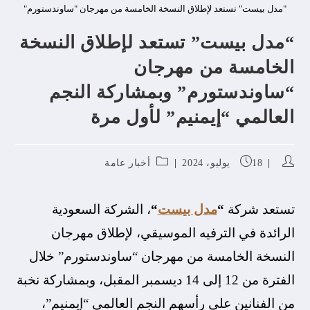
"مدل بيست" تستعد لإطلاق النسخة الخامسة من مهرجان "ساوندستورم"
“مدل بيست” تستعد لإطلاق النسخة
الخامسة من مهرجان
“ساوندستورم” وبمشاركة النجم
العالمي “إيمنيم” لأول مرة
18 يوليو، 2024
أخبار عامة
تستعد شركة
“
مدل بيست
“
، الشركة السعودية
الرائدة في الترفيه الموسيقي، لإطلاق مهرجان
النسخة الخامسة من مهرجان “ساوندستورم” خلال
الفترة من 12 إلى 14 ديسمبر المقبل، وبمشاركة نخبة
من الفنانين على رأسهم النجم العالمي “إيمنيم”،