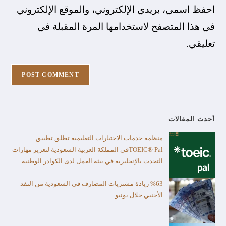
احفظ اسمي، بريدي الإلكتروني، والموقع الإلكتروني
في هذا المتصفح لاستخدامها المرة المقبلة في
تعليقي.
أحدث المقالات
منظمة خدمات الاختبارات التعليمية تطلق تطبيق
TOEIC® Palفي المملكة العربية السعودية لتعزيز مهارات
التحدث بالإنجليزية في بيئة العمل لدى الكوادر الوطنية
%63 زيادة مشتريات المصارف في السعودية من النقد
الأجنبي خلال يونيو