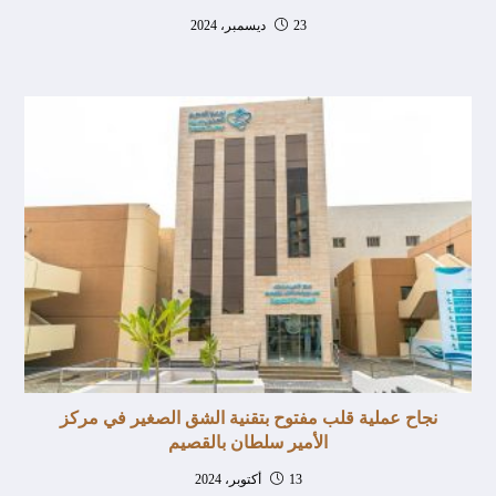
23 ديسمبر، 2024
نجاح عملية قلب مفتوح بتقنية الشق الصغير في مركز
الأمير سلطان بالقصيم
13 أكتوبر، 2024