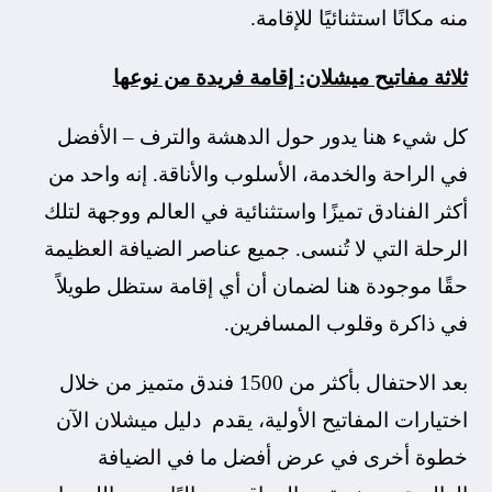
منه مكانًا استثنائيًا للإقامة.
ثلاثة مفاتيح ميشلان: إقامة فريدة من نوعها
كل شيء هنا يدور حول الدهشة والترف – الأفضل
في الراحة والخدمة، الأسلوب والأناقة. إنه واحد من
أكثر الفنادق تميزًا واستثنائية في العالم ووجهة لتلك
الرحلة التي لا تُنسى. جميع عناصر الضيافة العظيمة
حقًا موجودة هنا لضمان أن أي إقامة ستظل طويلاً
في ذاكرة وقلوب المسافرين.
بعد الاحتفال بأكثر من 1500 فندق متميز من خلال
اختيارات المفاتيح الأولية، يقدم دليل ميشلان الآن
خطوة أخرى في عرض أفضل ما في الضيافة