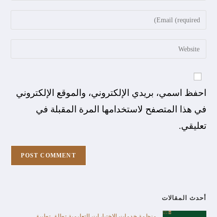
احفظ اسمي، بريدي الإلكتروني، والموقع الإلكتروني
في هذا المتصفح لاستخدامها المرة المقبلة في
تعليقي.
أحدث المقالات
منظمة خدمات الاختبارات التعليمية تطلق تطبيق