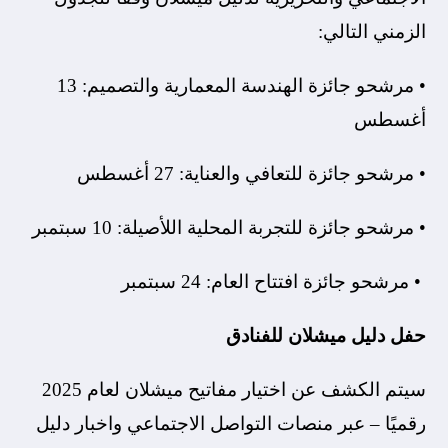
الزمني التالي:
• مرشحو جائزة الهندسة المعمارية والتصميم: 13
أغسطس
• مرشحو جائزة للتعافي والعناية: 27 أغسطس
• مرشحو جائزة للتجربة المحلية اللأصيلة: 10 سبتمبر
• مرشحو جائزة افتتاح العام: 24 سبتمبر
حفل دليل ميشلان للفنادق
سيتم الكشف عن اختيار مفاتيح ميشلان لعام 2025
رقميًا – عبر منصات التواصل الاجتماعي واخبار دليل