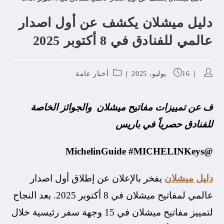
دليل ميشلان يكشف عن أول اصدار
عالمي للفنادق في 8 أكتوبر 2025
16 يوليو، 2025
أخبار عامة
ف عن تمييزات مفاتيح ميشلان والجوائز الخاصة
للفنادق حصرياً في باريس
@MichelinGuide #MICHELINKeys
دليل ميشلان
يفخر بالإعلان عن إطلاق أول اصدار
عالمي لمفاتيح ميشلان في 8 أكتوبر 2025. بعد النجاح
لتمييز مفاتيح ميشلان في 15 وجهة سفر رئيسية خلال