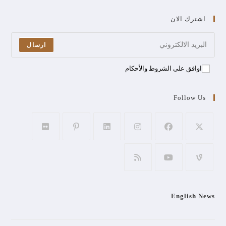
اشترك الان
ارسال
اوافق على الشروط والأحكام
Follow Us
English News