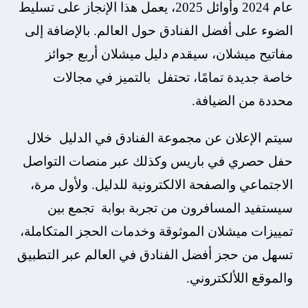
عام 2024 وأوائل 2025، يعمل هذا الإنجاز على تسليط
الضوء على أفضل الفنادق حول العالم. بالإضافة إلى
مفاتيح ميشلان، سيقدم دليل ميشلان أربع جوائز
خاصة جديدة تمامًا، تحتفل بالتميز في مجالات
محددة من الضيافة.
سيتم الإعلان عن مجموعة الفنادق في الدليل خلال
حفل حصري في باريس وكذلك عبر منصات التواصل
الاجتماعي والصفحة الالكترونية للدليل. ولأول مرة،
سيستفيد المسافرون من تجربة بوابة تجمع بين
تمييزات ميشلان الموثوقة وخدمات الحجز المتكاملة،
تسهل من حجز أفضل الفنادق في العالم عبر التطبيق
والموقع اللألكتروني.