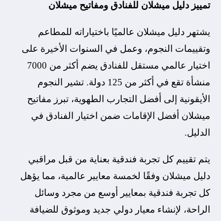
تمييز دليل ميشلان للفنادق ومفاتيح ميشلان
يشتهر دليل ميشلان عالميًا باختياراته للمطاعم
وتقييمات النجوم، وعمل في السنوات الأخيرة على
اختيار عالمي مستقل للفنادق يضم أكثر من 7000
منشأة تقع في أكثر من 125 دولة. تشير النجوم
الأيقونية إلى أفضل التجارب الطهوية، تبرز مفاتيح
ميشلان أفضل الإقامات ضمن اختيار الفنادق في
الدليل.
يتم تقييم كل تجربة فندقية بعناية من قبل مراقبي
دليل ميشلان وفقًا لخمسة معايير عالمية، مما يؤهل
كل تجربة فندقية بمعايير أوسع من مجرد وسائل
الراحة، لإنشاء معيار دولي جديد وموثوق للضيافة