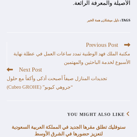
الأصيلة والمعرفة الرائعة.
TAGS
:
دليل ميشلان
,
همة الخبر
Previous Post
مكتبة الملك فهد الوطنية تمدد ساعات العمل في عطلة نهاية
الأسبوع لخدمة الباحثين والمهتمين
Next Post
تجديدات المنازل صيفاً أصبحت أذكى وأكفأ مع حلول
“جروهي كيوبو” (Cubeo GROHE)
YOU MIGHT ALSO LIKE
سنوفليك تطلق مقرها الجديد في المملكة العربية السعودية
لتعزيز حضورها في الشرق الأوسط