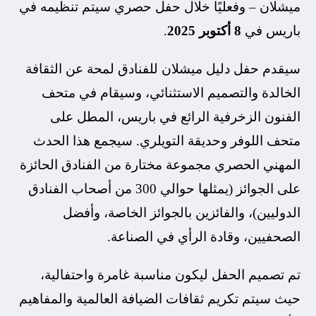
ميشلان – وفعليًا خلال حفل حصري سيتم تنظيمه في
باريس في
8 أكتوبر 2025
.
سيقدم حفل دليل ميشلان للفنادق لمحة عن الثقافة
الخالدة والتصميم الاستثنائي، وسيقام في متحف
الفنون الزخرفية الرائع في باريس، المطل على
متحف اللوفر وحديقة التويلري. سيجمع هذا الحدث
المهني الحصري مجموعة مختارة من الفنادق الحائزة
على الجوائز (يمثلها حوالي 300 من أصحاب الفنادق
الدوليين)، والفائزين بالجوائز الخاصة، وأفضل
الصحفيين، وقادة الرأي في الصناعة.
تم تصميم الحفل ليكون مناسبة غامرة واحتفالية،
حيث سيتم تكريم ثقافات الضيافة العالمية والمفاهيم