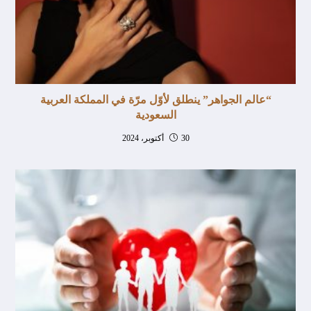
“عالم الجواهر” ينطلق لأوّل مرّة في المملكة العربية
السعودية
30 أكتوبر، 2024