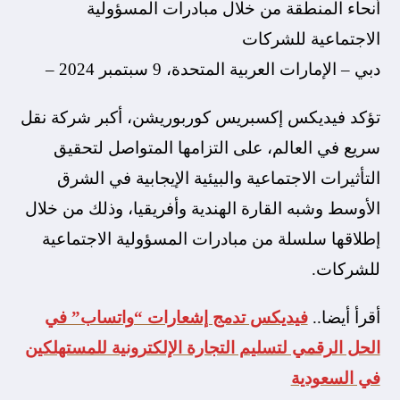
أنحاء المنطقة من خلال مبادرات المسؤولية
الاجتماعية للشركات
دبي – الإمارات العربية المتحدة، 9 سبتمبر 2024 –
تؤكد فيديكس إكسبريس كوربوريشن، أكبر شركة نقل
سريع في العالم، على التزامها المتواصل لتحقيق
التأثيرات الاجتماعية والبيئية الإيجابية في الشرق
الأوسط وشبه القارة الهندية وأفريقيا، وذلك من خلال
إطلاقها سلسلة من مبادرات المسؤولية الاجتماعية
للشركات.
أقرأ أيضا..
فيديكس تدمج إشعارات “واتساب” في
الحل الرقمي لتسليم التجارة الإلكترونية للمستهلكين
في السعودية