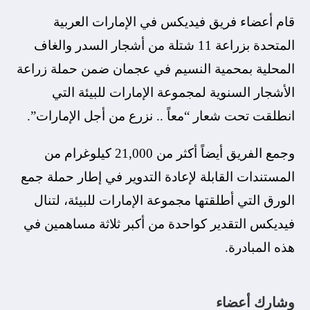
قام أعضاء فريق فيديكس في الإمارات العربية
المتحدة بزراعة 11 شتلة من أشجار السدر والغاف
المحلية بمحمية النسيم في عجمان ضمن حملة زراعة
الأشجار السنوية لمجموعة الإمارات للبيئة التي
انطلقت تحت شعار “معاً .. نزرع من أجل الإمارات”.
وجمع الفريق أيضاً أكثر من 21,000 كيلوغرام من
المستندات القابلة لإعادة التدوير في إطار حملة جمع
الورق التي أطلقتها مجموعة الإمارات للبيئة، لتنال
فيديكس التقدير كواحدة من أكبر ثلاثة مساهمين في
هذه المبادرة.
وشارك أعضاء