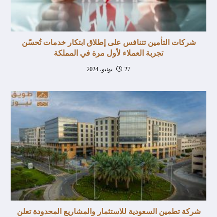
شركات التأمين تتنافس على إطلاق ابتكار خدمات تُحسّن
تجربة العملاء لأول مرة في المملكة
27 يونيو، 2024
شركة تطمين السعودية للاستثمار والمشاريع المحدودة تعلن