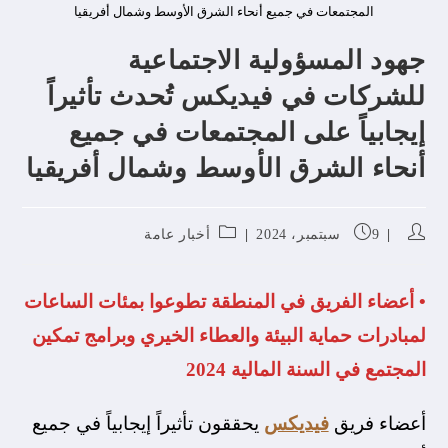
المجتمعات في جميع أنحاء الشرق الأوسط وشمال أفريقيا
جهود المسؤولية الاجتماعية
للشركات في فيديكس تُحدث تأثيراً
إيجابياً على المجتمعات في جميع
أنحاء الشرق الأوسط وشمال أفريقيا
9 سبتمبر، 2024
أخبار عامة
• أعضاء الفريق في المنطقة تطوعوا بمئات الساعات
لمبادرات حماية البيئة والعطاء الخيري وبرامج تمكين
المجتمع في السنة المالية 2024
أعضاء فريق
فيديكس
يحققون تأثيراً إيجابياً في جميع