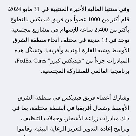
وفي سنتها المالية الأخيرة المنتهية في 31 مايو 2024،
قام أكثر من 1000 عضواً من فريق فيديكس بالتطوع
بأكثر من 2,400 ساعة للإسهام في مشاريع مجتمعية
توجد في 13 مدينة في مختلف أنحاء منطقة الشرق
الأوسط وشبه القارة الهندية وأفريقيا. وتشكّل هذه
المبادرات جزءاً من “فيديكس كيرز” FedEx Cares،
برنامجها العالمي للمشاركة المجتمعية.
وشارك أعضاء فريق فيديكس في منطقة الشرق
الأوسط وشمال أفريقيا في أنشطة مختلفة، بما في
ذلك مبادرات زراعة الأشجار، وحملات التنظيف،
وبرامج إعادة التدوير لتعزيز الرعاية البيئية. وقاموا