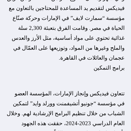
فيديكس لتقديم يد المساعدة للمحتاجين بالتعاون مع
مؤسسة “سمارت لايف” في الإمارات وحركة صنّاع
الحياة في مصر. وقامت الفرق بتعبئة 2,300 سلة
غذائية تحتوي على مواد أساسية، مثل الأرز والعدس
والملح وغيرها من المواد، وتوزيعها على العمّال في
عجمان والعائلات في القاهرة.
برامج التمكين
تتعاون فيديكس وإنجاز الإمارات، المؤسسة العضو
في مؤسسة “جونيو أتشيفمنت وورلد وايد” لتمكين
الشباب من خلال تنظيم البرامج الإرشادية لهم. وخلال
العام الدراسي 2023-2024، حققت هذه الجهود