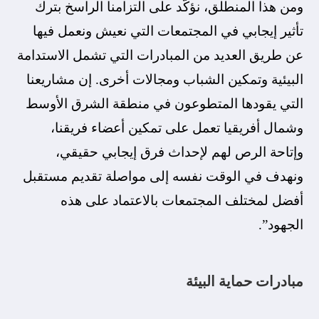
ومن هذا المنطلق، نؤكّد على التزامنا الراسخ بترك
تأثير إيجابي في المجتمعات التي نعيش ونعمل فيها
عن طريق العديد من المبادرات التي تشمل الاستدامة
البيئية وتمكين الشباب ومجالات أخرى. إن مشاريعنا
التي يقودها المتطوعون في منطقة الشرق الأوسط
وشمال أفريقيا تعمل على تمكين أعضاء فريقنا،
وإتاحة الرص لهم لإحداث فرق إيجابي حقيقي،
ونهدف في الوقت نفسه إلى مواصلة تقديم مستقبل
أفضل لمختلف المجتمعات بالاعتماد على هذه
الجهود”.
مبادرات حماية البيئة