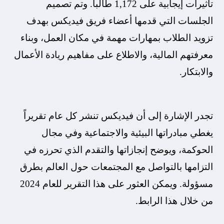
تأثيرات إيجابية على 1,172 طالباً. وتم تصميم
الجلسات التي قدمها أعضاء فريق فيديكس بهدف
تزويد الطلاب بمهارات مهمة في مكان العمل، وبناء
معرفتهم المالية، والاطلاع على مفاهيم ريادة الأعمال
والابتكار.
تجدر الإشارة إلى أن فيديكس تنشر كل عام تقريراً
يغطي مبادراتها البيئية والاجتماعية وفي مجال
الحوكمة، ويوضح إنجازاتها والتقدم الذي تحرزه في
التزامها بالتواصل مع المجتمعات حول العالم بطرق
مسؤولة. ويمكن العثور على هذا التقرير للعام 2024
من خلال هذا الرابط.