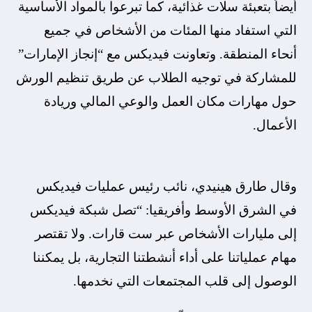
أيضاً بتعبئة سلات غذائية، كما تبرعوا بالمواد الأساسية
التي استفاد منها المئات من الأشخاص في جميع
أنحاء المنطقة. وتعاونت فيديكس مع “إنجاز الإمارات”
للمشاركة في توجيه الطلاب عن طريق تنظيم الورش
حول مهارات مكان العمل والوعي المالي وريادة
الأعمال.
وقال طارق هينيدي، نائب رئيس عمليات فيديكس
في الشرق الأوسط وأفريقيا: “تصل شبكة فيديكس
إلى مليارات الأشخاص عبر ست قارات. ولا تقتصر
مهام عملياتنا على أداء أنشطتنا التجارية، بل يمكننا
الوصول إلى قلب المجتمعات التي نخدمها.