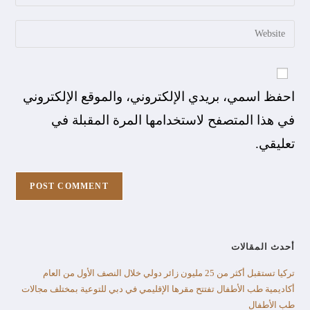
احفظ اسمي، بريدي الإلكتروني، والموقع الإلكتروني
في هذا المتصفح لاستخدامها المرة المقبلة في
تعليقي.
أحدث المقالات
تركيا تستقبل أكثر من 25 مليون زائر دولي خلال النصف الأول من العام​
أكاديمية طب الأطفال تفتتح مقرها الإقليمي في دبي للتوعية بمختلف مجالات
طب الأطفال