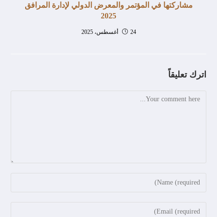
مشاركتها في المؤتمر والمعرض الدولي لإدارة المرافق
2025
24 أغسطس، 2025
اترك تعليقاً