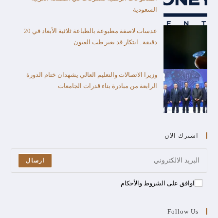
السعودية
عدسات لاصقة مطبوعة بالطباعة ثلاثية الأبعاد في 20
دقيقة.. ابتكار قد يغير طب العيون
وزيرا الاتصالات والتعليم العالي يشهدان ختام الدورة
الرابعة من مبادرة بناء قدرات الجامعات
اشترك الان
ارسال
اوافق على الشروط والأحكام
Follow Us