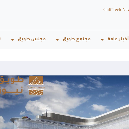
Gulf Tech Ne
أخبار عامة
مجتمع طويق
مجلس طويق
ت