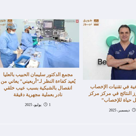
مجمع الدكتور سليمان الحبيب بالعليا
يُعيد كفاءة النظر لـ”أربعيني” يعاني من
ية في تقنيات الإخصاب
انفصال بالشبكية بسبب عيب خلقي
ز النتائج في مركز مركز
نادر بعملية مجهرية دقيقة
 حياة للإخصاب”
1 يوليو، 2025