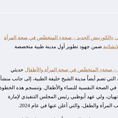
«الكورنيش الجديد – صحة» المتخصِّص في صحة المرأة
إنشائية
ضمن جهود تطوير أول مدينة طبية متخصصة
– صحة» المتخصِّص في صحة المرأة والأطفال
حديثي
ة، التي تضم أيضاً مدينة الشيخ خليفة الطبية، إلى جانب منشأ
ي الصحة النفسية للنساء والأطفال. وتنسجم هذه الخطوة
نهيان، ولي عهد أبوظبي رئيس المجلس التنفيذي لإمارة
لمرأة والطفل، والتي أعلن عنها في عام 2024.