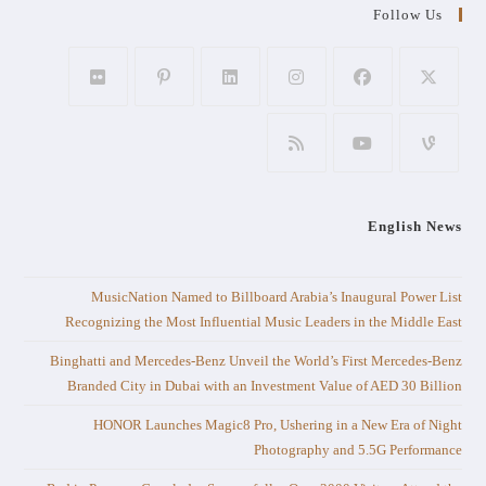
Follow Us
English News
MusicNation Named to Billboard Arabia’s Inaugural Power List
Recognizing the Most Influential Music Leaders in the Middle East
Binghatti and Mercedes-Benz Unveil the World’s First Mercedes-Benz
Branded City in Dubai with an Investment Value of AED 30 Billion
HONOR Launches Magic8 Pro, Ushering in a New Era of Night
Photography and 5.5G Performance