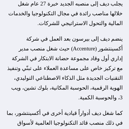
يجلب ديف إلى منصبه الجديد خبرة 27 عام شغل
خلالها مناصب رائدة في مجال التكنولوجيا والخدمات
المالية والتحول الاستراتيجي للشركات.
ينضم ديف إلى بيرسون بعد العمل في شركة
أكسينتشور (Accenture) حيث شغل منصب مدير
إداري أول وقاد مجموعة حضانة الابتكار في الشركة
مع تركيز خاص على مساعدة العملاء على تبنّي وتنفيذ
التقنيات الجديدة مثل الذكاء الاصطناعي التوليدي،
الهوية الرقمية، الحوسبة المكانية، بلوك تشين، ويب
3، والحوسبة الكمية.
كما شغل ديف أدواراً قيادية أخرى في أكسينتشور، بما
في ذلك منصب قائد التكنولوجيا العالمية لأسواق