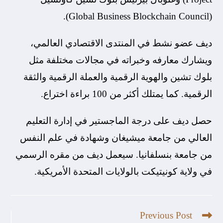
(Global Business Blockchain Council).
ديف عضو نشط في المنتدى الاقتصادي العالمي،
ويشارك معارفه وخبراته في مجالات مختلفة مثل
بلوك تشين والهوية الرقمية والعملة الرقمية والثقة
الرقمية. كما يمتلك أكثر من 100 براءة اختراع.
حصل ديف على درجة الماجستير في إدارة التعليم
العالي من جامعة ميشيغان وشهادة في علم النفس
من جامعة بنسلفانيا. سيعمل ديف من مقره الرسمي
في ولاية كونيتيكت بالولايات المتحدة الأمريكية.
Previous Post