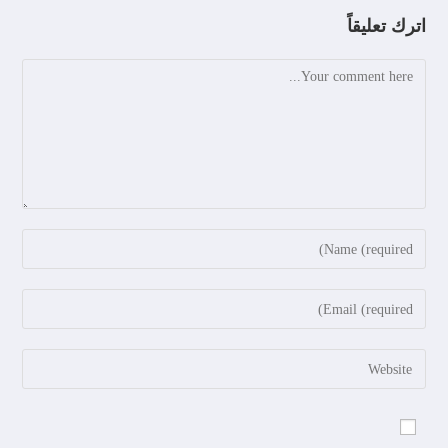
اترك تعليقاً