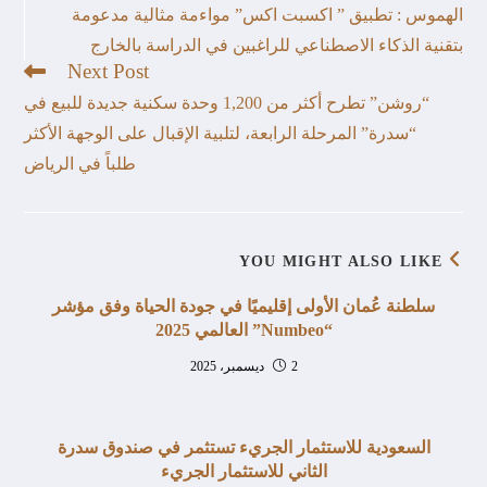
الهموس : تطبيق ” اكسبت اكس” مواءمة مثالية مدعومة
بتقنية الذكاء الاصطناعي للراغبين في الدراسة بالخارج
Next Post
“روشن” تطرح أكثر من 1,200 وحدة سكنية جديدة للبيع في
“سدرة” المرحلة الرابعة، لتلبية الإقبال على الوجهة الأكثر
طلباً في الرياض
YOU MIGHT ALSO LIKE
سلطنة عُمان الأولى إقليميًا في جودة الحياة وفق مؤشر
“Numbeo” العالمي 2025
2 ديسمبر، 2025
السعودية للاستثمار الجريء تستثمر في صندوق سدرة
الثاني للاستثمار الجريء