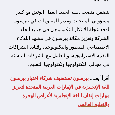
يتضمن منصب ديف الجديد العمل الوثيق مع كبير
مسؤولي المنتجات ومدير المعلومات في بيرسون
لدفع عجلة الابتكار التكنولوجي في جميع أنحاء
الشركة وتعزيز مكانة بيرسون في مشهد اللذكاء
الاصطناعي المتطور والتكنولوجيا، وقيادة الشراكات
التقنية الاستراتيجية، والتعامل مع الشركات الناشئة
في مجالي التكنولوجيا وتكنولوجيا التعليم.
أقرأ أيضا..
بيرسون تستضيف شركاء اختبار بيرسون
للغة الإنجليزية في الإمارات العربية المتحدة لتعزيز
مهارات إتقان اللغة الإنجليزية لأغراض الهجرة
والتعليم العالمي