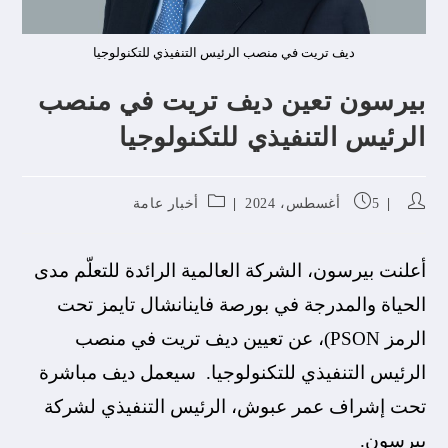
ديف تريت في منصب الرئيس التنفيذي للتكنولوجيا
بيرسون تعين ديف تريت في منصب
الرئيس التنفيذي للتكنولوجيا
5 أغسطس، 2024
أخبار عامة
أعلنت بيرسون، الشركة العالمية الرائدة للتعلّم مدى
الحياة والمدرجة في بورصة فاينانشال تايمز تحت
الرمز PSON)، عن تعيين ديف تريت في منصب
الرئيس التنفيذي للتكنولوجيا. سيعمل ديف مباشرة
تحت إشراف عمر عبوش، الرئيس التنفيذي لشركة
بيرسون.