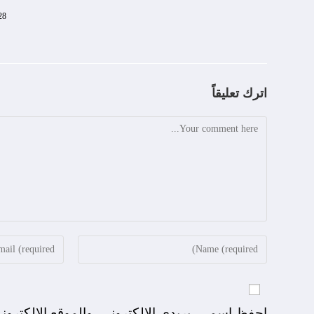
28 أكتوبر، 4
اترك تعليقاً
احفظ اسمي، بريدي الإلكتروني، والموقع الإلكترون