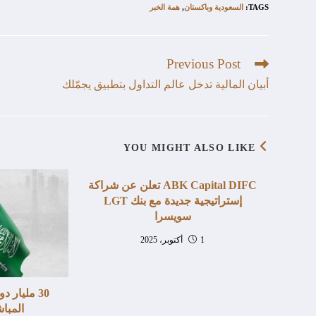
TAGS
:
السعودية وباكستان
,
همة الخبر
Previous Post
أبيان المالية تدخل عالم التداول بتطبيق يجمّلك
YOU MIGHT ALSO LIKE
ABK Capital DIFC تعلن عن شراكة
إستراتيجية جديدة مع بنك LGT
سويسرا
1 أكتوبر، 2025
30 مليار 
المبا