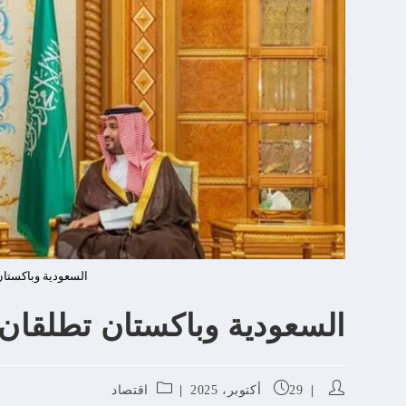
السعودية وباكستان 
السعودية وباكستان تطلقان إ
29 أكتوبر، 2025
اقتصاد