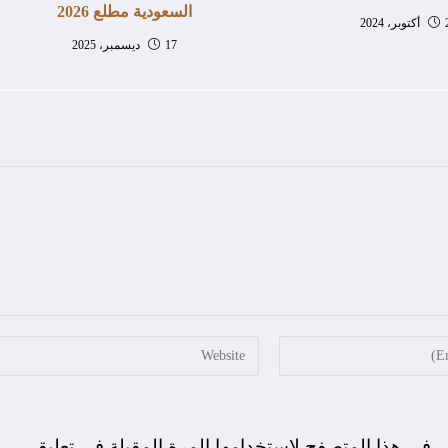
السعودية مطلع 2026
202
17 ديسمبر، 2025
ي في هذا المتصفح لاستخدامها المرة المقبلة في تعليقي.