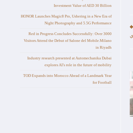
Investment Value of AED 30 Billion
HONOR Launches Magic8 Pro, Ushering in a New Era of
Night Photography and 5.5G Performance
Red in Progress Concludes Successfully: Over 3000
ي
Visitors Attend the Debut of Salone del Mobile.Milano
in Riyadh
Industry research presented at Automechanika Dubai
explores AI’s role in the future of mobility
TOD Expands into Morocco Ahead of a Landmark Year
for Football