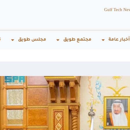
Gulf Tech Ne
أخبار عامة
مجتمع طويق
مجلس طويق
ت