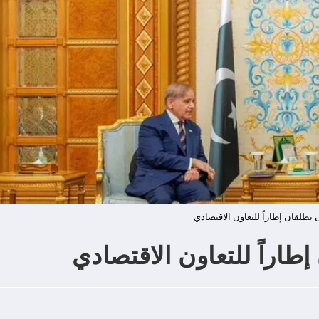
تطلقان إطاراً للتعاون الاقتصادي
طاراً للتعاون الاقتصادي