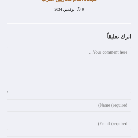
9 نوفمبر، 2024
اترك تعليقاً