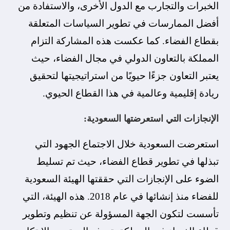
الخبرات والتجارب مع الدول الأخرى، والاستفادة من
أفضل الممارسات في تطوير السياسات المتعلقة
بقطاع الفضاء. كما عكست هذه المشاركة التزام
المملكة بالتعاون الدولي في مجال الفضاء، حيث
يعتبر التعاون جزءًا حيويًا من استراتيجيتها لتحقيق
ريادة إقليمية وعالمية في هذا القطاع الحيوي.
الإنجازات التي استعرضتها السعودية:
استعرضت السعودية خلال الاجتماع الجهود التي
تبذلها في تطوير قطاع الفضاء، حيث تم تسليط
الضوء على الإنجازات التي حققتها الهيئة السعودية
للفضاء منذ إنشائها في عام 2018. هذه الهيئة، التي
تأسست لتكون الجهة المسؤولة عن تنظيم وتطوير