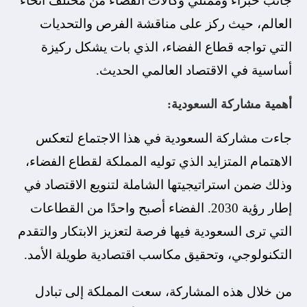
جانب خبراء وممثلي وكالات الفضاء من مختلف أنحاء
العالم، حيث ركز على مناقشة الفرص والتحديات
التي تواجه قطاع الفضاء، الذي بات يشكل ركيزة
أساسية في الاقتصاد العالمي الحديث.
أهمية مشاركة السعودية:
جاءت مشاركة السعودية في هذا الاجتماع لتعكس
الاهتمام المتزايد الذي توليه المملكة لقطاع الفضاء،
وذلك ضمن استراتيجيتها الشاملة لتنويع الاقتصاد في
إطار رؤية 2030. الفضاء أصبح واحدًا من القطاعات
التي ترى السعودية فيها فرصة لتعزيز الابتكار والتقدم
التكنولوجي، وتحقيق مكاسب اقتصادية طويلة الأمد.
من خلال هذه المشاركة، سعت المملكة إلى تبادل