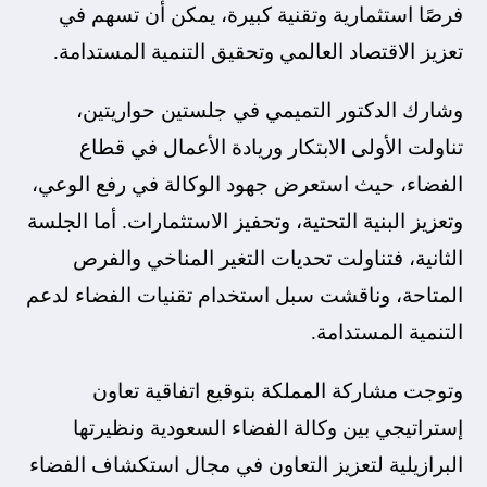
فرصًا استثمارية وتقنية كبيرة، يمكن أن تسهم في
تعزيز الاقتصاد العالمي وتحقيق التنمية المستدامة.
وشارك الدكتور التميمي في جلستين حواريتين،
تناولت الأولى الابتكار وريادة الأعمال في قطاع
الفضاء، حيث استعرض جهود الوكالة في رفع الوعي،
وتعزيز البنية التحتية، وتحفيز الاستثمارات. أما الجلسة
الثانية، فتناولت تحديات التغير المناخي والفرص
المتاحة، وناقشت سبل استخدام تقنيات الفضاء لدعم
التنمية المستدامة.
وتوجت مشاركة المملكة بتوقيع اتفاقية تعاون
إستراتيجي بين وكالة الفضاء السعودية ونظيرتها
البرازيلية لتعزيز التعاون في مجال استكشاف الفضاء