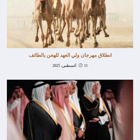
انطلاق مهرجان ولي العهد للهجن بالطائف
11 أغسطس، 2025