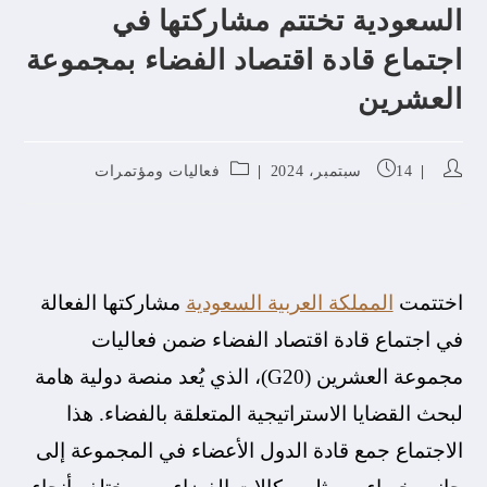
السعودية تختتم مشاركتها في
اجتماع قادة اقتصاد الفضاء بمجموعة
العشرين
14 سبتمبر، 2024
فعاليات ومؤتمرات
اختتمت
المملكة العربية السعودية
مشاركتها الفعالة
في اجتماع قادة اقتصاد الفضاء ضمن فعاليات
مجموعة العشرين (G20)، الذي يُعد منصة دولية هامة
لبحث القضايا الاستراتيجية المتعلقة بالفضاء. هذا
الاجتماع جمع قادة الدول الأعضاء في المجموعة إلى