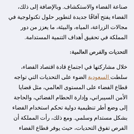
صناعة الفضاء والاستكشاف. وبالإضافة إلى ذلك،
الفضاء يفتح آفاقًا جديدة لتطوير حلول تكنولوجية في
مجالات الزراعة، المياه، والبيئة، ما يعزز من دور
المملكة في تحقيق أهداف التنمية المستدامة.
التحديات والفرص العالمية:
خلال مشاركتها في اجتماع قادة اقتصاد الفضاء،
سلطت
السعودية
الضوء على التحديات التي تواجه
قطاع الفضاء على المستوى العالمي، مثل قضايا
الأمن السيبراني، وإدارة الحطام الفضائي، والحاجة
إلى وضع أطر تنظيمية دولية تحكم استخدام الفضاء
بشكل مستدام وسلمي. ومع ذلك، رأت المملكة أن
الفرص تفوق التحديات، حيث يوفر قطاع الفضاء