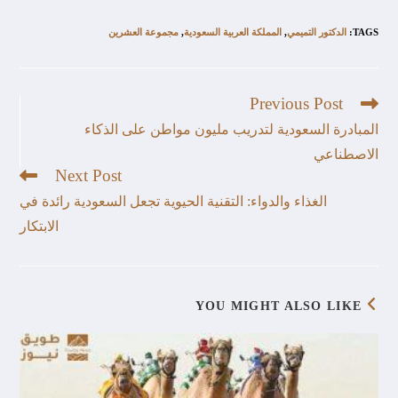
TAGS
:
الدكتور التميمي
,
المملكة العربية السعودية
,
مجموعة العشرين
Previous Post
المبادرة السعودية لتدريب مليون مواطن على الذكاء
الاصطناعي
Next Post
الغذاء والدواء: التقنية الحيوية تجعل السعودية رائدة في
الابتكار
YOU MIGHT ALSO LIKE