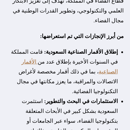
قطاع الفضاء في المملكة، تهدف إلى تعزيز الابتكار
العلمي والتكنولوجي، وتطوير القدرات الوطنية في
مجال الفضاء.
من أبرز الإنجازات التي تم استعراضها:
إطلاق الأقمار الصناعية السعودية:
قامت المملكة
في السنوات الأخيرة بإطلاق عدد من
الأقمار
الصناعية
، بما في ذلك أقمار مخصصة لأغراض
الاتصالات والمراقبة، ما يعزز مكانتها في مجال
التكنولوجيا الفضائية.
الاستثمارات في البحث والتطوير:
استثمرت
السعودية بشكل كبير في الأبحاث المتعلقة
بتكنولوجيا الفضاء، سواء عبر الجامعات أو