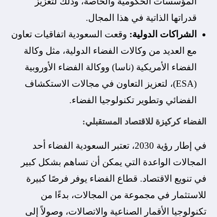
المؤسسات الحكومية والخاصة، وذلك لتعزيز
قدراتها الذاتية في هذا المجال.
الشراكات الدولية:
وقعت السعودية اتفاقيات تعاون
مع العديد من وكالات الفضاء الدولية، مثل وكالة
الفضاء الأمريكية (ناسا) ووكالة الفضاء الأوروبية
(ESA)، لتعزيز التعاون في مجالات الاستكشاف
الفضائي وتطوير تكنولوجيا الفضاء.
الفضاء كركيزة للاقتصاد المستقبلي:
في إطار رؤية 2030، تعتبر السعودية الفضاء أحد
المجالات الواعدة التي يمكن أن تساهم بشكل كبير
في تنويع الاقتصاد. قطاع الفضاء يوفر فرصًا كبيرة
للاستثمار في مجموعة من المجالات، بدءًا من
تكنولوجيا الأقمار الصناعية والاتصالات، وصولاً إلى