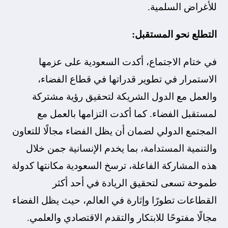
للأغراض السلمية.
التطلع نحو المستقبل:
في ختام الاجتماع، أكدت السعودية على عزمها
الاستمرار في تطوير قدراتها في قطاع الفضاء،
والعمل مع الدول الشريكة لتحقيق رؤية مشتركة
لمستقبل الفضاء. كما أكدت التزامها بالعمل مع
المجتمع الدولي لضمان أن يظل الفضاء مجالًا للتعاون
والتنمية المستدامة، بما يخدم الإنسانية جمن خلال
هذه المشاركة الفاعلة، ترسخ السعودية مكانتها كدولة
طموحة تسعى لتحقيق الريادة في أحد أكثر
القطاعات تطورًا وإثارة في العالم، حيث يظل الفضاء
مجالًا مفتوحًا للابتكار والتقدم الاقتصادي والعلمي.