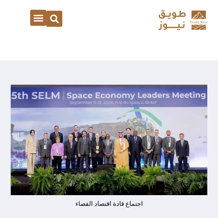
اجتماع قادة اقتصاد الفضاء