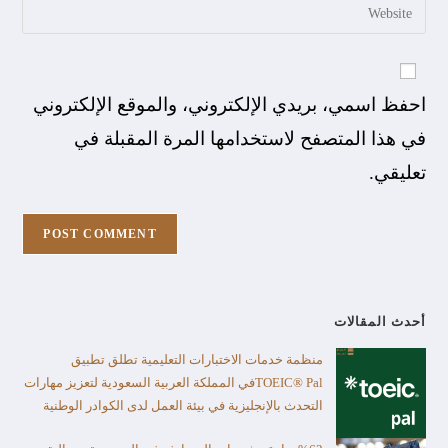
احفظ اسمي، بريدي الإلكتروني، والموقع الإلكتروني
في هذا المتصفح لاستخدامها المرة المقبلة في
تعليقي.
أحدث المقالات
منظمة خدمات الاختبارات التعليمية تطلق تطبيق
TOEIC® Palفي المملكة العربية السعودية لتعزيز مهارات
التحدث بالإنجليزية في بيئة العمل لدى الكوادر الوطنية