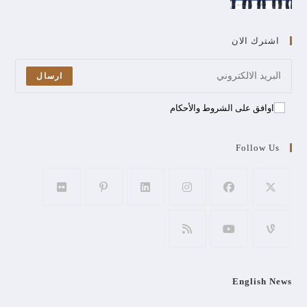
اشترك الان
ارسال
اوافق على الشروط والأحكام
Follow Us
English News