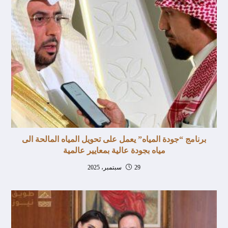
برنامج “جودة المياه” يعمل على تحويل المياه المالحة الى
مياه بجودة عالية بمعايير عالمية
29 سبتمبر، 2025