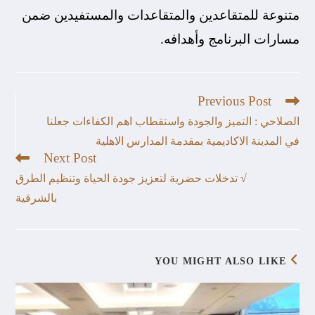
متنوعة للمتقاعدين والمتقاعدات والمستفيدين ضمن
مسارات البرنامج وأهدافه.
Previous Post
الصلاحي : التميز والجودة واستقطاب اهم الكفاءات جعلنا
في المدينة الاكاديمية بمقدمة المدارس الاهلية
Next Post
√ تدخلات حضرية لتعزيز جودة الحياة وتنظيم الطرق
بالشرقية
YOU MIGHT ALSO LIKE