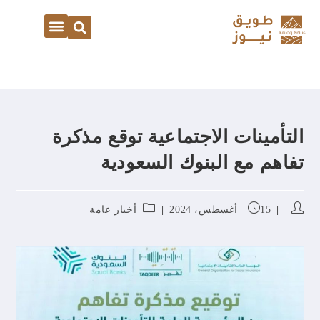
التأمينات الاجتماعية توقع مذكرة
تفاهم مع البنوك السعودية
15 أغسطس، 2024
أخبار عامة