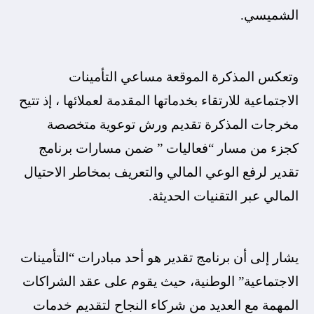
الشميسي.
وتعكس المذكرة الموقعة مساعي التأمينات
الاجتماعية للارتقاء بخدماتها المقدمة لعملائها ، إذ تتيح
مخرجات المذكرة تقديم ورش توعوية متخصصة
كجزء من مسار “فعاليات ” ضمن مسارات برنامج
تقدير لرفع الوعي المالي والتعريف بمخاطر الاحتيال
المالي عبر التقنيات الحديثة.
يشار إلى أن برنامج تقدير هو أحد مبادرات “التأمينات
الاجتماعية” الوطنية، حيث يقوم على عقد الشراكات
المهمة مع العديد من شركاء النجاح لتقديم خدمات