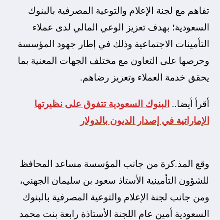
تفاهم مع لجنة الإعلام والتوعية المصرفية بالبنوك
السعودية؛ بهدف تعزيز الوعي المالي لدى عملاء
التأمينات الاجتماعية وذلك في إطار جهود المؤسسة
وحرصها على التعاون مع مختلف الجهات المعنية بما
يحقق خدمة العملاء وتعزيز رضاهم.
أقرأ أيضا..
البنوك السعودية تتفوق على نظيرتها
الإماراتية في إصدار الديون بالدولار
وقع المذ.كرة من جانب المؤسسة مساعد المحافظ
للشؤون التأمينية الأستاذ سعود بن سليمان الجهني،
ومن جانب لجنة الإعلام والتوعية المصرفية بالبنوك
السعودية أمين عام اللجنة الأستاذة رابعة بنت محمد