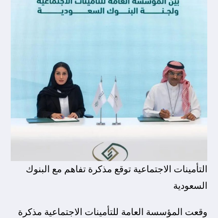
التأمينات الاجتماعية توقع مذكرة تفاهم مع البنوك
السعودية
وقعت المؤسسة العامة للتأمينات الاجتماعية مذكرة