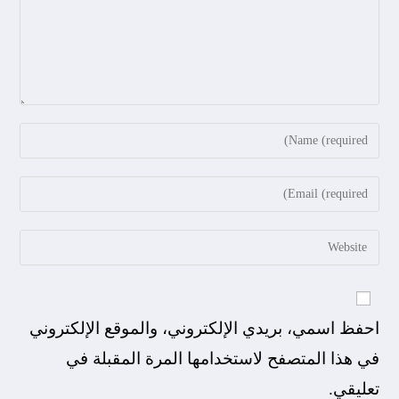
احفظ اسمي، بريدي الإلكتروني، والموقع الإلكتروني
في هذا المتصفح لاستخدامها المرة المقبلة في
تعليقي.