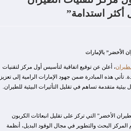
أكثر استدامة”
ان الأخضر” بالإمارات
طيران
، أعلن عن توقيع اتفاقية لتأسيس أول مركز لتقنيات
ة. تأتي هذه المبادرة ضمن جهود الإمارات الرامية إلى تعزيز
بيئية متقدمة تساهم في تقليل التأثيرات البيئية للطيران.
يران الأخضر” التي تركز على تقليل انبعاثات الكربون
لمركز البحث والتطوير في مجال الوقود البديل، أنظمة