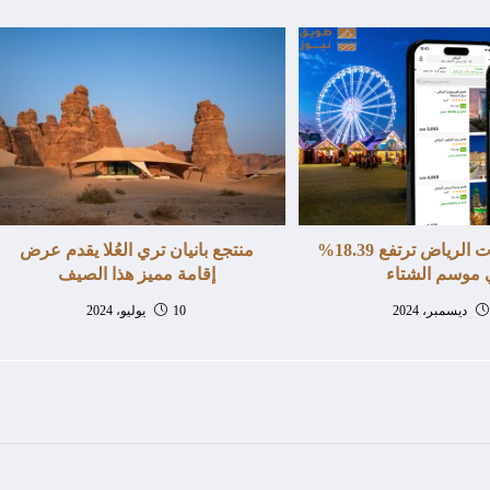
ويجو: حجوزات الرياض ترتفع 18.39%
منتجع بانيان تري العُلا يقدم عرض
موسم الشتاء
إقامة مميز هذا الصيف
10 يوليو، 2024