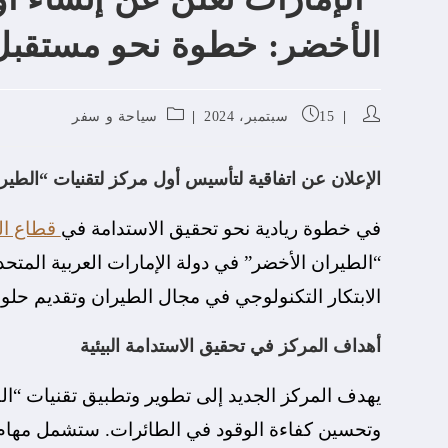
الأخضر: خطوة نحو مستقبل 
15 سبتمبر، 2024
سياحة و سفر
الإعلان عن اتفاقية لتأسيس أول مركز لتقنيات “الطير
في خطوة ريادية نحو تحقيق الاستدامة في
قطاع ال
“الطيران الأخضر” في دولة الإمارات العربية المتحد
الابتكار التكنولوجي في مجال الطيران وتقديم حلول 
أهداف المركز في تحقيق الاستدامة البيئية
يهدف المركز الجديد إلى تطوير وتطبيق تقنيات “الط
وتحسين كفاءة الوقود في الطائرات. ستشمل مهام ا