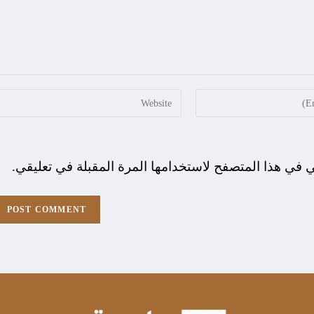
ي في هذا المتصفح لاستخدامها المرة المقبلة في تعليقي.