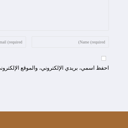
احفظ اسمي، بريدي الإلكتروني، والموقع الإلكترون