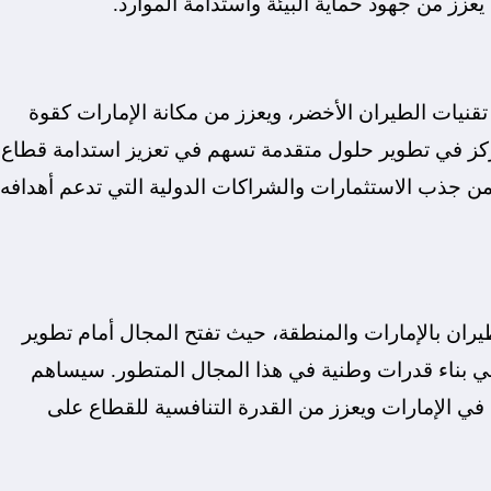
يعزز من جهود حماية البيئة واستدامة الموارد.
ي تقنيات الطيران الأخضر، ويعزز من مكانة الإمارات كقوة
لمركز في تطوير حلول متقدمة تسهم في تعزيز استدامة قطاع
ن جذب الاستثمارات والشراكات الدولية التي تدعم أهدافه
طيران بالإمارات والمنطقة، حيث تفتح المجال أمام تطوير
 بناء قدرات وطنية في هذا المجال المتطور. سيساهم
في الإمارات ويعزز من القدرة التنافسية للقطاع على