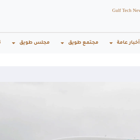
Gulf Tech Ne
أخبار عامة
مجتمع طويق
مجلس طويق
ت