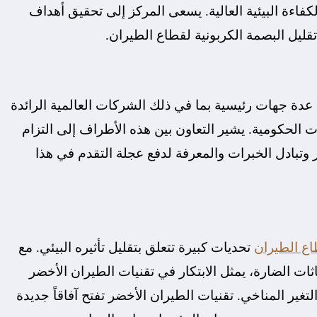
لكفاءة البيئية العالية. يسعى المركز إلى تحقيق أهداف
ليل البصمة الكربونية لقطاع الطيران.
ين عدة جهات رئيسية بما في ذلك الشركات العالمية الرائدة
 الحكومية. يشير التعاون بين هذه الأطراف إلى التزام
 وتبادل الخبرات والمعرفة لدفع عجلة التقدم في هذا
ع الطيران
تحديات كبيرة تتعلق بتقليل تأثيره البيئي. مع
اثات الضارة، يمثل الابتكار في تقنيات الطيران الأخضر
غير المناخي. تقنيات الطيران الأخضر تفتح آفاقاً جديدة