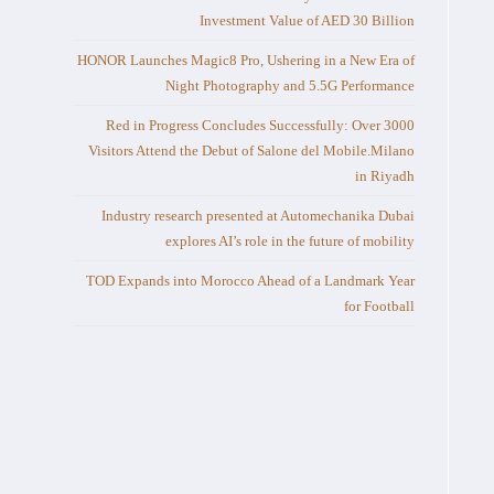
Investment Value of AED 30 Billion
HONOR Launches Magic8 Pro, Ushering in a New Era of
Night Photography and 5.5G Performance
Red in Progress Concludes Successfully: Over 3000
Visitors Attend the Debut of Salone del Mobile.Milano
in Riyadh
Industry research presented at Automechanika Dubai
explores AI’s role in the future of mobility
TOD Expands into Morocco Ahead of a Landmark Year
for Football