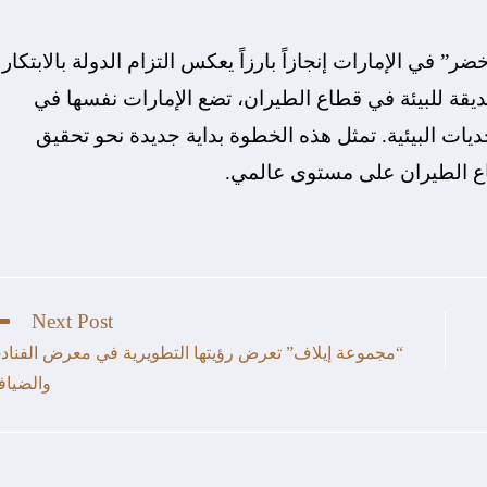
ر” في الإمارات إنجازاً بارزاً يعكس التزام الدولة بالابتكار
ديقة للبيئة في قطاع الطيران، تضع الإمارات نفسها في
حديات البيئية. تمثل هذه الخطوة بداية جديدة نحو تحقيق
طاع الطيران على مستوى عالمي.
Next Post
“مجموعة إيلاف” تعرض رؤيتها التطويرية في معرض الفناد
والضياف