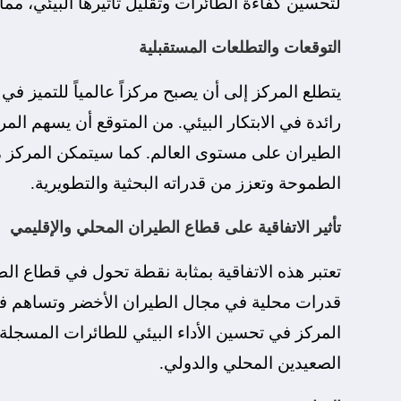
لتحسين كفاءة الطائرات وتقليل تأثيرها البيئي، مما 
التوقعات والتطلعات المستقبلية
يتطلع المركز إلى أن يصبح مركزاً عالمياً للتميز ف
رائدة في الابتكار البيئي. من المتوقع أن يسهم ا
الطيران على مستوى العالم. كما سيتمكن المركز م
الطموحة وتعزز من قدراته البحثية والتطويرية.
تأثير الاتفاقية على قطاع الطيران المحلي والإقليمي
تعتبر هذه الاتفاقية بمثابة نقطة تحول في قطاع ال
قدرات محلية في مجال الطيران الأخضر وتساهم في
المركز في تحسين الأداء البيئي للطائرات المسجلة 
الصعيدين المحلي والدولي.