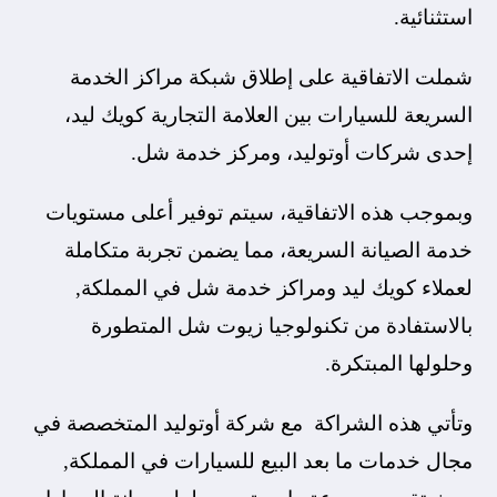
استثنائية.
شملت الاتفاقية على إطلاق شبكة مراكز الخدمة
السريعة للسيارات بين العلامة التجارية كويك ليد،
إحدى شركات أوتوليد، ومركز خدمة شل.
وبموجب هذه الاتفاقية، سيتم توفير أعلى مستويات
خدمة الصيانة السريعة، مما يضمن تجربة متكاملة
لعملاء كويك ليد ومراكز خدمة شل في المملكة,
بالاستفادة من تكنولوجيا زيوت شل المتطورة
وحلولها المبتكرة.
وتأتي هذه الشراكة مع شركة أوتوليد المتخصصة في
مجال خدمات ما بعد البيع للسيارات في المملكة,