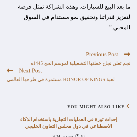
ما بعد البيع للسيارات. وهذه الشراكة تمثل فرصة
لتعزيز قدراتنا وتحقيق نمو مستدام في السوق
المحلي.”
Previous Post
نجم تعلن نجاح خطتها التشغيلية لموسم الحج 1445ه
Next Post
لعبة HONOR OF KINGS مستمرة في طرحها العالمي
YOU MIGHT ALSO LIKE
إحداث ثورة في العمليات التجارية باستخدام الذكاء
الاصطناعي في دول مجلس التعاون الخليجي
10 سبتمبر، 2024