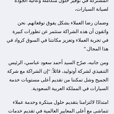
المشتركة في توفير حلول متكاملة وعالية الجودة
لصيانة السيارات،
وضمان رضا العملاء بشكل يفوق توقعاتهم. نحن
واثقون أن هذه الشراكة ستثمر عن تطورات كبيرة
في تجربة العملاء وتعزيز مكانتنا في السوق كرواد في
هذا المجال.”
ومن جانبه، صرّح السيد أحمد سعود عباسي، الرئيس
التنفيذي لشركة أوتوليد، قائلاً: “إن الشراكة مع شركة
الجميح وشل تمكننا من تقديم أعلى مستويات خدمة
السيارات في المملكة العربية السعودية.
امتدادًا لالتزامنا بتقديم حلول مبتكرة وخدمة عملاء
تتماشى مع أعلى المعايير العالمية في تقديم خدمات