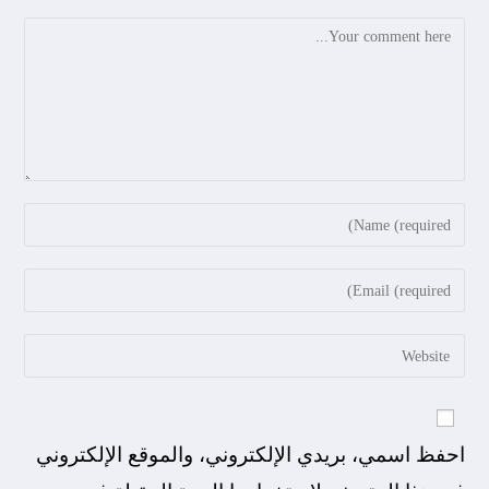
احفظ اسمي، بريدي الإلكتروني، والموقع الإلكتروني