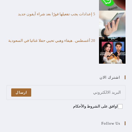
5 إعدادات يجب تفعيلها فورًا بعد شراء آيفون جديد
20 أغسطس.. هيفاء وهبي تحيي حفلا غنائيا في السعودية
اشترك الان
ارسال
اوافق على الشروط والأحكام
Follow Us