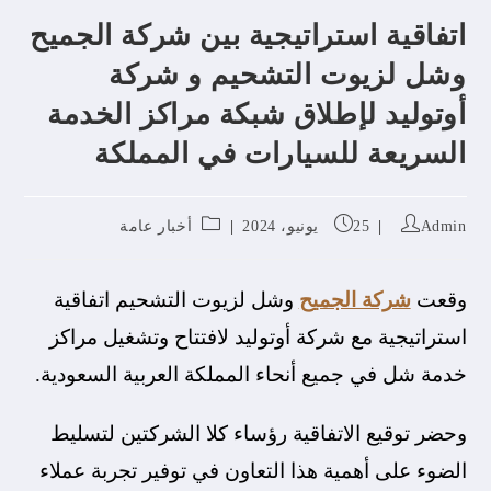
اتفاقية استراتيجية بين شركة الجميح
وشل لزيوت التشحيم و شركة
أوتوليد لإطلاق شبكة مراكز الخدمة
السريعة للسيارات في المملكة
Admin
25 يونيو، 2024
أخبار عامة
وقعت
شركة الجميح
وشل لزيوت التشحيم اتفاقية
استراتيجية مع شركة أوتوليد لافتتاح وتشغيل مراكز
خدمة شل في جميع أنحاء المملكة العربية السعودية.
وحضر توقيع الاتفاقية رؤساء كلا الشركتين لتسليط
الضوء على أهمية هذا التعاون في توفير تجربة عملاء