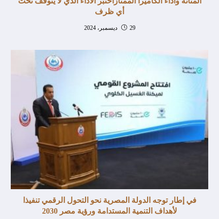
المتانة وأداء الكاميرا الممتازاختبر الأداء الذي لا يتوقف تحت
أي ظرف
29 ديسمبر، 2024
في إطار توجه الدولة المصرية نحو التحول الرقمي تنفيذا
لأهداف التنمية المستدامة ورؤية مصر 2030