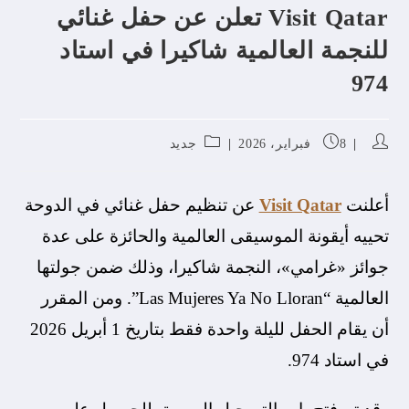
Visit Qatar تعلن عن حفل غنائي
للنجمة العالمية شاكيرا في استاد
974
8 فبراير، 2026
جديد
أعلنت
Visit Qatar
عن تنظيم حفل غنائي في الدوحة
تحييه أيقونة الموسيقى العالمية والحائزة على عدة
جوائز «غرامي»، النجمة شاكيرا، وذلك ضمن جولتها
العالمية “Las Mujeres Ya No Lloran”. ومن المقرر
أن يقام الحفل لليلة واحدة فقط بتاريخ 1 أبريل 2026
في استاد 974.