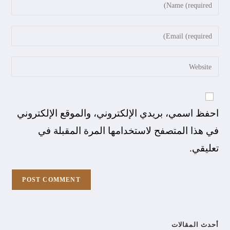
احفظ اسمي، بريدي الإلكتروني، والموقع الإلكتروني
في هذا المتصفح لاستخدامها المرة المقبلة في
تعليقي.
أحدث المقالات