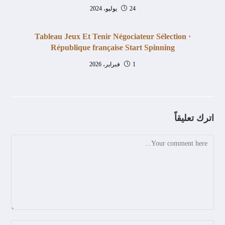
24 يوليو، 2024
Tableau Jeux Et Tenir Négociateur Sélection ·
République française Start Spinning
1 فبراير، 2026
اترك تعليقاً