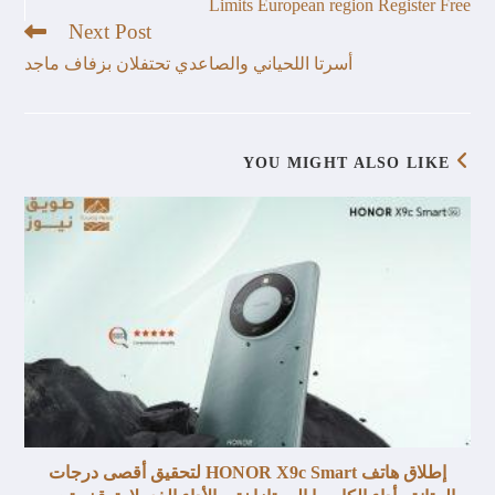
Limits European region Register Free
Next Post
أسرتا اللحياني والصاعدي تحتفلان بزفاف ماجد
YOU MIGHT ALSO LIKE
إطلاق هاتف HONOR X9c Smart لتحقيق أقصى درجات