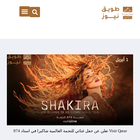
Visit Qatar تعلن عن حفل غنائي للنجمة العالمية شاكيرا في استاد 974