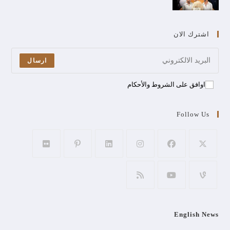
اشترك الان
ارسال
اوافق على الشروط والأحكام
Follow Us
English News