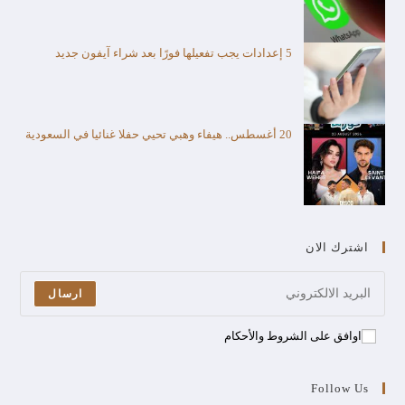
5 إعدادات يجب تفعيلها فورًا بعد شراء آيفون جديد
20 أغسطس.. هيفاء وهبي تحيي حفلا غنائيا في السعودية
اشترك الان
ارسال
اوافق على الشروط والأحكام
Follow Us