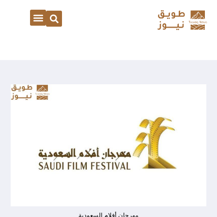
مهرجان أفلام السعودية