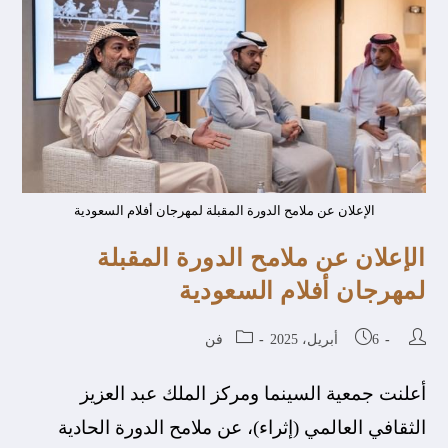
الإعلان عن ملامح الدورة المقبلة لمهرجان أفلام السعودية
الإعلان عن ملامح الدورة المقبلة
لمهرجان أفلام السعودية
6 أبريل، 2025
فن
أعلنت جمعية السينما ومركز الملك عبد العزيز
الثقافي العالمي (إثراء)، عن ملامح الدورة الحادية