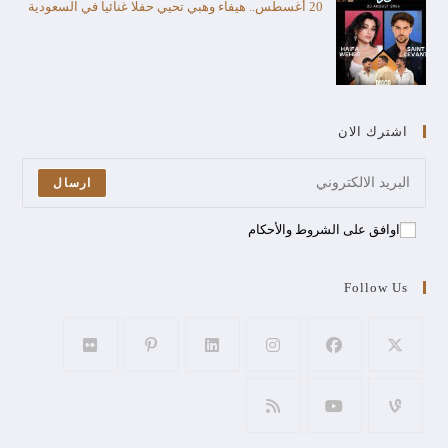
20 أغسطس.. هيفاء وهبي تحيي حفلا غنائيا في السعودية
اشترك الان
ارسال
اوافق على الشروط والأحكام
Follow Us