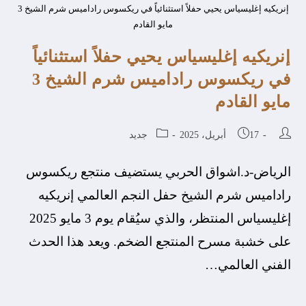
إنريكيه إغليسياس يحيي حفلاً استثنائياً في ريكسوس راداميس شرم الشيخ 3
مايو القادم
إنريكيه إغليسياس يحيي حفلاً استثنائياً
في ريكسوس راداميس شرم الشيخ 3
مايو القادم
17 أبريل، 2025
جديد
الرياض-د.اشواق الحربي يستضيف منتجع ريكسوس
راداميس شرم الشيخ حفل النجم العالمي إنريكيه
إغليسياس المنتظر، والذي سيُقام يوم 3 مايو 2025
على خشبة مسرح المنتجع الضخم. ويعد هذا الحدث
الفني العالمي…