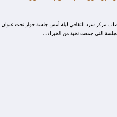
اف مركز سرد الثقافي ليلة أمس جلسة حوار تحت عنوان
الجلسة التي جمعت نخبة من الخبراء…