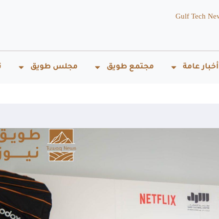
Gulf Tech Ne
أخبار عامة
مجتمع طويق
مجلس طويق
ت