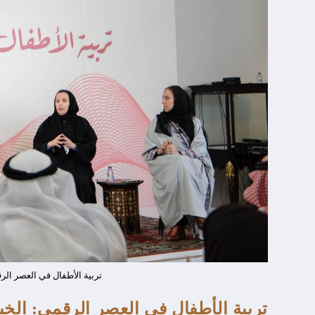
تربية الأطفال في العصر الر
تربية الأطفال في العصر الرقمي: الخب