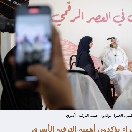
قمي: الخبراء يؤكدون أهمية الترفيه الأسري
راء يؤكدون أهمية الترفيه الأسري