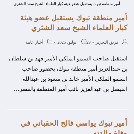
أمير منطقة تبوك يستقبل عضو هيئة كبار العلماء الشيخ سعد الشثري
أمير منطقة تبوك يستقبل عضو هيئة
كبار العلماء الشيخ سعد الشثري
فريق التحرير
29 يوليو، 2026
أخبار عامة
استقبل صاحب السمو الملكي الأمير فهد بن سلطان
بن عبدالعزيز أمير منطقة تبوك، بحضور صاحب
السمو الملكي الأمير خالد بن سعود بن عبدالله
الفيصل بن عبدالعزيز نائب أمير المنطقة بالقصر…
أمير تبوك يواسي فالح الحقباني في
وفاة والدته