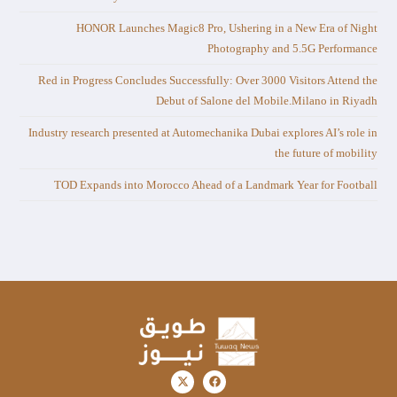
HONOR Launches Magic8 Pro, Ushering in a New Era of Night
Photography and 5.5G Performance
Red in Progress Concludes Successfully: Over 3000 Visitors Attend the
Debut of Salone del Mobile.Milano in Riyadh
Industry research presented at Automechanika Dubai explores AI’s role in
the future of mobility
TOD Expands into Morocco Ahead of a Landmark Year for Football