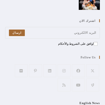
اشترك الان
ارسال
اوافق على الشروط والأحكام
Follow Us
English News