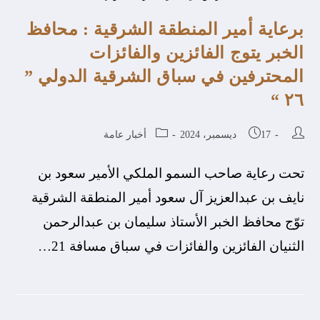
برعاية أمير المنطقة الشرقية : محافظ
الخبر يتوج الفائزين والفائزات
المحترفين في سباق الشرقية الدولي ”
٢٦ “
17 ديسمبر، 2024
أخبار عامة
تحت رعاية صاحب السمو الملكي الأمير سعود بن
نايف بن عبدالعزيز آل سعود أمير المنطقة الشرقية
توّج محافظ الخبر الأستاذ سليمان بن عبدالرحمن
الثنيان الفائزين والفائزات في سباق مسافة 21…