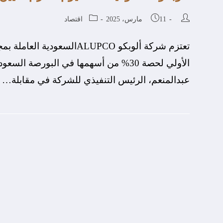
11 مارس، 2025
اقتصاد
تعتزم شركة ألوبكو ALUPCOا
عبدالمنعم، الرئيس التنفيذي للشركة في مقابلة…