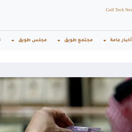
Gulf Tech Ne
أخبار عامة
مجتمع طويق
مجلس طويق
ت