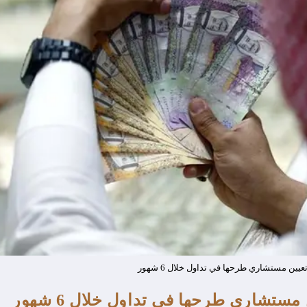
عيين مستشاري طرحها في تداول خلال 6 شهور
مستشاري طرحها في تداول خلال 6 شهور