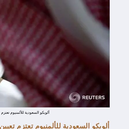
ألوبكو السعودية للألمنيوم تعتزم ت
ألوبكو السعودية للألمنيوم تعتزم تعيين 