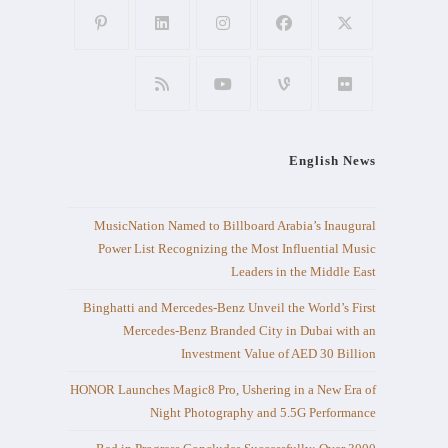
English News
MusicNation Named to Billboard Arabia’s Inaugural
Power List Recognizing the Most Influential Music
Leaders in the Middle East
Binghatti and Mercedes-Benz Unveil the World’s First
Mercedes-Benz Branded City in Dubai with an
Investment Value of AED 30 Billion
HONOR Launches Magic8 Pro, Ushering in a New Era of
Night Photography and 5.5G Performance