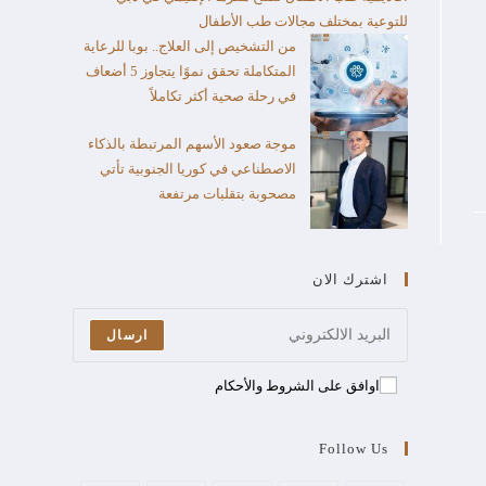
للتوعية بمختلف مجالات طب الأطفال
من التشخيص إلى العلاج.. بوبا للرعاية
المتكاملة تحقق نموًا يتجاوز 5 أضعاف
في رحلة صحية أكثر تكاملاً
موجة صعود الأسهم المرتبطة بالذكاء
الاصطناعي في كوريا الجنوبية تأتي
مصحوبة بتقلبات مرتفعة
اشترك الان
ارسال
اوافق على الشروط والأحكام
Follow Us