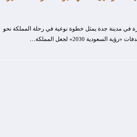
رة في مدينة جدة يمثل خطوة نوعية في رحلة المملكة نحو
سعودية 2030» لجعل المملكة…