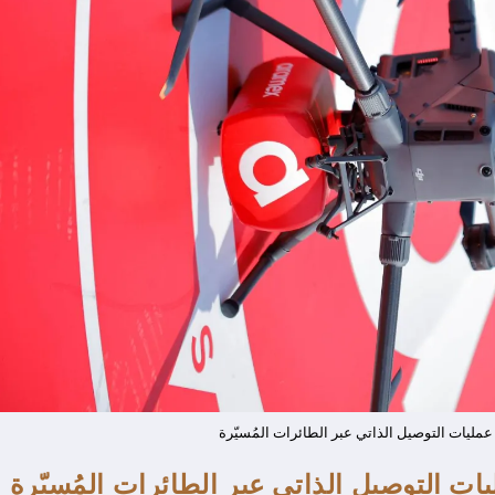
مليات التوصيل الذاتي عبر الطائرات المُسيّرة
 التوصيل الذاتي عبر الطائرات المُسيّرة