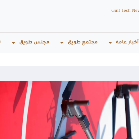
Gulf Tech Ne
أخبار عامة
مجتمع طويق
مجلس طويق
ت