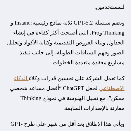
للمستخدمين.
وتضم سلسلة GPT-5.2 ثلاثة نماذج رئيسية: Instant و
Thinking وPro، التي أصبحت أكثر كفاءة في إنشاء
الجداول وبناء العروض التقديمية وكتابة الأكواد وتحليل
الصور وفهم السياقات الطويلة، إلى جانب تنفيذ
مشاريع معقدة متعددة الخطوات.
كما تعمل الشركة على تحسين قدرات وكلاء
الذكاء
الاصطناعي
لجعل ChatGPT “أفضل مساعد شخصي
ممكن”، مع تقليل الهلوسة في نموذج Thinking
مقارنة بالإصدارات السابقة.
ويأتي هذا الإطلاق بعد أقل من شهر على طرح GPT-