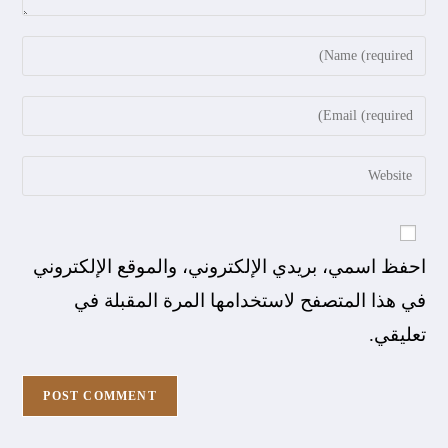
احفظ اسمي، بريدي الإلكتروني، والموقع الإلكتروني
في هذا المتصفح لاستخدامها المرة المقبلة في
تعليقي.