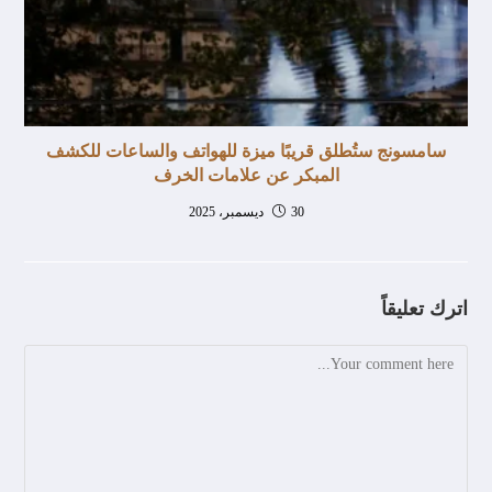
سامسونج ستُطلق قريبًا ميزة للهواتف والساعات للكشف
المبكر عن علامات الخرف
30 ديسمبر، 2025
اترك تعليقاً