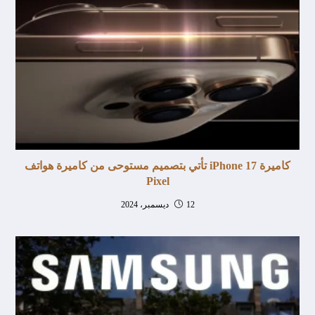
كاميرة iPhone 17 تأتي بتصميم مستوحى من كاميرة هواتف
Pixel
12 ديسمبر، 2024