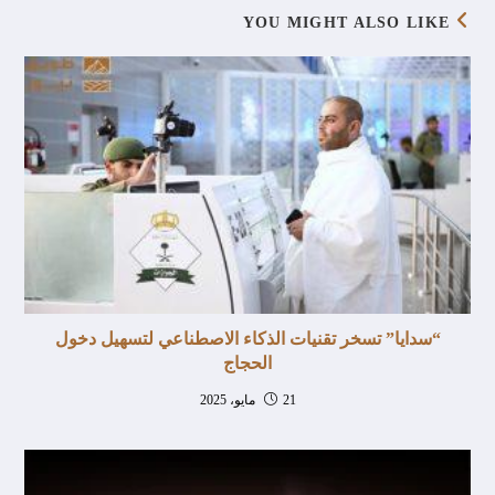
YOU MIGHT ALSO LIKE
“سدايا” تسخر تقنيات الذكاء الاصطناعي لتسهيل دخول
الحجاج
21 مايو، 2025