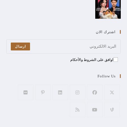
اشترك الان
ارسال
اوافق على الشروط والأحكام
Follow Us