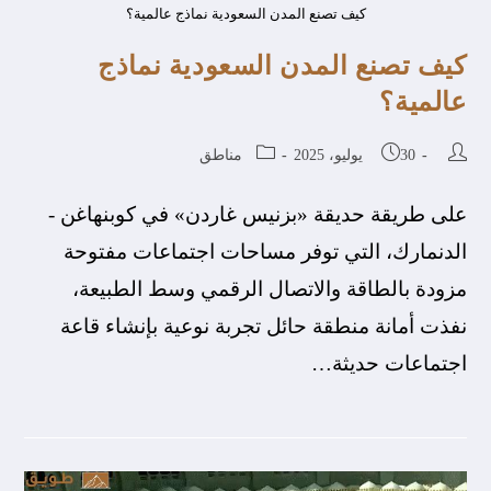
كيف تصنع المدن السعودية نماذج عالمية؟
كيف تصنع المدن السعودية نماذج
عالمية؟
30 يوليو، 2025
مناطق
على طريقة حديقة «بزنيس غاردن» في كوبنهاغن -
الدنمارك، التي توفر مساحات اجتماعات مفتوحة
مزودة بالطاقة والاتصال الرقمي وسط الطبيعة،
نفذت أمانة منطقة حائل تجربة نوعية بإنشاء قاعة
اجتماعات حديثة…