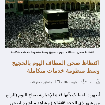
اكتظاظ صحن المطاف اليوم بالحجيج وسط منظومة خدمات متكاملة
اكتظاظ صحن المطاف اليوم بالحجيج
وسط منظومة خدمات متكاملة
31 مايو، 2025
مناطق
/
منوعات
أظهرت لقطاتٌ بثّتها قناة الإخبارية صباح اليوم (الرابع
من شهر ذي الحجة 1446هـ) مشاهد مباشرة لصحن