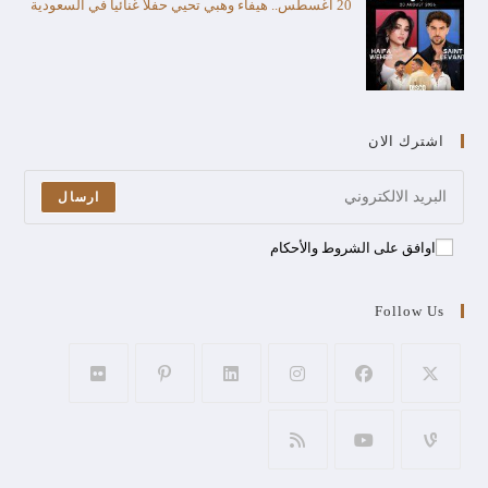
20 أغسطس.. هيفاء وهبي تحيي حفلا غنائيا في السعودية
اشترك الان
ارسال
اوافق على الشروط والأحكام
Follow Us