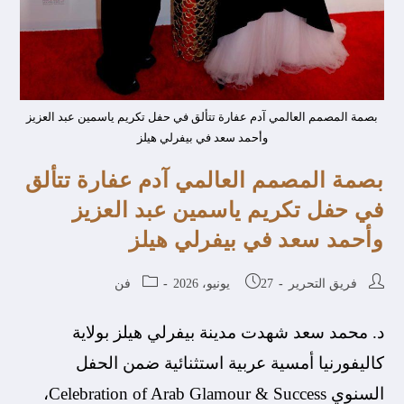
بصمة المصمم العالمي آدم عفارة تتألق في حفل تكريم ياسمين عبد العزيز
وأحمد سعد في بيفرلي هيلز
بصمة المصمم العالمي آدم عفارة تتألق
في حفل تكريم ياسمين عبد العزيز
وأحمد سعد في بيفرلي هيلز
فريق التحرير
27 يونيو، 2026
فن
د. محمد سعد شهدت مدينة بيفرلي هيلز بولاية
كاليفورنيا أمسية عربية استثنائية ضمن الحفل
السنوي Celebration of Arab Glamour & Success،