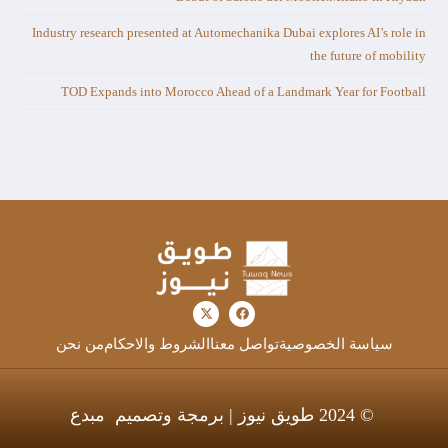
Industry research presented at Automechanika Dubai explores AI’s role in
the future of mobility
TOD Expands into Morocco Ahead of a Landmark Year for Football
سياسة الخصوصية
تواصل معنا
الشروط والاحكام
من نحن
© 2024 طويق نيوز | برمجة وتصميم
مبدع