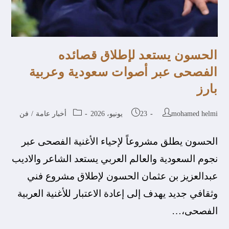
الحسون يستعد لإطلاق قصائده
الفصحى عبر أصوات سعودية وعربية
بارز
mohamed helmi
23 يونيو، 2026
أخبار عامة
/
فن
الحسون يطلق مشروعاً لإحياء الأغنية الفصحى عبر
نجوم السعودية والعالم العربي يستعد الشاعر والاديب
عبدالعزيز بن عثمان الحسون لإطلاق مشروع فني
وثقافي جديد يهدف إلى إعادة الاعتبار للأغنية العربية
الفصحى،…