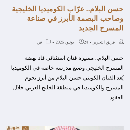
حسن البلام.. عرّاب الكوميديا الخليجية
وصاحب البصمة الأبرز في صناعة
المسرح الجديد
فريق التحرير
24 يونيو، 2026
فن
حسن البلام.. مسيرة فنان استثنائي قاد نهضة
المسرح الخليجي وصنع مدرسة خاصة في الكوميديا
يُعد الفنان الكويتي حسن البلام من أبرز نجوم
المسرح والكوميديا في منطقة الخليج العربي خلال
العقود…