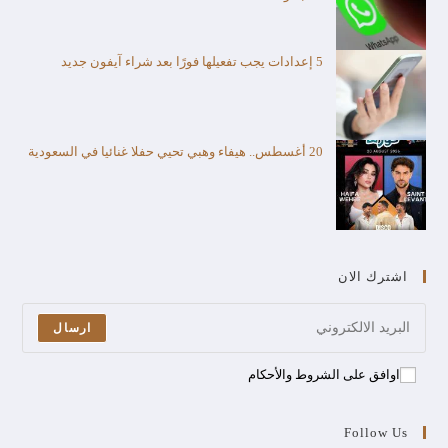
5 إعدادات يجب تفعيلها فورًا بعد شراء آيفون جديد
20 أغسطس.. هيفاء وهبي تحيي حفلا غنائيا في السعودية
اشترك الان
ارسال
اوافق على الشروط والأحكام
Follow Us