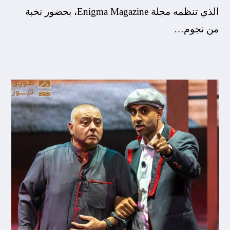
الذي تنظمه مجلة Enigma Magazine، بحضور نخبة
من نجوم…