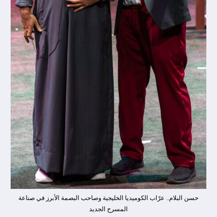
حسن البلام.. عرّاب الكوميديا الخليجية وصاحب البصمة الأبرز في صناعة
المسرح الجديد