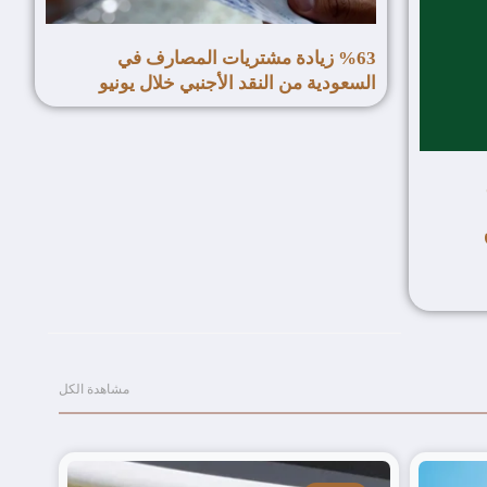
%63 زيادة مشتريات المصارف في
السعودية من النقد الأجنبي خلال يونيو
مشاهدة الكل