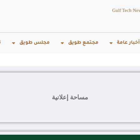
Gulf Tech Ne
أخبار عامة
مجتمع طويق
مجلس طويق
ت
مساحة إعلانية