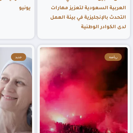
العربية السعودية لتعزيز مهارات
يونيو
التحدث بالإنجليزية في بيئة العمل
لدى الكوادر الوطنية
رياضة
جديد