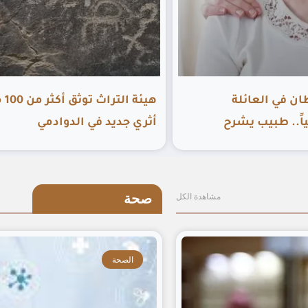
 في العائلة
هيئة 
ياً.. طبيب يشرح
أثري جديد في الدوادمي
صحة
مشاهدة الكل
الصحة