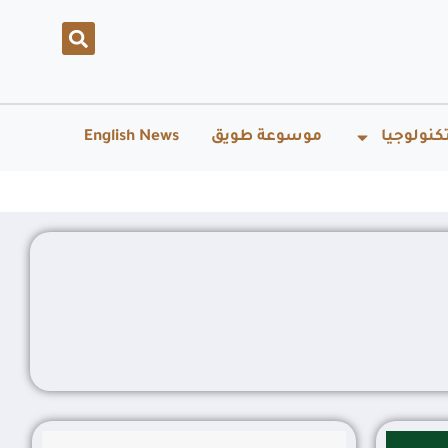
كنولوجيا
موسوعة طويق
English News