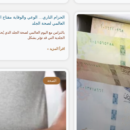
الحزام الناري… الوعي والوقاية مفتاح 
العالمي لصحة الجلد
الجلدية التي قد تؤثر بشكل
اقرأ المزيد »
الصحة