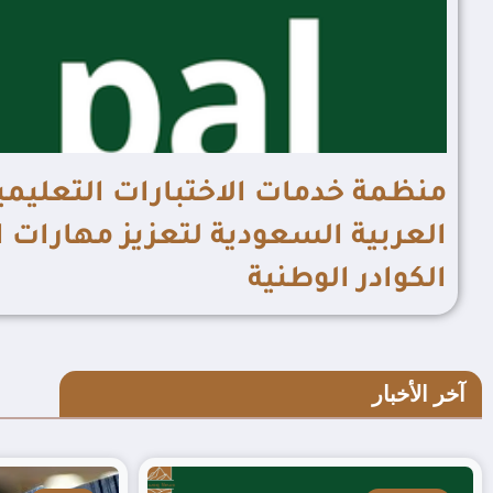
العربية السعودية لتعزيز مهارات ا
الكوادر الوطنية
آخر الأخبار