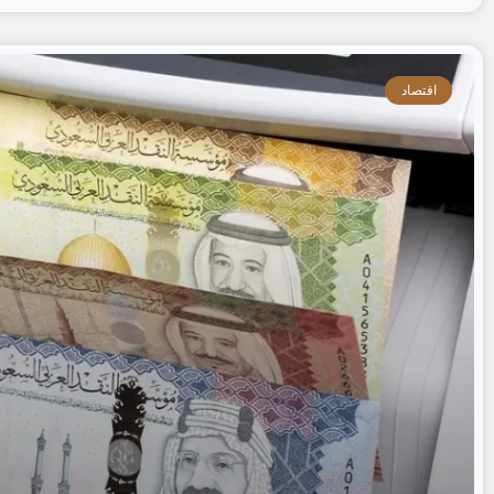
اقتصاد