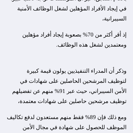
في إيجاد الأفراد المؤهلين لشغل الوظائف الأمنية
السيبرانية،
إذ أقر أكثر من 70% بصعوبة إيجاد أفراد مؤهلين
ومعتمدين لشغل هذه الوظائف.
وذكر أن المدراء التنفيذيين يولون قيمة كبيرة
لتوظيف المرشحين الحاصلين على شهادات في
الأمن السيبراني، حيث عبر 91% منهم عن تفضيلهم
توظيف مرشحين حاصلين على شهادات معتمدة،
ومع ذلك فإن 89% فقط منهم مستعدون لدفع تكاليف
الموظف للحصول على شهادة في مجال الأمن