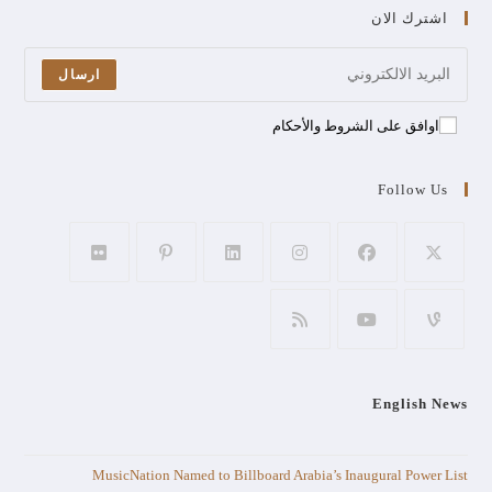
اشترك الان
ارسال
اوافق على الشروط والأحكام
Follow Us
English News
MusicNation Named to Billboard Arabia’s Inaugural Power List