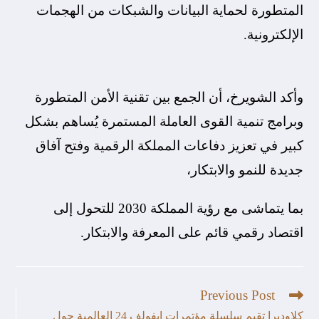
المتطورة لحماية البيانات والشبكات من الهجمات
الإلكترونية.
وأكد الشويرخ، أن الجمع بين تقنية الأمن المتطورة
وبرامج تنمية القوى العاملة المستمرة يُساهم بشكل
كبير في تعزيز دفاعات المملكة الرقمية وفتح آفاق
جديدة للنمو والابتكار،
بما يتماشى مع رؤية المملكة 2030 للتحول إلى
اقتصاد رقمي قائم على المعرفة والابتكار.
Previous Post
كلاوديرا تقيم سلسلة مؤتمرات إيفولف 24 العالمية حول