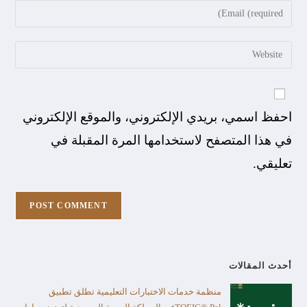
احفظ اسمي، بريدي الإلكتروني، والموقع الإلكتروني
في هذا المتصفح لاستخدامها المرة المقبلة في
تعليقي.
أحدث المقالات
منظمة خدمات الاختبارات التعليمية تطلق تطبيق