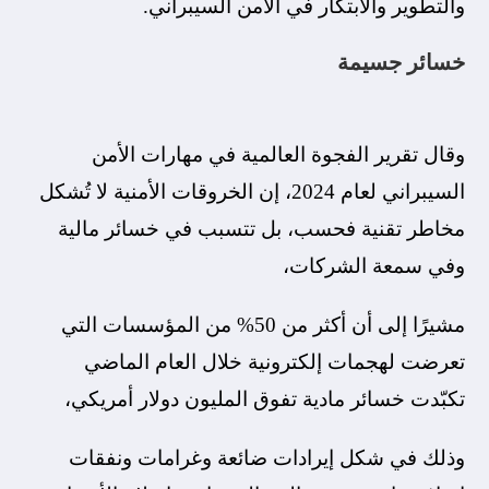
والتطوير والابتكار في الأمن السيبراني.
خسائر جسيمة
وقال تقرير الفجوة العالمية في مهارات الأمن
السيبراني لعام 2024، إن الخروقات الأمنية لا تُشكل
مخاطر تقنية فحسب، بل تتسبب في خسائر مالية
وفي سمعة الشركات،
مشيرًا إلى أن أكثر من 50% من المؤسسات التي
تعرضت لهجمات إلكترونية خلال العام الماضي
تكبّدت خسائر مادية تفوق المليون دولار أمريكي،
وذلك في شكل إيرادات ضائعة وغرامات ونفقات