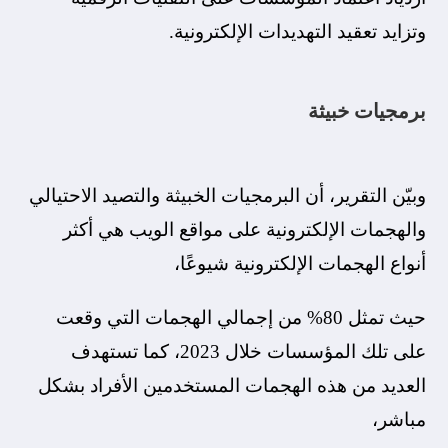
وتزايد تعقيد التهديدات الإلكترونية.
برمجيات خبيثة
وبيّن التقرير، أن البرمجيات الخبيثة والتصيد الاحتيالي
والهجمات الإلكترونية على مواقع الويب هي أكثر
أنواع الهجمات الإلكترونية شيوعًا،
حيث تمثل 80% من إجمالي الهجمات التي وقعت
على تلك المؤسسات خلال 2023، كما تستهدف
العديد من هذه الهجمات المستخدمين الأفراد بشكل
مباشر،