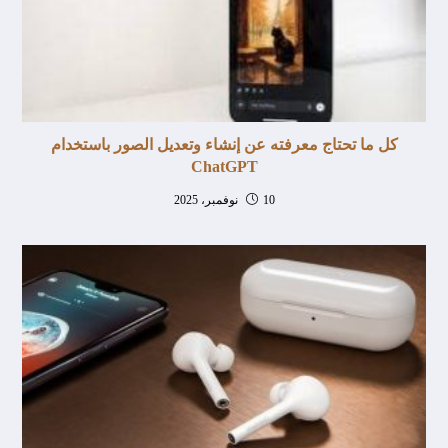
كل ما تحتاج معرفته عن إنشاء وتعديل الصور باستخدام
ChatGPT
10 نوفمبر، 2025