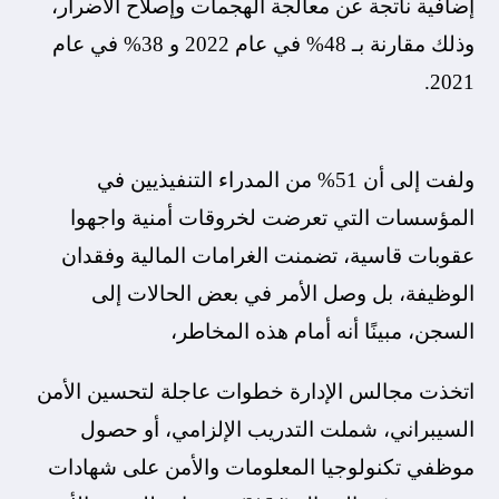
إضافية ناتجة عن معالجة الهجمات وإصلاح الأضرار،
وذلك مقارنة بـ 48% في عام 2022 و 38% في عام
2021.
ولفت إلى أن 51% من المدراء التنفيذيين في
المؤسسات التي تعرضت لخروقات أمنية واجهوا
عقوبات قاسية، تضمنت الغرامات المالية وفقدان
الوظيفة، بل وصل الأمر في بعض الحالات إلى
السجن، مبينًا أنه أمام هذه المخاطر،
اتخذت مجالس الإدارة خطوات عاجلة لتحسين الأمن
السيبراني، شملت التدريب الإلزامي، أو حصول
موظفي تكنولوجيا المعلومات والأمن على شهادات