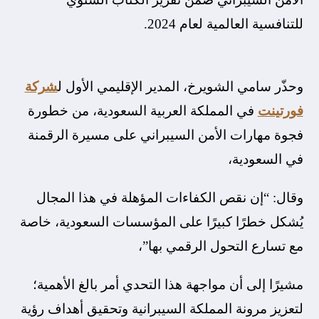
للتنافسية العالمية لعام 2024.
وحذّر سامي الشويرخ، المدير الإقليمي الأول ل
شركة
فورتينت
في المملكة العربية السعودية، من خطورة
فجوة مهارات الأمن السيبراني على مسيرة الرقمنة
في السعودية،
وقال: “إن نقص الكفاءات المؤهلة في هذا المجال
يُشكل خطرًا كبيرًا على المؤسسات السعودية، خاصة
مع تسارع التحول الرقمي بها”،
مشيرًا إلى أن مواجهة هذا التحدي أمر بالغ الأهمية؛
لتعزيز مرونة المملكة السيبرانية وتحقيق أهداف رؤية