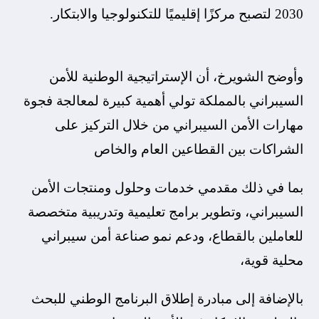
2030 لتصبح مركزًا إقليميًا للتكنولوجيا والابتكار.
وأوضح الشويرخ، أن الإستراتيجية الوطنية للأمن
السيبراني بالمملكة تولي أهمية كبيرة لمعالجة فجوة
مهارات الأمن السيبراني من خلال التركيز على
الشراكات بين القطاعين العام والخاص
بما في ذلك مقدمي خدمات وحلول ومنتجات الأمن
السيبراني، وتطوير برامج تعليمية وتدريبية متخصصة
للعاملين بالقطاع، ودعم نمو صناعة أمن سيبراني
محلية قوية،
بالإضافة إلى مبادرة إطلاق البرنامج الوطني للبحث