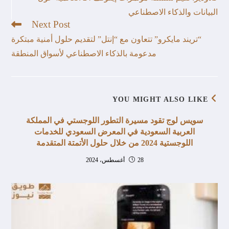
البيانات والذكاء الاصطناعي
Next Post
“تريند مايكرو” تتعاون مع “إنتل” لتقديم حلول أمنية مبتكرة
مدعومة بالذكاء الاصطناعي لأسواق المنطقة
YOU MIGHT ALSO LIKE
سويس لوج تقود مسيرة التطور اللوجستي في المملكة
العربية السعودية في المعرض السعودي للخدمات
اللوجستية 2024 من خلال حلول الأتمتة المتقدمة
28 أغسطس، 2024