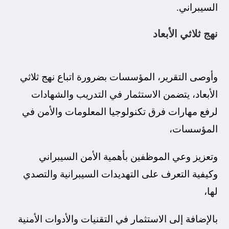
السيبراني.
نهج ثلاثي الأبعاد
وأوصى التقرير، المؤسسات بضرورة اتباع نهج ثلاثي
الأبعاد، يتضمن الاستثمار في التدريب والشهادات
لرفع مهارات فرق تكنولوجيا المعلومات والأمن في
المؤسسات،
وتعزيز وعي الموظفين بأهمية الأمن السيبراني
وكيفية التعرف على التهديدات السيبرانية والتصدي
لها،
بالإضافة إلى الاستثمار في التقنيات والأدوات الأمنية