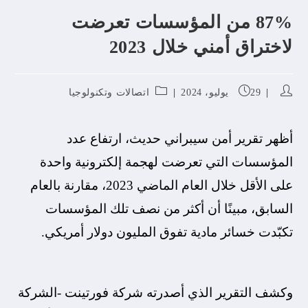
87% من المؤسسات تعرضت
لاختراق أمني خلال 2023
29 يوليو، 2024
اتصالات وتكنولوجيا
أظهر تقرير أمن سيبراني حديث، ارتفاع عدد
المؤسسات التي تعرضت لهجمة إلكترونية واحدة
على الأقل خلال العام الماضي 2023، مقارنة بالعام
السابق، مبينًا أن أكثر من نصف تلك المؤسسات
تكبّدت خسائر مادية تفوق المليون دولار أمريكي.
وكشف التقرير الذي أصدرته شركة فورتينت -الشركة