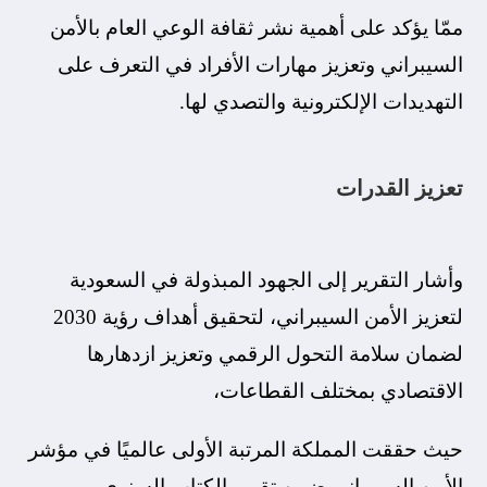
ممّا يؤكد على أهمية نشر ثقافة الوعي العام بالأمن
السيبراني وتعزيز مهارات الأفراد في التعرف على
التهديدات الإلكترونية والتصدي لها.
تعزيز القدرات
وأشار التقرير إلى الجهود المبذولة في السعودية
لتعزيز الأمن السيبراني، لتحقيق أهداف رؤية 2030
لضمان سلامة التحول الرقمي وتعزيز ازدهارها
الاقتصادي بمختلف القطاعات،
حيث حققت المملكة المرتبة الأولى عالميًا في مؤشر
الأمن السيبراني ضمن تقرير الكتاب السنوي