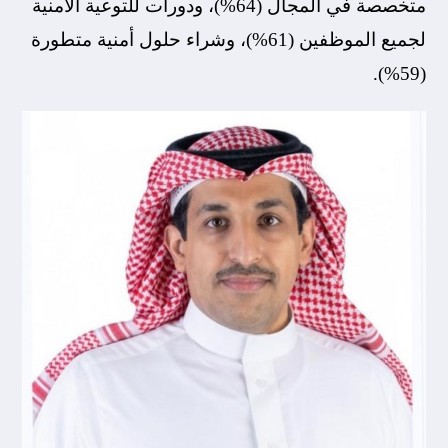
متخصصة في المجال (64%)، ودورات للتوعية الأمنية
لجميع الموظفين (61%)، وشراء حلول أمنية متطورة
(59%).