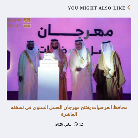
YOU MIGHT ALSO LIKE
محافظ العرضيات يفتتح مهرجان العسل السنوي في نسخته
العاشرة
12 يناير، 2026