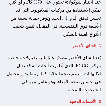
عند اختيار شوكولاتة تحتوي على 70% كاكاو أو أكثر،
يمكن الاستفادة من مركبات الفلافونويد التي قد
تحسن تدفق الدم إلى الجلد وتوفر حماية نسبية من
الأشعة فوق البنفسجية. في المقابل، يُنصح بتجنب
الأنواع الغنية بالسكر.
5. الشاي الأخضر
يُعد الشاي الأخضر مصدرًا غنيًا بالبوليفينولات، خاصة
مركب EGCG، الذي أظهرت أبحاث أنه قد يقلل
الالتهابات ويدعم صحة الخلايا. كما ارتبط بدور محتمل
في تحسين صحة الأمعاء، وهو عامل مهم في
الشيخوخة الصحية.
6. الأسماك الدهنية