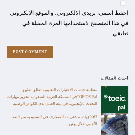
احفظ اسمي، بريدي الإلكتروني، والموقع الإلكتروني
في هذا المتصفح لاستخدامها المرة المقبلة في
تعليقي.
أحدث المقالات
منظمة خدمات الاختبارات التعليمية تطلق تطبيق
TOEIC® Palفي المملكة العربية السعودية لتعزيز مهارات
التحدث بالإنجليزية في بيئة العمل لدى الكوادر الوطنية
%63 زيادة مشتريات المصارف في السعودية من النقد
الأجنبي خلال يونيو