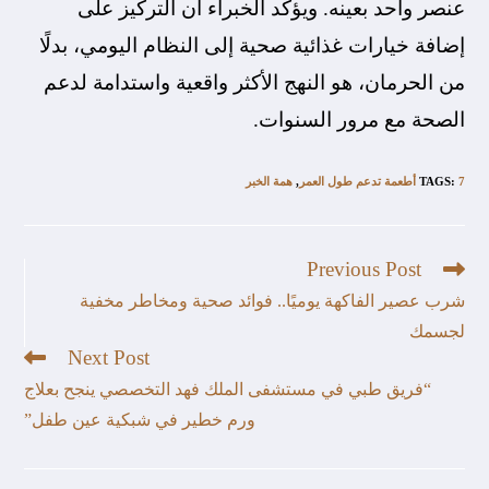
عنصر واحد بعينه. ويؤكد الخبراء أن التركيز على
إضافة خيارات غذائية صحية إلى النظام اليومي، بدلًا
من الحرمان، هو النهج الأكثر واقعية واستدامة لدعم
الصحة مع مرور السنوات.
7 أطعمة تدعم طول العمر
:
TAGS
,
همة الخبر
Previous Post
شرب عصير الفاكهة يوميًا.. فوائد صحية ومخاطر مخفية
لجسمك
Next Post
“فريق طبي في مستشفى الملك فهد التخصصي ينجح بعلاج
ورم خطير في شبكية عين طفل”