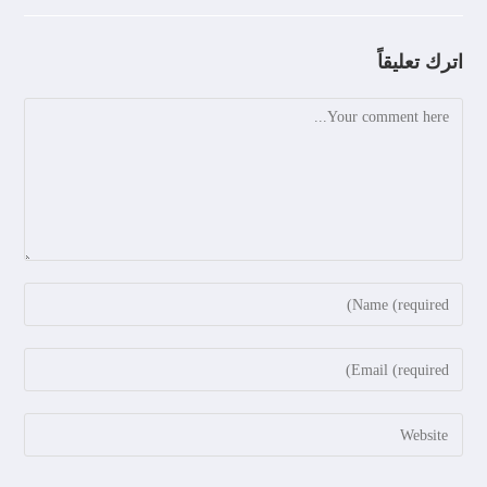
اترك تعليقاً