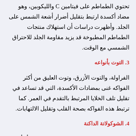
تحتوي الطماطم على فيتامين C والليكوبين، وهو
مضاد أكسدة ارتبط بتقليل أضرار أشعة الشمس على
الجلد. وأظهرت دراسات أن استهلاك منتجات
الطماطم المطبوخة قد يزيد مقاومة الجلد للاحتراق
الشمسي مع الوقت.
3. التوت بأنواعه
الفراولة، والتوت الأزرق، وتوت العليق من أكثر
الفواكه غنى بمضادات الأكسدة، التي قد تساعد في
تقليل تلف الخلايا المرتبط بالتقدم في العمر. كما
ترتبط هذه الفواكه بصحة القلب وتقليل الالتهابات.
4. الشوكولاتة الداكنة