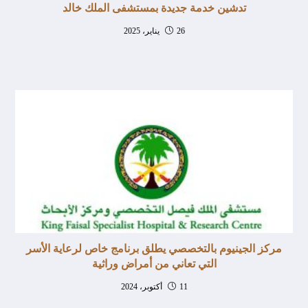
تدشين خدمة جديدة بمستشفى الملك خالد
26 يناير، 2025
مركز الجينيوم بالتخصصي يطلق برنامج خاص لرعاية الأسر
التي تعاني من أمراض وراثية
11 أكتوبر، 2024