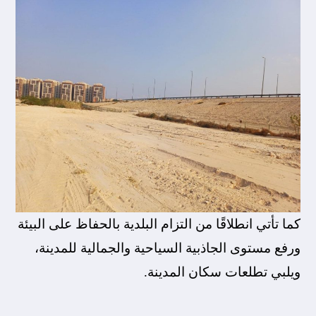
كما تأتي انطلاقًا من التزام البلدية بالحفاظ على البيئة
ورفع مستوى الجاذبية السياحية والجمالية للمدينة،
ويلبي تطلعات سكان المدينة.