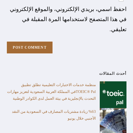
احفظ اسمي، بريدي الإلكتروني، والموقع الإلكتروني
في هذا المتصفح لاستخدامها المرة المقبلة في
تعليقي.
أحدث المقالات
منظمة خدمات الاختبارات التعليمية تطلق تطبيق
TOEIC® Palفي المملكة العربية السعودية لتعزيز مهارات
التحدث بالإنجليزية في بيئة العمل لدى الكوادر الوطنية
%63 زيادة مشتريات المصارف في السعودية من النقد
الأجنبي خلال يونيو