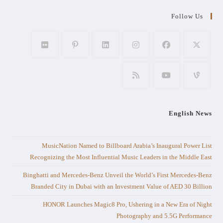
Follow Us
English News
MusicNation Named to Billboard Arabia’s Inaugural Power List
Recognizing the Most Influential Music Leaders in the Middle East
Binghatti and Mercedes-Benz Unveil the World’s First Mercedes-Benz
Branded City in Dubai with an Investment Value of AED 30 Billion
HONOR Launches Magic8 Pro, Ushering in a New Era of Night
Photography and 5.5G Performance