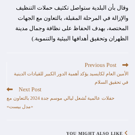
وقال بأن البلدية ستواصل تكثيف حملات التنظيف
والإزالة في المرحلة المقبلة، بالتعاون مع الجهات
المختصة، بهدف الحفاظ على نظافة وجمال مدينة
الظهران وتحقيق أهدافها البيئية والتنموية.)
Previous Post
الأمين العام لكايسيد يؤكد أهمية الدور الكبير للقيادات الدينية
في تحقيق السلام
Next Post
حفلات عالمية تُشعل ليالي موسم جدة 2024 بالتعاون مع
«مدل بيست»
YOU MIGHT ALSO LIKE