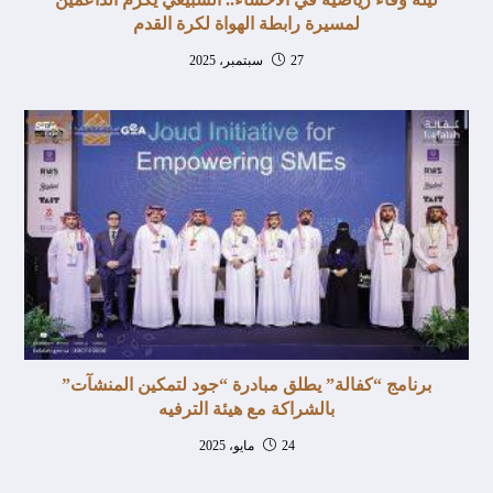
لمسيرة رابطة الهواة لكرة القدم
27 سبتمبر، 2025
برنامج “كفالة” يطلق مبادرة “جود لتمكين المنشآت”
بالشراكة مع هيئة الترفيه
24 مايو، 2025