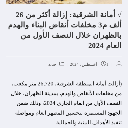
‭‬√ أمانة الشرقية: إزالة أكثر من 26
ألف م3 مخلفات أنقاض البناء والهدم
بالظهران خلال النصف الأول من
العام 2024
1 أغسطس، 2024
جديد
(أزالت أمانة المنطقة الشرقية، 26,720 متر مكعب،
من مخلفات الأنقاض والهدم، بمدينة الظهران، خلال
النصف الأول من العام الجاري 2024، وذلك ضمن
الجهود المستمرة لتحسين المظهر العام ومواصلة
تنفيذ الأهداف البيئية والجمالية.