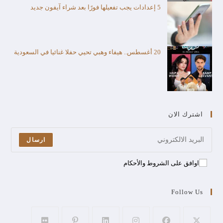
5 إعدادات يجب تفعيلها فورًا بعد شراء آيفون جديد
20 أغسطس.. هيفاء وهبي تحيي حفلا غنائيا في السعودية
اشترك الان
ارسال
اوافق على الشروط والأحكام
Follow Us