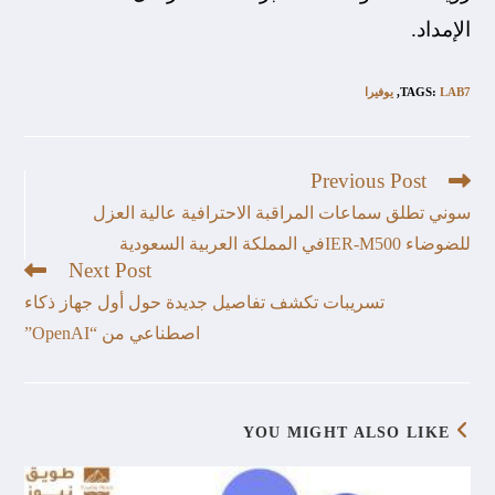
الإمداد.
LAB7
:
TAGS
,
يوفيرا
Previous Post
سوني تطلق سماعات المراقبة الاحترافية عالية العزل
للضوضاء IER-M500في المملكة العربية السعودية
Next Post
تسريبات تكشف تفاصيل جديدة حول أول جهاز ذكاء
اصطناعي من “OpenAI”
YOU MIGHT ALSO LIKE