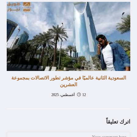
السعودية الثانية عالميًا في مؤشر تطور الاتصالات بمجموعة
العشرين
12 أغسطس، 2025
اترك تعليقاً