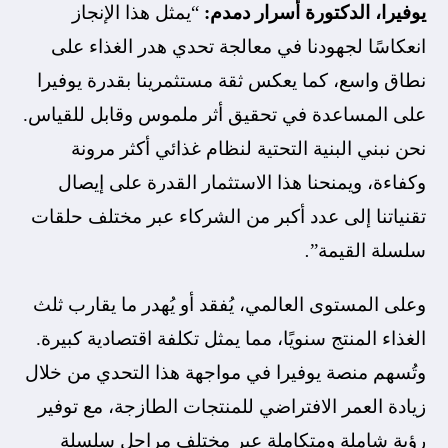
يوفيرا
،
الدكتورة أسرار دمدم:
“يمثل هذا الإنجاز
انعكاسًا لجهودنا في معالجة تحدي هدر الغذاء على
نطاق واسع، كما يعكس ثقة مستثمرينا بقدرة يوفيرا
على المساعدة في تحقيق أثر ملموس وقابل للقياس.
نحن نبني البنية التحتية لنظام غذائي أكثر مرونة
وكفاءة، ويمنحنا هذا الاستثمار القدرة على إيصال
تقنياتنا إلى عدد أكبر من الشركاء عبر مختلف حلقات
سلسلة القيمة”
.
وعلى المستوى العالمي، يُفقد أو يُهدر ما يقارب ثلث
الغذاء المنتج سنويًا، مما يمثل تكلفة اقتصادية كبيرة.
وتُسهم منصة يوفيرا في مواجهة هذا التحدي من خلال
زيادة العمر الافتراضي للمنتجات الطازجة، مع توفير
رؤية شاملة ومتكاملة عبر مختلف مراحل سلسلة