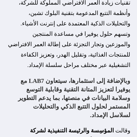
تقنيات زيادة العمر الافتراضي المملوكة للشركة،
وأنظمة التتبع المدعومة بتقنية البلوك تشين،
والتحليلات الذكية المعتمدة على إنترنت الأشياء.
وتسهم حلول يوفيرا في مساعدة المنتجين
والموزعين وتجار التجزئة على إطالة العمر الافتراضي
للمنتجات الغذائية، وتقليل الهدر، وتعزيز الكفاءة
التشغيلية عبر مختلف مراحل سلسلة الإمداد.
وبالإضافة إلى استثمارها، سيتعاون LAB7 مع
يوفيرا لتعزيز المتانة التقنية وقابلية التوسع
وسلامة البيانات في منصتها، بما يدعم التطوير
المستمر لحلول التتبع الذكي والتحليلات
لسلاسل الإمداد.
وقالت
المؤس
سة والرئيسة التنفيذية لشركة