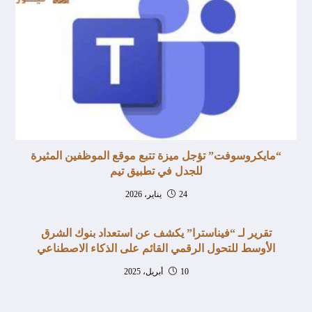
“مايكروسوفت” تؤجل ميزة تتبع موقع الموظفين المثيرة
للجدل في تطبيق تيم
24 يناير، 2026
تقرير لـ “فيناسترا” يكشف عن استعداد بنوك الشرق
الأوسط للتحول الرقمي القائم على الذكاء الاصطناعي
10 أبريل، 2025