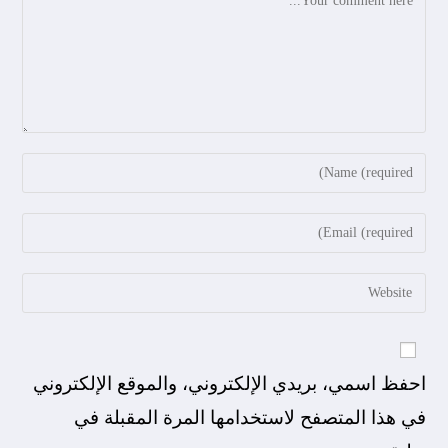
احفظ اسمي، بريدي الإلكتروني، والموقع الإلكتروني
في هذا المتصفح لاستخدامها المرة المقبلة في