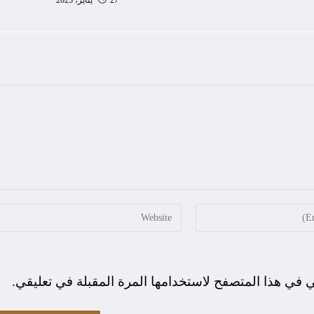
ي في هذا المتصفح لاستخدامها المرة المقبلة في تعليقي.