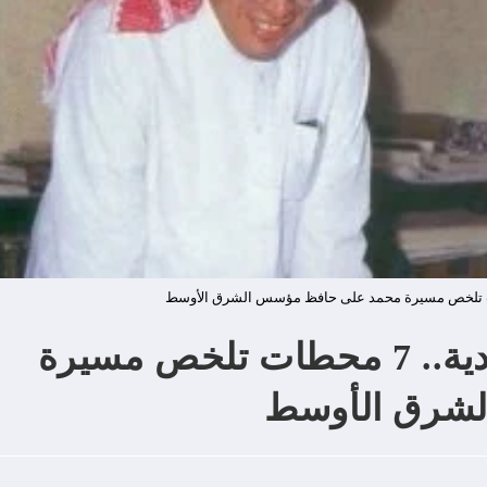
وفاة عراب الصحافة السعودية.. 7 محطات تلخص مسيرة
شرق الأوسط