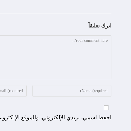
اترك تعليقاً
احفظ اسمي، بريدي الإلكتروني، والموقع الإلكترون