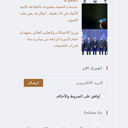
السعودية
عدسات لاصقة مطبوعة بالطباعة ثلاثية
الأبعاد في 20 دقيقة.. ابتكار قد يغير طب
العيون
وزيرا الاتصالات والتعليم العالي يشهدان
ختام الدورة الرابعة من مبادرة بناء
قدرات الجامعات
اشترك الان
ارسال
اوافق على الشروط والأحكام
Follow Us