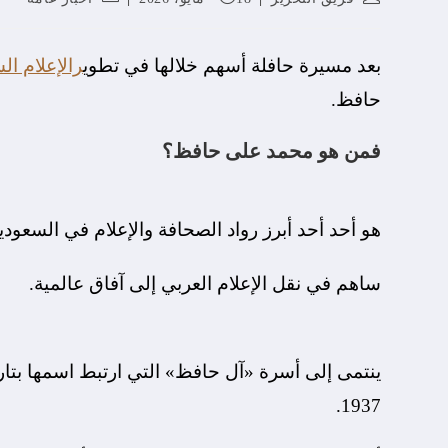
بعد مسيرة حافلة أسهم خلالها في تطوي
رالإعلام ا
حافظ.
فمن هو محمد على حافظ؟
هو أحد أحد أبرز رواد الصحافة والإعلام في السعودية
ساهم في نقل الإعلام العربي إلى آفاق عالمية.
ينتمى إلى أسرة «آل حافظ» التي ارتبط اسمها بتار
1937.