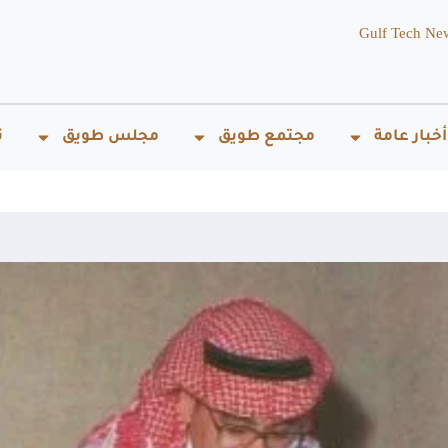
Gulf Tech Ne
أخبار عامة
مجتمع طويق
مجلس طويق
ت