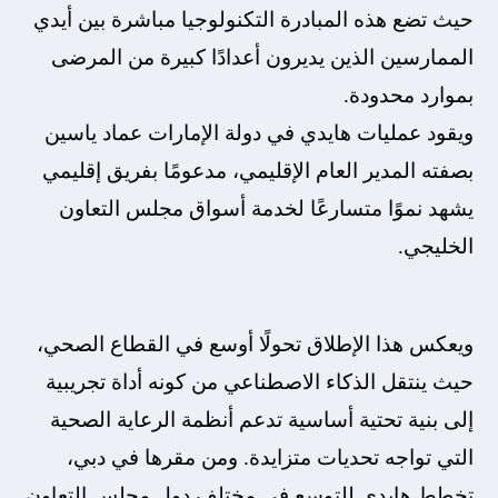
حيث تضع هذه المبادرة التكنولوجيا مباشرة بين أيدي
الممارسين الذين يديرون أعدادًا كبيرة من المرضى
بموارد محدودة.
ويقود عمليات هايدي في دولة الإمارات عماد ياسين
بصفته المدير العام الإقليمي، مدعومًا بفريق إقليمي
يشهد نموًا متسارعًا لخدمة أسواق مجلس التعاون
الخليجي.
ويعكس هذا الإطلاق تحولًا أوسع في القطاع الصحي،
حيث ينتقل الذكاء الاصطناعي من كونه أداة تجريبية
إلى بنية تحتية أساسية تدعم أنظمة الرعاية الصحية
التي تواجه تحديات متزايدة. ومن مقرها في دبي،
تخطط هايدي للتوسع في مختلف دول مجلس التعاون