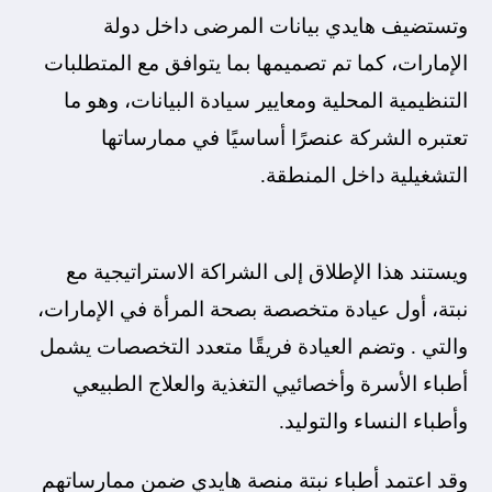
وتستضيف هايدي بيانات المرضى داخل دولة
الإمارات، كما تم تصميمها بما يتوافق مع المتطلبات
التنظيمية المحلية ومعايير سيادة البيانات، وهو ما
تعتبره الشركة عنصرًا أساسيًا في ممارساتها
التشغيلية داخل المنطقة.
ويستند هذا الإطلاق إلى الشراكة الاستراتيجية مع
نبتة، أول عيادة متخصصة بصحة المرأة في الإمارات،
والتي . وتضم العيادة فريقًا متعدد التخصصات يشمل
أطباء الأسرة وأخصائيي التغذية والعلاج الطبيعي
وأطباء النساء والتوليد.
وقد اعتمد أطباء نبتة منصة هايدي ضمن ممارساتهم