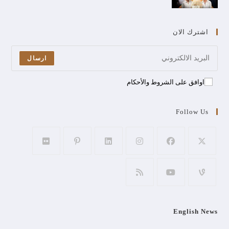
اشترك الان
ارسال
اوافق على الشروط والأحكام
Follow Us
English News