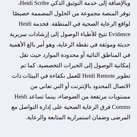
وبالإضافة إلى خدمة التوثيق الذكي Heidi Scribe،
توفر المنصة مجموعة من الحلول المصممة خصيصًا
لواقع الرعاية الصحية في المنطقة. فخدمة Heidi
Evidence تتيح للأطباء الوصول إلى إرشادات سريرية
حديثة وموثقة في نقطة الرعاية، وهو أمر بالغ الأهمية
في المناطق النائية أو محدودة الموارد حيث تقل
إمكانية الوصول إلى الخبرات التخصصية. كما تم
تطوير Heidi Remote للعمل بكفاءة في البيئات ذات
الاتصال المحدود بالإنترنت أو التي تعاني من
مستويات مرتفعة من الضوضاء، بينما تساعد Heidi
Comms فرق الرعاية الصحية على إدارة التواصل مع
المرضى وضمان استمرارية المتابعة والرعاية.