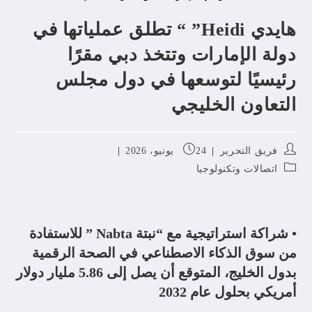
هايدي Heidi” “ تطلق عملياتها في
دولة الإمارات وتتخذ دبي مقرًا
رئيسيًا لتوسعها في دول مجلس
التعاون الخليجي
فريق التحرير
24 يونيو، 2026
اتصالات وتكنولوجيا
• شراكة استراتيجية مع “نبتة Nabta ” للاستفادة
من سوق الذكاء الاصطناعي في الصحة الرقمية
بدول الخليج، المتوقع أن يصل إلى 5.86 مليار دولار
أمريكي بحلول عام 2032