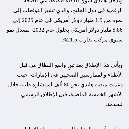
وتدخل هايدي سوق الذكاء الاصطناعي للصحة
الرقمية في دول الخليج، والذي تشير التوقعات إلى
نموه من 1.5 مليار دولار أمريكي في عام 2025 إلى
5.86 مليار دولار أمريكي بحلول عام 2032، بمعدل نمو
سنوي مركب يقارب 21.5%.
ويأتي هذا الإطلاق بعد تبنٍ واسع النطاق من قبل
الأطباء والممارسين الصحيين في الإمارات، حيث
دعمت منصة هايدي نحو 80 ألف استشارة طبية خلال
الأشهر الخمسة الماضية، قبل الإطلاق الرسمي
للخدمة.