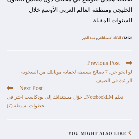
الخليجي ومنطقة العالم العربي الأوسع خلال
السنوات المقبلة.
TAGS
:
الذكاء الاصطناعي
,
همة الخبر
Previous Post
لو الجو حر.. 7 نصائح بسيطة لحماية موبايلك من السخونة
الزائدة فى الصيف
Next Post
تعلم NotebookLM.. حوّل مستنداتك إلى بودكاست احترافي
بخطوات بسيطة (7)
YOU MIGHT ALSO LIKE