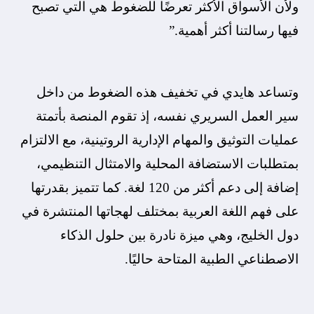
ولأن الأسواق الأكثر تعرضًا للضغوط هي التي تصبح
فيها رسالتنا أكثر أهمية.”
وتساعد هايدي في تخفيف هذه الضغوط من داخل
سير العمل السريري نفسه، إذ تقوم المنصة بأتمتة
عمليات التوثيق والمهام الإدارية الروتينية، مع الالتزام
بمتطلبات الاستضافة المحلية والامتثال التنظيمي،
إضافة إلى دعم أكثر من 120 لغة. كما تتميز بقدرتها
على فهم اللغة العربية بمختلف لهجاتها المنتشرة في
دول الخليج، وهي ميزة نادرة بين حلول الذكاء
الاصطناعي الطبية المتاحة حاليًا.