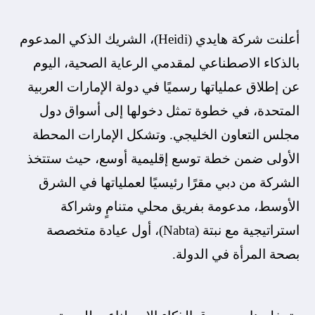
أعلنت شركة هايدي (Heidi)، الشريك الذكي المدعوم
بالذكاء الاصطناعي لمقدمي الرعاية الصحية، اليوم
عن إطلاق عملياتها رسميًا في دولة الإمارات العربية
المتحدة، في خطوة تمثل دخولها إلى أسواق دول
مجلس التعاون الخليجي. وتشكل الإمارات المحطة
الأولى ضمن خطة توسع إقليمية أوسع، حيث ستتخذ
الشركة من دبي مقرًا رئيسيًا لعملياتها في الشرق
الأوسط، مدعومة بفريق محلي متنامٍ وشراكة
استراتيجية مع نبتة (Nabta)، أول عيادة متخصصة
بصحة المرأة في الدولة.