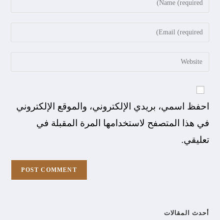
احفظ اسمي، بريدي الإلكتروني، والموقع الإلكتروني
في هذا المتصفح لاستخدامها المرة المقبلة في
تعليقي.
أحدث المقالات