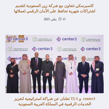
كاسبرسكي تتعاون مع شركة زين السعودية لتقديم
اشتراكات شهرية تحافظ على الأمان الرقمي لعملائها
15 يناير، 2025
center3 و TLS تعلنان عن شراكة استراتيجية لتعزيز
الخدمات الرقمية في المملكة العربية السعودية