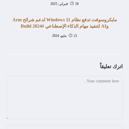
18 فبراير، 2025
مايكروسوفت تدفع نظام Windows 11 لدعم شرائح Arm
وAI لتنفيذ مهام الذكاء الإصطناعي #Build 2024
21 مايو، 2024
اترك تعليقاً