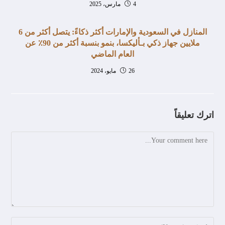
4 مارس، 2025
المنازل في السعودية والإمارات أكثر ذكاءً: يتصل أكثر من 6
ملايين جهاز ذكي بـأليكسا، بنمو بنسبة أكثر من 90٪ عن
العام الماضي
26 مايو، 2024
اترك تعليقاً