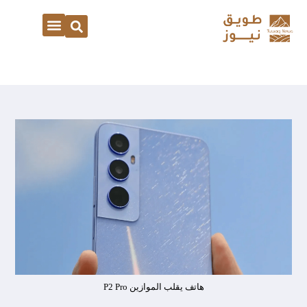
هاتف يقلب الموازين P2 Pro