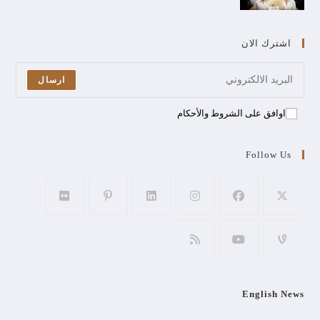
اشترك الان
ارسال
اوافق على الشروط والأحكام
Follow Us
English News