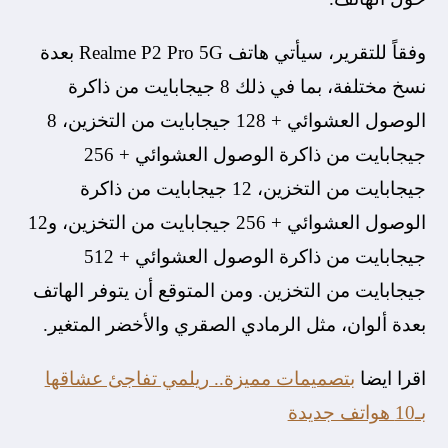
وفقاً للتقرير، سيأتي هاتف Realme P2 Pro 5G بعدة
نسخ مختلفة، بما في ذلك 8 جيجابايت من ذاكرة
الوصول العشوائي + 128 جيجابايت من التخزين، 8
جيجابايت من ذاكرة الوصول العشوائي + 256
جيجابايت من التخزين، 12 جيجابايت من ذاكرة
الوصول العشوائي + 256 جيجابايت من التخزين، و12
جيجابايت من ذاكرة الوصول العشوائي + 512
جيجابايت من التخزين. ومن المتوقع أن يتوفر الهاتف
بعدة ألوان، مثل الرمادي الصقري والأخضر المتغير.
اقرا ايضا
بتصميمات مميزة.. ريلمي تفاجئ عشاقها
بـ10 هواتف جديدة