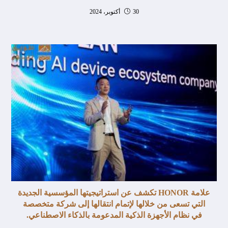
30 أكتوبر، 2024
علامة HONOR تكشف عن استراتيجيتها المؤسسية الجديدة
التي تسعى من خلالها لإتمام انتقالها إلى شركة متخصصة
في نظام الأجهزة الذكية المدعومة بالذكاء الاصطناعي.