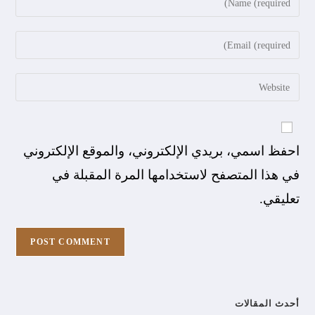
احفظ اسمي، بريدي الإلكتروني، والموقع الإلكتروني
في هذا المتصفح لاستخدامها المرة المقبلة في
تعليقي.
أحدث المقالات