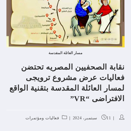
مسار العائلة المقدسة
نقابة الصحفيين المصريه تحتضن
فعاليات عرض مشروع ترويجى
لمسار العائلة المقدسة بتقنية الواقع
الافتراضى “VR”
11 سبتمبر، 2024
فعاليات ومؤتمرات