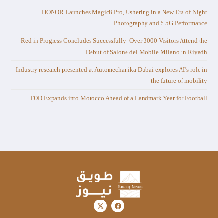
HONOR Launches Magic8 Pro, Ushering in a New Era of Night
Photography and 5.5G Performance
Red in Progress Concludes Successfully: Over 3000 Visitors Attend the
Debut of Salone del Mobile.Milano in Riyadh
Industry research presented at Automechanika Dubai explores AI’s role in
the future of mobility
TOD Expands into Morocco Ahead of a Landmark Year for Football