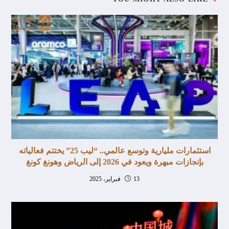
استثمارات مليارية وتوسع عالمي.. “ليب 25” يختتم فعالياته
بإنجازات مبهرة ويعود في 2026 إلى الرياض وهونغ كونغ
13 فبراير، 2025