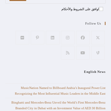
اوافق على الشروط والأحكام
Follow Us
English News
MusicNation Named to Billboard Arabia’s Inaugural Power List
Recognizing the Most Influential Music Leaders in the Middle East
Binghatti and Mercedes-Benz Unveil the World’s First Mercedes-Benz
Branded City in Dubai with an Investment Value of AED 30 Billion