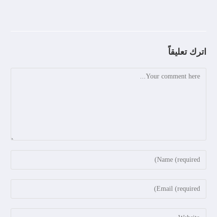
اترك تعليقاً