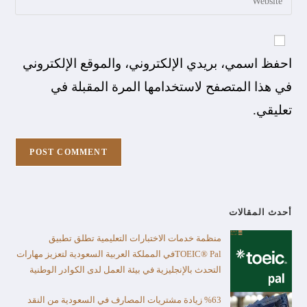
احفظ اسمي، بريدي الإلكتروني، والموقع الإلكتروني
في هذا المتصفح لاستخدامها المرة المقبلة في
تعليقي.
أحدث المقالات
منظمة خدمات الاختبارات التعليمية تطلق تطبيق
TOEIC® Palفي المملكة العربية السعودية لتعزيز مهارات
التحدث بالإنجليزية في بيئة العمل لدى الكوادر الوطنية
%63 زيادة مشتريات المصارف في السعودية من النقد