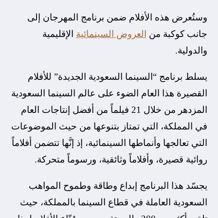
وستُعرض هذه الأفلام ضمن برنامج المهرجان إلى
جانب كوكبة من
العروض السينمائية
الإقليمية
والدولية.
يسلط برنامج “السينما السعودية الجديدة” للأفلام
القصيرة هذا العام الضوء على عالم السينما السعودية
المزدهر من خلال 21 فيلماً من أفضل إنتاجات العام
في المملكة، التي تمتاز بتنوعها من حيث الموضوعات
التي تعالجها وأنماطها السينمائية، إذ إنَّها تتضمن أفلاماً
روائية قصيرة، وأفلاماً وثائقية، ورسوماً متحركة.
يجسّد هذا البرنامج إبداع وطاقة وطموح المواهب
السعودية العاملة في قطاع السينما بالمملكة، حيث