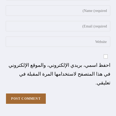
احفظ اسمي، بريدي الإلكتروني، والموقع الإلكتروني
في هذا المتصفح لاستخدامها المرة المقبلة في
تعليقي.