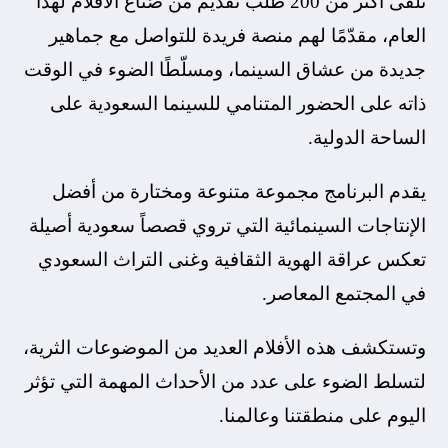
تلقى أكثر من 200 طلب تقديم من صُنّاع الأفلام لهذا
العام، مقدّمًا لهم منصة فريدة للتواصل مع جماهير
جديدة من عشاق السينما، ومسلّطًا الضوء في الوقت
ذاته على الحضور المتنامي للسينما السعودية على
الساحة الدولية.
يقدم البرنامج مجموعة متنوعة ومختارة من أفضل
الإنتاجات السينمائية التي تروي قصصاً سعودية أصيلة
تعكس عراقة الهوية الثقافية وغنى التراث السعودي
في المجتمع المعاصر.
وتستكشف هذه الأفلام العديد من الموضوعات الثرية،
لتسلط الضوء على عدد من الأحداث المهمة التي تؤثر
اليوم على منطقتنا وعالمنا.