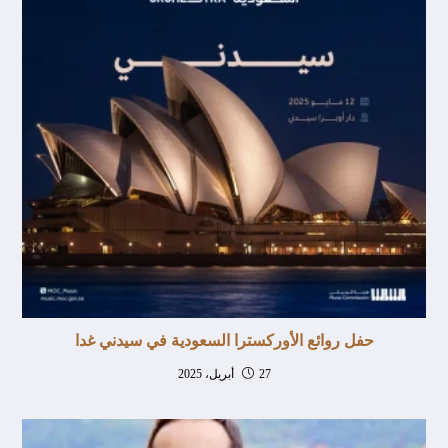
حفل روائع الأوركسترا السعودية في سيدني غدا
27 أبريل، 2025