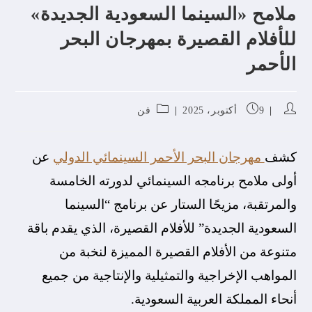
ملامح «السينما السعودية الجديدة»
للأفلام القصيرة بمهرجان البحر
الأحمر
9 أكتوبر، 2025
فن
كشف
مهرجان البحر الأحمر السينمائي الدولي
عن
أولى ملامح برنامجه السينمائي لدورته الخامسة
والمرتقبة، مزيحًا الستار عن برنامج “السينما
السعودية الجديدة” للأفلام القصيرة، الذي يقدم باقة
متنوعة من الأفلام القصيرة المميزة لنخبة من
المواهب الإخراجية والتمثيلية والإنتاجية من جميع
أنحاء المملكة العربية السعودية.