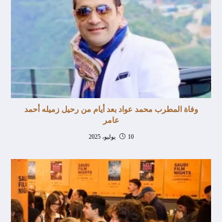
وفاة المطرب محمد عواد بعد أيام من رحيل زميله أحمد
عامر
10 يوليو، 2025