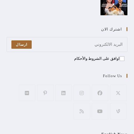
اشترك الان
ارسال
اوافق على الشروط والأحكام
Follow Us