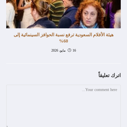
هيئة الأفلام السعودية ترفع نسبة الحوافز السينمائية إلى
60%
16 مايو، 2026
اترك تعليقاً