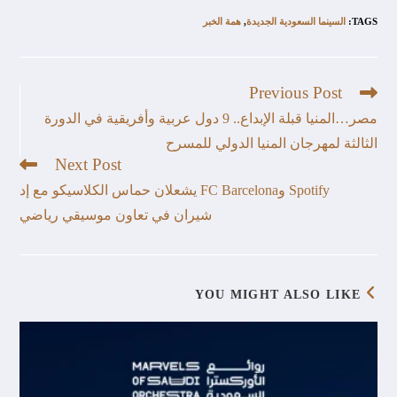
TAGS
:
السينما السعودية الجديدة
,
همة الخبر
Previous Post
مصر…المنيا قبلة الإبداع.. 9 دول عربية وأفريقية في الدورة
الثالثة لمهرجان المنيا الدولي للمسرح
Next Post
Spotify وFC Barcelona يشعلان حماس الكلاسيكو مع إد
شيران في تعاون موسيقي رياضي
YOU MIGHT ALSO LIKE