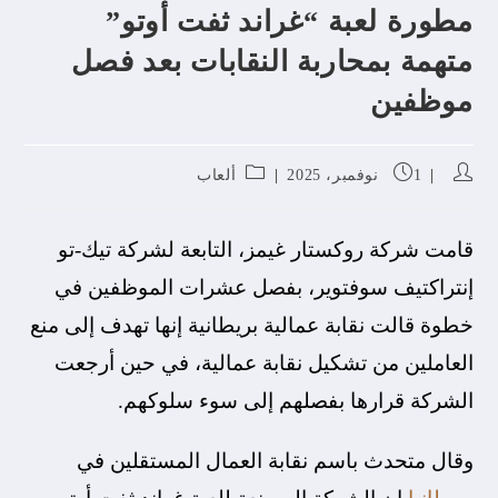
مطورة لعبة “غراند ثفت أوتو”
متهمة بمحاربة النقابات بعد فصل
موظفين
1 نوفمبر، 2025
ألعاب
قامت شركة روكستار غيمز، التابعة لشركة تيك-تو
إنتراكتيف سوفتوير، بفصل عشرات الموظفين في
خطوة قالت نقابة عمالية بريطانية إنها تهدف إلى منع
العاملين من تشكيل نقابة عمالية، في حين أرجعت
الشركة قرارها بفصلهم إلى سوء سلوكهم.
وقال متحدث باسم نقابة العمال المستقلين في