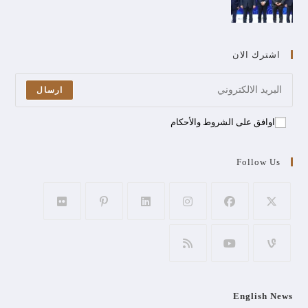
اشترك الان
ارسال
اوافق على الشروط والأحكام
Follow Us
English News