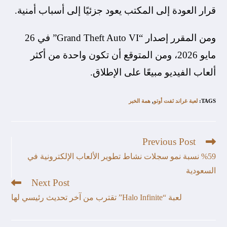
قرار العودة إلى المكتب يعود جزئيًا إلى أسباب أمنية.
ومن المقرر إصدار “Grand Theft Auto VI” في 26
مايو 2026، ومن المتوقع أن تكون واحدة من أكثر
ألعاب الفيديو مبيعًا على الإطلاق.
TAGS
:
لعبة غراند ثفت أوتو
,
همة الخبر
Previous Post
%59 نسبة نمو سجلات نشاط تطوير الألعاب الإلكترونية في
السعودية
Next Post
لعبة “Halo Infinite” تقترب من آخر تحديث رئيسي لها