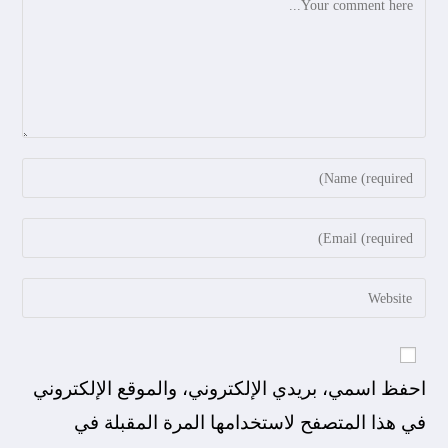
احفظ اسمي، بريدي الإلكتروني، والموقع الإلكتروني
في هذا المتصفح لاستخدامها المرة المقبلة في