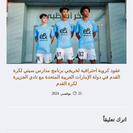
عقود كروية احترافية لخريجي برنامج مدارس سيتي لكرة
القدم في دولة الإمارات العربية المتحدة مع نادي الجزيرة
لكرة القدم
25 نوفمبر، 2024
اترك تعليقاً