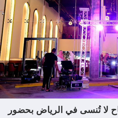
ح لا تُنسى في الرياض بحضور