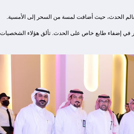
 معالم الحدث، حيث أضافت لمسة من السحر إلى الأمسية.
ير في إضفاء طابع خاص على الحدث. تألق هؤلاء الشخصيات