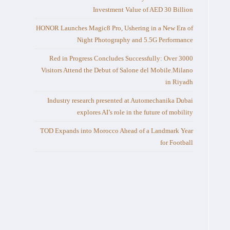
Investment Value of AED 30 Billion
HONOR Launches Magic8 Pro, Ushering in a New Era of
Night Photography and 5.5G Performance
Red in Progress Concludes Successfully: Over 3000
Visitors Attend the Debut of Salone del Mobile.Milano
in Riyadh
Industry research presented at Automechanika Dubai
explores AI’s role in the future of mobility
TOD Expands into Morocco Ahead of a Landmark Year
for Football