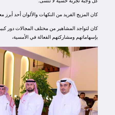
كل وجبة تجربة حسية لا تُنسى.
كان المزيج الفريد من النكهات والألوان أحد أبرز
كان لتواجد المشاهير من مختلف المجالات دور كب
بإسهاماتهم ومشاركتهم الفعالة في الأمسية،