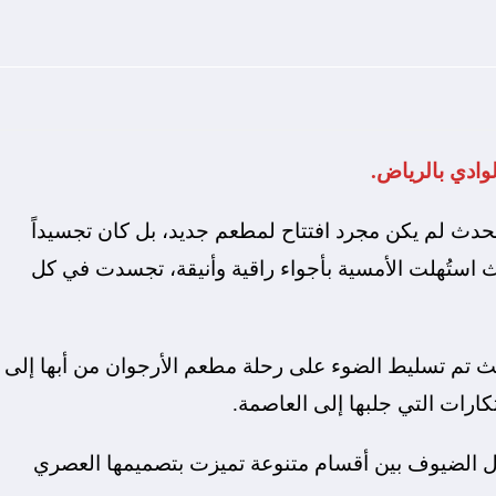
وادي بالرياض.
لحدث لم يكن مجرد افتتاح لمطعم جديد، بل كان تجسيداً
 استُهلت الأمسية بأجواء راقية وأنيقة، تجسدت في كل
يث تم تسليط الضوء على رحلة مطعم الأرجوان من أبها إلى
ارات التي جلبها إلى العاصمة.
 الضيوف بين أقسام متنوعة تميزت بتصميمها العصري