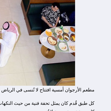
مطعم الأرجوان أمسية افتتاح لا تُنسى في الرياض 
كل طبق قُدم كان يمثل تحفة فنية من حيث النكهات