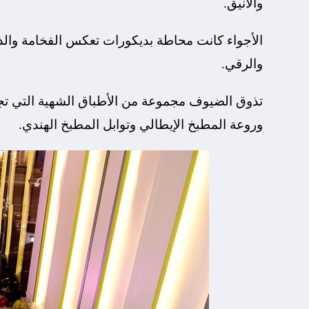
والأنيق.
الأجواء كانت محاطة بديكورات تعكس الفخامة والذوق
والرقي.
تذوق الضيوف مجموعة من الأطباق الشهية التي تجم
وروعة المطبخ الإيطالي وتوابل المطبخ الهندي.