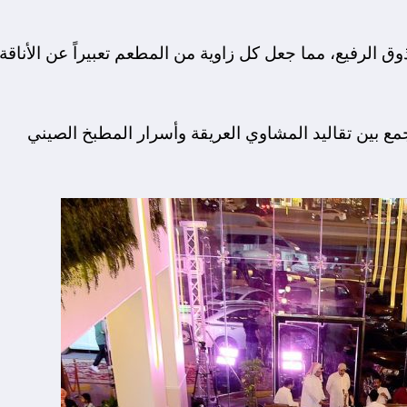
 الرفيع، مما جعل كل زاوية من المطعم تعبيراً عن الأناقة
ع بين تقاليد المشاوي العريقة وأسرار المطبخ الصيني