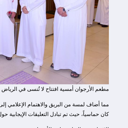
مطعم الأرجوان أمسية افتتاح لا تُنسى في الرياض 
مما أضاف لمسة من البريق والاهتمام الإعلامي إلى ا
كان حماسياً، حيث تم تبادل التعليقات الإيجابية ح