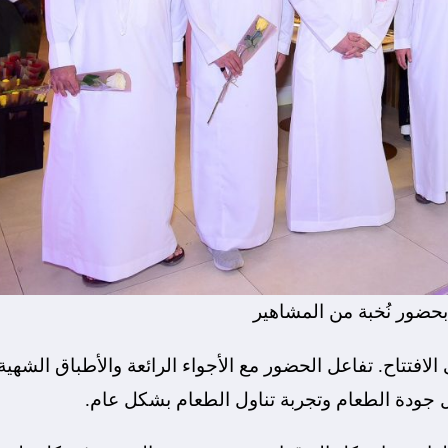
بحضور نُخبة من المشاهير
لافتتاح. تفاعل الحضور مع الأجواء الرائعة والأطباق الشهية
ول جودة الطعام وتجربة تناول الطعام بشكل عام.