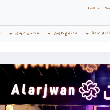
Gulf Tech Ne
أخبار عامة
مجتمع طويق
مجلس طويق
ت