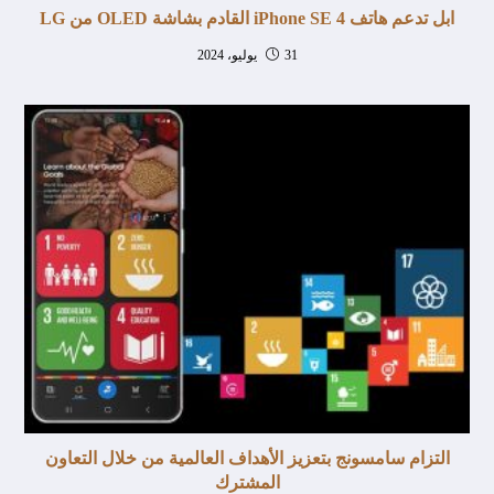
ابل تدعم هاتف iPhone SE 4 القادم بشاشة OLED من LG
31 يوليو، 2024
التزام سامسونج بتعزيز الأهداف العالمية من خلال التعاون
المشترك