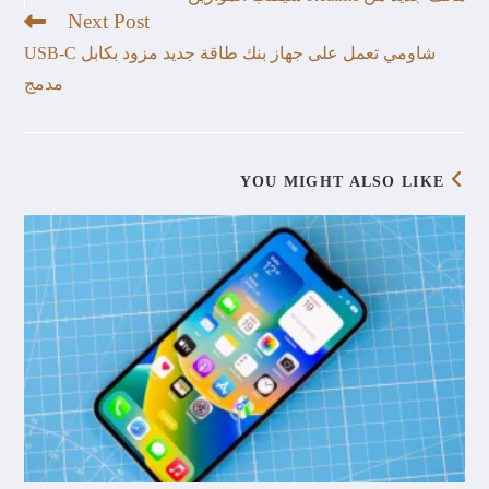
Next Post
شاومي تعمل على جهاز بنك طاقة جديد مزود بكابل USB-C
مدمج
YOU MIGHT ALSO LIKE