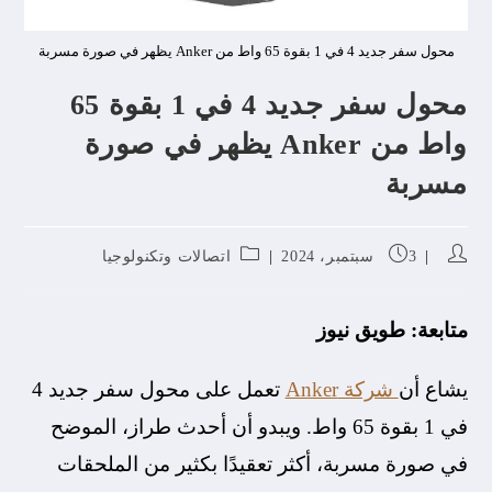
محول سفر جديد 4 في 1 بقوة 65 واط من Anker يظهر في صورة مسربة
محول سفر جديد 4 في 1 بقوة 65
واط من Anker يظهر في صورة
مسربة
3 سبتمبر، 2024
اتصالات وتكنولوجيا
متابعة: طويق نيوز
يشاع أن
شركة Anker
تعمل على محول سفر جديد 4
في 1 بقوة 65 واط. ويبدو أن أحدث طراز، الموضح
في صورة مسربة، أكثر تعقيدًا بكثير من الملحقات