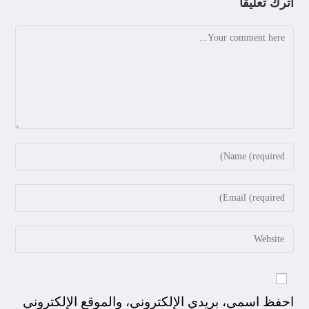
اترك تعليقاً
احفظ اسمي، بريدي الإلكتروني، والموقع الإلكتروني