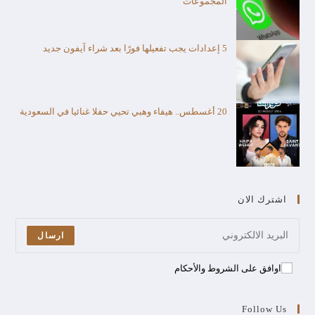
المجموعات
5 إعدادات يجب تفعيلها فورًا بعد شراء آيفون جديد
20 أغسطس.. هيفاء وهبي تحيي حفلا غنائيا في السعودية
اشترك الان
ارسال
اوافق على الشروط والأحكام
Follow Us