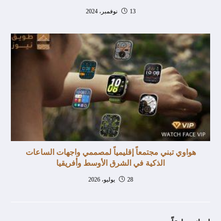
13 نوفمبر، 2024
هواوي تبني مجتمعاً إقليمياً لمصممي واجهات الساعات
الذكية في الشرق الأوسط وأفريقيا
28 يوليو، 2026