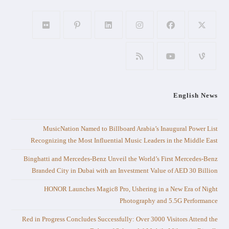
English News
MusicNation Named to Billboard Arabia’s Inaugural Power List
Recognizing the Most Influential Music Leaders in the Middle East
Binghatti and Mercedes-Benz Unveil the World’s First Mercedes-Benz
Branded City in Dubai with an Investment Value of AED 30 Billion
HONOR Launches Magic8 Pro, Ushering in a New Era of Night
Photography and 5.5G Performance
Red in Progress Concludes Successfully: Over 3000 Visitors Attend the