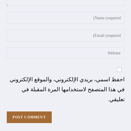
احفظ اسمي، بريدي الإلكتروني، والموقع الإلكتروني
في هذا المتصفح لاستخدامها المرة المقبلة في
تعليقي.