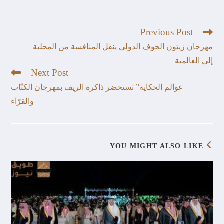
Previous Post
مهرجان زيتون الجوف الدولي ينقل المنافسة من المحلية
إلى العالمية
Next Post
عوالم الحكاية” تستحضر ذاكرة الريف بمهرجان الكتّاب
والقرّاء
YOU MIGHT ALSO LIKE