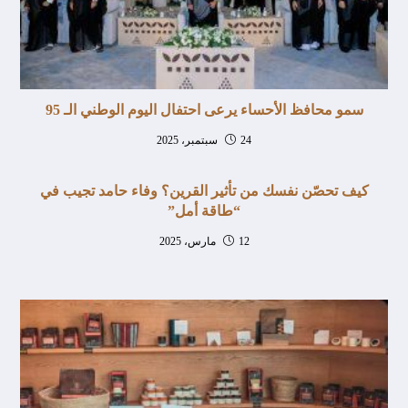
سمو محافظ الأحساء يرعى احتفال اليوم الوطني الـ 95
24 سبتمبر، 2025
كيف تحصّن نفسك من تأثير القرين؟ وفاء حامد تجيب في
“طاقة أمل”
12 مارس، 2025