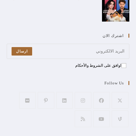
اشترك الان
ارسال
اوافق على الشروط والأحكام
Follow Us