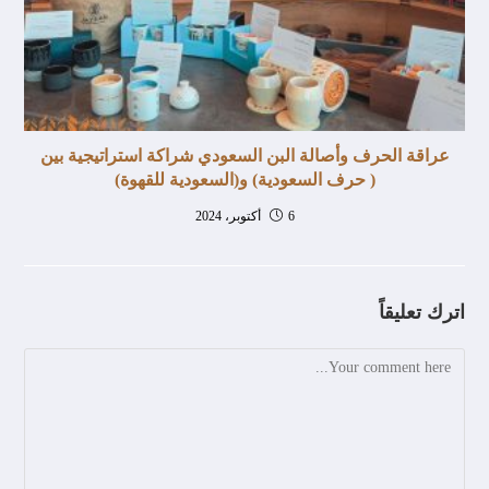
عراقة الحرف وأصالة البن السعودي شراكة استراتيجية بين
( حرف السعودية) و(السعودية للقهوة)
6 أكتوبر، 2024
اترك تعليقاً