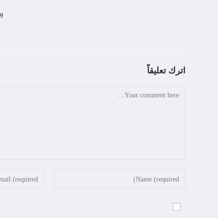
29 يوليو
اترك تعليقاً