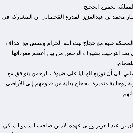
لمملكة لجموع الحجيج.
ر محمد بن عبدالعزيز المدرع القحطاني إن المشاركة في
المملكة عليه مع حجاج بيت الله الحرام وتتسق مع أهداف
تي يعد الترحيب بضيوف الرحمن من بين أعظم مفرداتها
لحجاج.
اني إلى أن توزيع الهدايا على ضيوف الرحمن يتوافق مع
2 الرامية لتحقيق تجربة روحانية متميزة للحجاج بداية من قدومهم إلى الأراضي
نهم.
ن بن عبد العزيز وولي عهده الأمين صاحب السمو الملكي