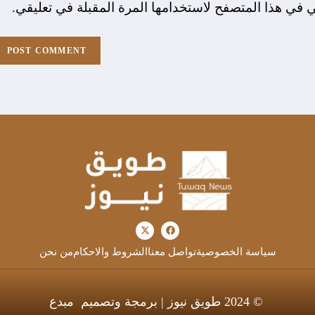
ي في هذا المتصفح لاستخدامها المرة المقبلة في تعليقي.
سياسة الخصوصية
تواصل معنا
الشروط والاحكام
من نحن
© 2024 طويق نيوز | برمجة وتصميم
مبدع