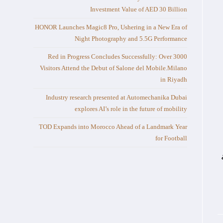
Investment Value of AED 30 Billion
HONOR Launches Magic8 Pro, Ushering in a New Era of
Night Photography and 5.5G Performance
Red in Progress Concludes Successfully: Over 3000
Visitors Attend the Debut of Salone del Mobile.Milano
in Riyadh
Industry research presented at Automechanika Dubai
explores AI’s role in the future of mobility
TOD Expands into Morocco Ahead of a Landmark Year
for Football