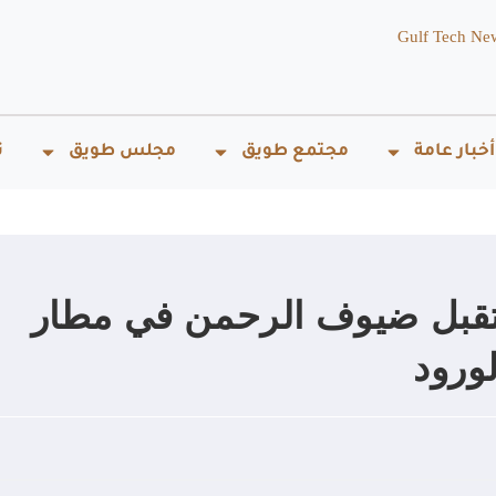
Gulf Tech Ne
أخبار عامة
مجتمع طويق
مجلس طويق
ت
تقبل ضيوف الرحمن في مطار
لورود