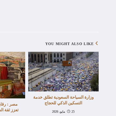
YOU MIGHT ALSO LIKE
وزارة السياحة السعودية تطلق خدمة
التسكين الذكي للحجاج
مصر : رقاب
تعزز ثقة ال
25 مايو، 2026