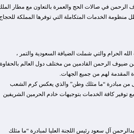
الرحمن في صالات الحج والعمرة بالتعاون مع مطار الملك
ظل منظومة الخدمات المتكاملة التي توفرها المملكة للحجاج
 الله الحرام والتي شملت الضيافة السعودية والتمر ،
ن ضيوف الرحمن القادمين من مختلف دول العالم بالحفاوة
دة المقدمة لهم من جميع الجهات.
ال من مبادرة “ما مثلك وطن” والذي يعكس كرم الشعب
 توفير كافة الخدمات بتوجيهات خادم الحرمين الشريفين
الرحمن آل سعود رئيس اللجنة العليا لمبادرة “ما مثلك