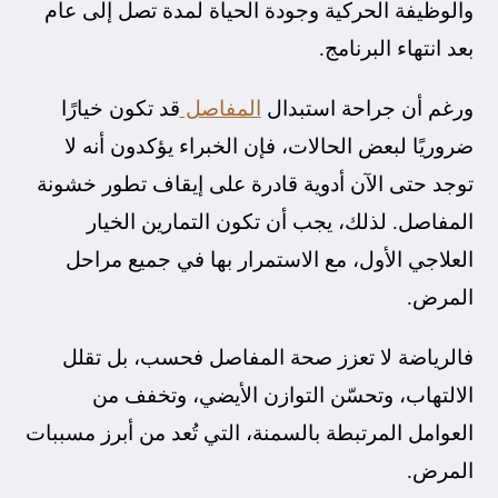
والوظيفة الحركية وجودة الحياة لمدة تصل إلى عام
بعد انتهاء البرنامج.
ورغم أن جراحة استبدال
المفاصل
قد تكون خيارًا
ضروريًا لبعض الحالات، فإن الخبراء يؤكدون أنه لا
توجد حتى الآن أدوية قادرة على إيقاف تطور خشونة
المفاصل. لذلك، يجب أن تكون التمارين الخيار
العلاجي الأول، مع الاستمرار بها في جميع مراحل
المرض.
فالرياضة لا تعزز صحة المفاصل فحسب، بل تقلل
الالتهاب، وتحسّن التوازن الأيضي، وتخفف من
العوامل المرتبطة بالسمنة، التي تُعد من أبرز مسببات
المرض.