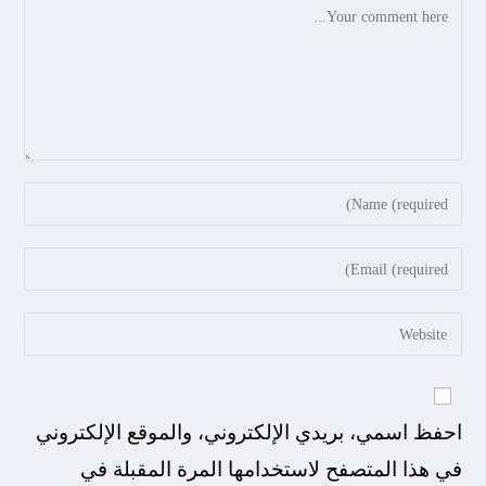
احفظ اسمي، بريدي الإلكتروني، والموقع الإلكتروني
في هذا المتصفح لاستخدامها المرة المقبلة في