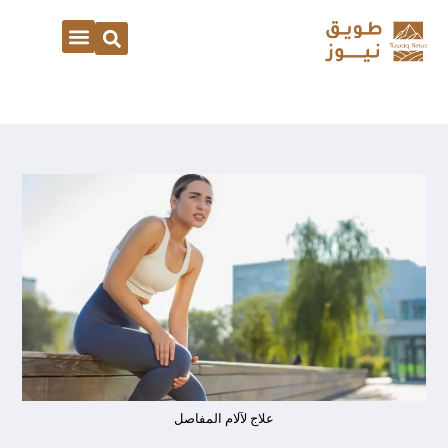
علاج لآلام المفاصل