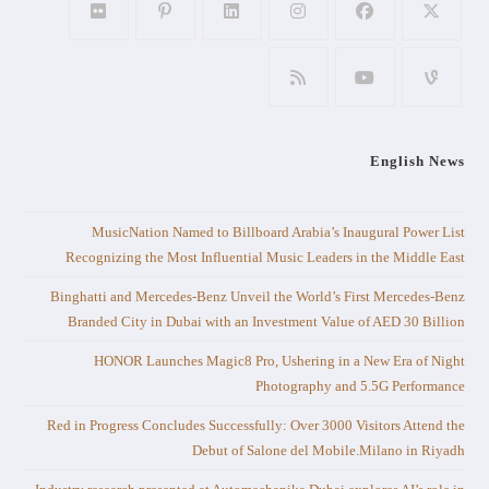
English News
MusicNation Named to Billboard Arabia’s Inaugural Power List
Recognizing the Most Influential Music Leaders in the Middle East
Binghatti and Mercedes-Benz Unveil the World’s First Mercedes-Benz
Branded City in Dubai with an Investment Value of AED 30 Billion
HONOR Launches Magic8 Pro, Ushering in a New Era of Night
Photography and 5.5G Performance
Red in Progress Concludes Successfully: Over 3000 Visitors Attend the
Debut of Salone del Mobile.Milano in Riyadh