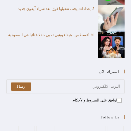
5 إعدادات يجب تفعيلها فورًا بعد شراء آيفون جديد
20 أغسطس.. هيفاء وهبي تحيي حفلا غنائيا في السعودية
اشترك الان
ارسال
اوافق على الشروط والأحكام
Follow Us