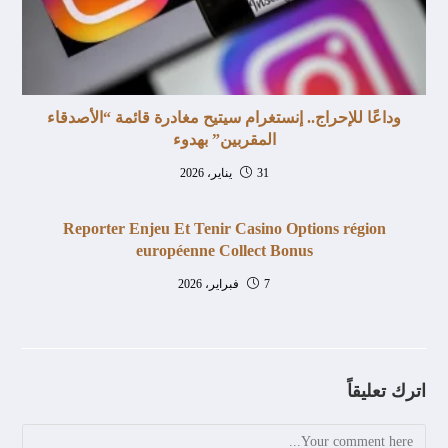
وداعًا للإحراج.. إنستغرام سيتيح مغادرة قائمة “الأصدقاء
المقربين” بهدوء
31 يناير، 2026
Reporter Enjeu Et Tenir Casino Options région
européenne Collect Bonus
7 فبراير، 2026
اترك تعليقاً