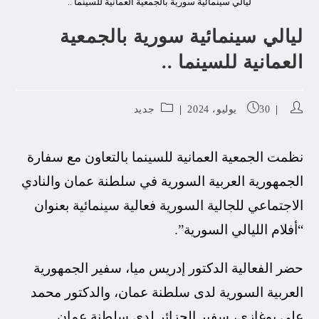
ليالي سينمائية سورية بالجمعية العمانية للسينما ..
ليالي سينمائية سورية بالجمعية
العمانية للسينما ..
30 يوليو، 2024
جديد
نظمت الجمعية العمانية للسينما بالتعاون مع سفارة
الجمهورية العربية السورية في سلطنة عمان والنادي
الاجتماعي للجالية السورية فعالية سينمائية بعنوان
“أفلام الليالي السورية”.
حضر الفعالية الدكتور إدريس ميا، سفير الجمهورية
العربية السورية لدى سلطنة عمان، والدكتور محمد
علي بوغازي، سفير الجزائر لدى سلطنة عمان.