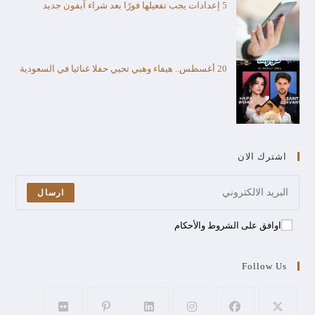
5 إعدادات يجب تفعيلها فورًا بعد شراء آيفون جديد
20 أغسطس.. هيفاء وهبي تحيي حفلا غنائيا في السعودية
اشترك الان
ارسال
اوافق على الشروط والأحكام
Follow Us