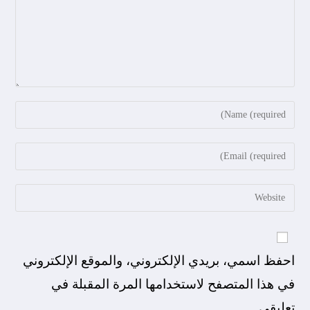
احفظ اسمي، بريدي الإلكتروني، والموقع الإلكتروني
في هذا المتصفح لاستخدامها المرة المقبلة في
تعليقي.