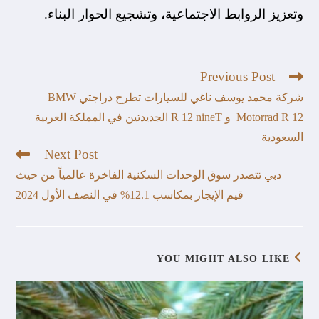
وتعزيز الروابط الاجتماعية، وتشجيع الحوار البناء.
Previous Post
شركة محمد يوسف ناغي للسيارات تطرح دراجتي BMW
Motorrad R 12 و R 12 nineT الجديدتين في المملكة العربية
السعودية
Next Post
دبي تتصدر سوق الوحدات السكنية الفاخرة عالمياً من حيث
قيم الإيجار بمكاسب 12.1% في النصف الأول 2024
YOU MIGHT ALSO LIKE