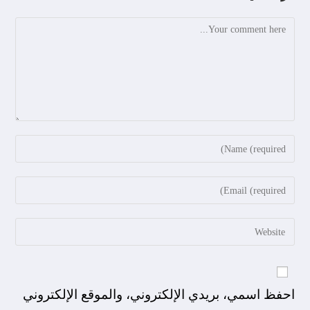
احفظ اسمي، بريدي الإلكتروني، والموقع الإلكتروني