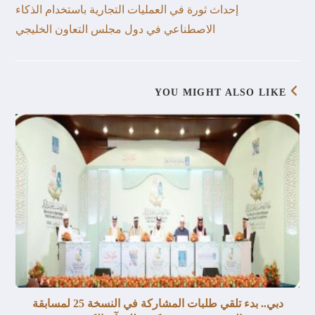
إحداث ثورة في العمليات التجارية باستخدام الذكاء
الاصطناعي في دول مجلس التعاون الخليجي
YOU MIGHT ALSO LIKE
دبي.. بدء تلقي طلبات المشاركة في النسخة 25 لمسابقة