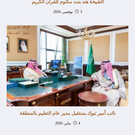
الشيخة هند بنت مكتوم للقرآن الكريم
3 نوفمبر، 2024
نائب أمير تبوك يستقبل مدير عام التعليم بالمنطقة
4 يناير، 2026