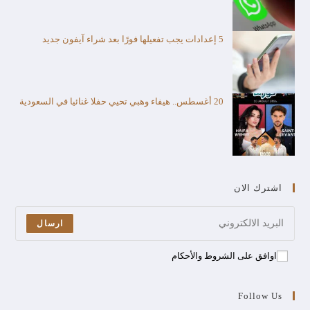
5 إعدادات يجب تفعيلها فورًا بعد شراء آيفون جديد
20 أغسطس.. هيفاء وهبي تحيي حفلا غنائيا في السعودية
اشترك الان
ارسال
اوافق على الشروط والأحكام
Follow Us