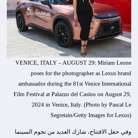
VENICE, ITALY – AUGUST 29: Miriam Leone
poses for the photographer as Lexus brand
ambassador during the 81st Venice International
Film Festival at Palazzo del Casino on August 29,
2024 in Venice, Italy. (Photo by Pascal Le
Segretain/Getty Images for Lexus)
وفي حفل الافتتاح، شارك العديد من نجوم السينما