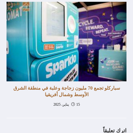
سباركلو تجمع 70 مليون زجاجة وعلبة في منطقة الشرق
الأوسط وشمال أفريقيا
15 يناير، 2025
اترك تعليقاً