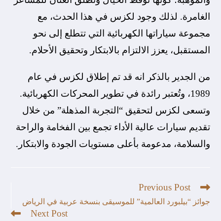
الغامرة. لذلك وجود لكزس في هذا الحدث، مع
مجموعة سياراتها الكهربائية التي تتطلع إلى نحو
المستقبل، يعزز الالتزام بالابتكار وتحقيق الأحلام.
من الجدير بالذكر انه قد تم إطلاق لكزس في عام
1989، وتُعتبر رائدة في تطوير المحركات الكهربائية.
وتسعى لكزس لتحقيق “التجربة المذهلة” من خلال
تقديم سيارات عالية الأداء تجمع بين الفخامة والراحة
والسلامة، مدعومة بأعلى مستويات الجودة والابتكار.
Previous Post
جوائز “بيلبورد العالمية” للموسيقى بنسخة عربية في الرياض
Next Post