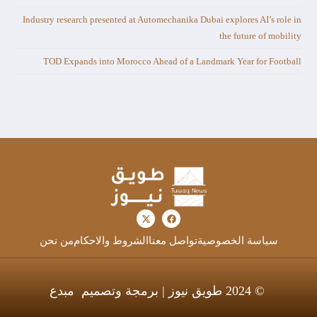
Industry research presented at Automechanika Dubai explores AI’s role in
the future of mobility
TOD Expands into Morocco Ahead of a Landmark Year for Football
سياسة الخصوصية
تواصل معنا
الشروط والاحكام
من نحن
© 2024 طويق نيوز | برمجة وتصميم
مبدع