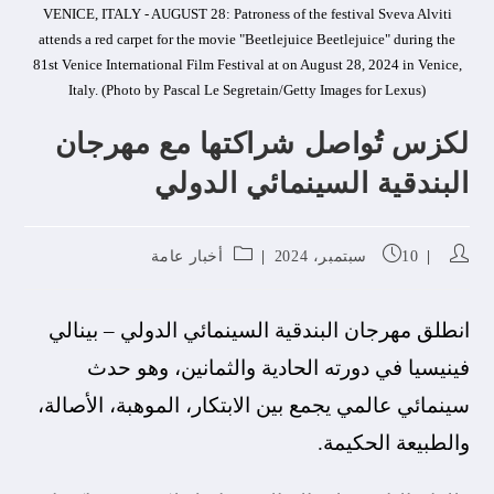
VENICE, ITALY - AUGUST 28: Patroness of the festival Sveva Alviti
attends a red carpet for the movie "Beetlejuice Beetlejuice" during the
81st Venice International Film Festival at on August 28, 2024 in Venice,
Italy. (Photo by Pascal Le Segretain/Getty Images for Lexus)
لكزس تُواصل شراكتها مع مهرجان
البندقية السينمائي الدولي
10 سبتمبر، 2024
أخبار عامة
انطلق مهرجان البندقية السينمائي الدولي – بينالي
فينيسيا في دورته الحادية والثمانين، وهو حدث
سينمائي عالمي يجمع بين الابتكار، الموهبة، الأصالة،
والطبيعة الحكيمة.