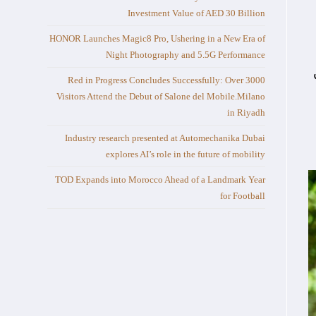
Investment Value of AED 30 Billion
HONOR Launches Magic8 Pro, Ushering in a New Era of
Night Photography and 5.5G Performance
Red in Progress Concludes Successfully: Over 3000
Visitors Attend the Debut of Salone del Mobile.Milano
in Riyadh
Industry research presented at Automechanika Dubai
explores AI’s role in the future of mobility
TOD Expands into Morocco Ahead of a Landmark Year
for Football