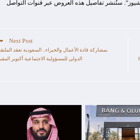
يوز”. ستُنشر تفاصيل هذه العروض عبر قنوات التواصل
Next Post
بمشاركة قادة الأعمال والخبراء.. السعودية تعقد الملتق
HON
الدولي للمسؤولية الاجتماعية أكتوبر المقب