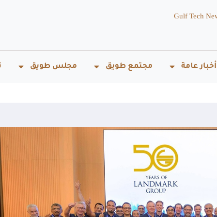
Gulf Tech Ne
أخبار عامة
مجتمع طويق
مجلس طويق
ت