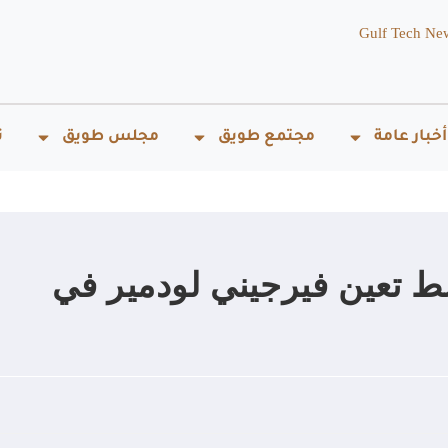
Gulf Tech Ne
أخبار عامة
مجتمع طويق
مجلس طويق
ت
 تعين فيرجيني لودمير في