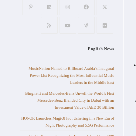
English News
MusicNation Named to Billboard Arabia’s Inaugural
Power List Recognizing the Most Influential Music
Leaders in the Middle East
Binghatti and Mercedes-Benz Unveil the World’s First
Mercedes-Benz Branded City in Dubai with an
Investment Value of AED 30 Billion
HONOR Launches Magic8 Pro, Ushering in a New Era of
Night Photography and 5.5G Performance