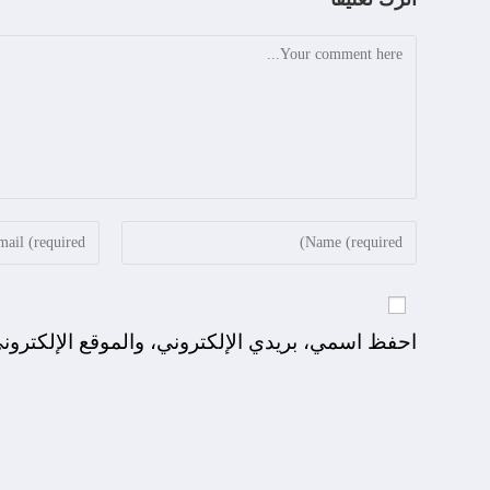
احفظ اسمي، بريدي الإلكتروني، والموقع الإلكترون