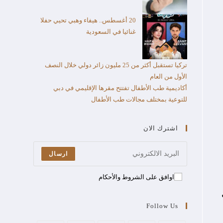
20 أغسطس.. هيفاء وهبي تحيي حفلا
غنائيا في السعودية
تركيا تستقبل أكثر من 25 مليون زائر دولي خلال النصف
الأول من العام​
أكاديمية طب الأطفال تفتتح مقرها الإقليمي في دبي
للتوعية بمختلف مجالات طب الأطفال
اشترك الان
ارسال
اوافق على الشروط والأحكام
Follow Us