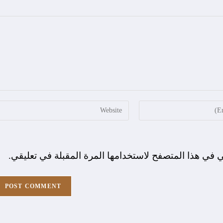
ي في هذا المتصفح لاستخدامها المرة المقبلة في تعليقي.