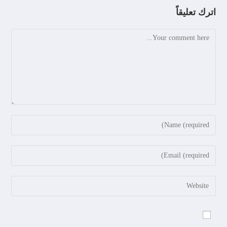
اترك تعليقاً