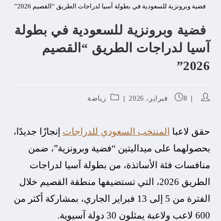
فضية وبرونزية للسعودية في بطولة آسيا لدراجات الطريق “القصيم 2026”
فضية وبرونزية للسعودية في بطولة
آسيا لدراجات الطريق “القصيم
2026”
8 فبراير، 2026
رياضة
حقق لاعبا
المنتخب السعودي للدراجات
إنجازًا جديدًا،
بحصولهما على ميداليتين “فضية وبرونزية”، ضمن
منافسات فئة الأساتذة، من بطولة آسيا لدراجات
الطريق 2026، التي تستضيفها منطقة القصيم خلال
الفترة من 5 إلى 13 فبراير الجاري، بمشاركة أكثر من
600 لاعب ولاعبة يمثلون 30 دولة آسيوية.