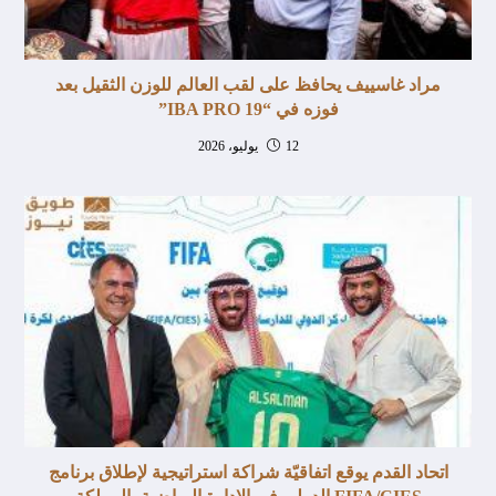
مراد غاسييف يحافظ على لقب العالم للوزن الثقيل بعد
فوزه في “IBA PRO 19”
12 يوليو، 2026
اتحاد القدم يوقع اتفاقيّة شراكة استراتيجية لإطلاق برنامج