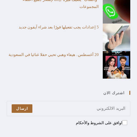
المجموعات
5 إعدادات يجب تفعيلها فورًا بعد شراء آيفون جديد
20 أغسطس.. هيفاء وهبي تحيي حفلا غنائيا في السعودية
اشترك الان
ارسال
اوافق على الشروط والأحكام