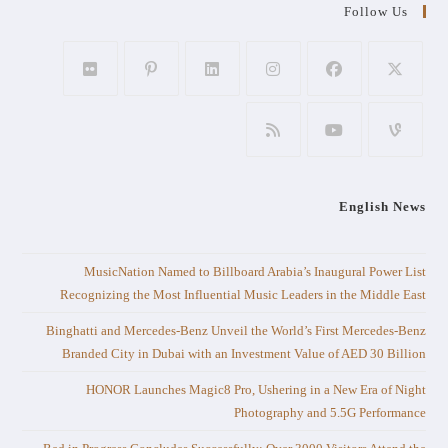
Follow Us
English News
MusicNation Named to Billboard Arabia’s Inaugural Power List
Recognizing the Most Influential Music Leaders in the Middle East
Binghatti and Mercedes-Benz Unveil the World’s First Mercedes-Benz
Branded City in Dubai with an Investment Value of AED 30 Billion
HONOR Launches Magic8 Pro, Ushering in a New Era of Night
Photography and 5.5G Performance