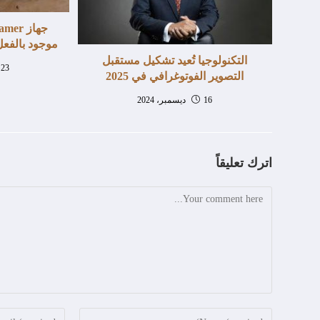
موجود بالفعل
التكنولوجيا تُعيد تشكيل مستقبل
23 سبتمبر، 2024
التصوير الفوتوغرافي في 2025
16 ديسمبر، 2024
اترك تعليقاً