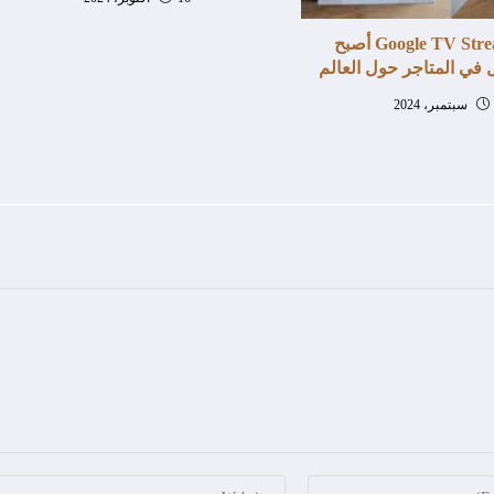
جهاز Google TV Streamer أصبح
 في المتاجر حول العالم