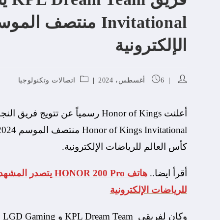
الإلكترونية
6 أغسطس، 2024
اتصالات وتكنولوجيا
أعلنت Honor of Kings رسمياً عن تتويج فريق النجوم
كأس العالم للرياضات الإلكترونية.
أقرأ ايضا..
للرياضات الإلكترونية