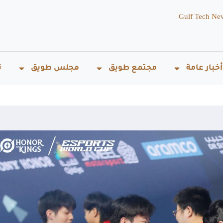
Gulf Tech Ne
أخبار عامة
مجتمع طويق
مجلس طويق
ت