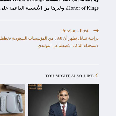
Honor of Kings، وغيرها من الأنشطة الداعمة على م
Previous Post
دراسة تينابل تظهر أنّ 68% من المؤسسات السعودية تخطط
لاستخدام الذكاء الاصطناعي التوليدي
YOU MIGHT ALSO LIKE