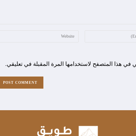
ي في هذا المتصفح لاستخدامها المرة المقبلة في تعليقي.