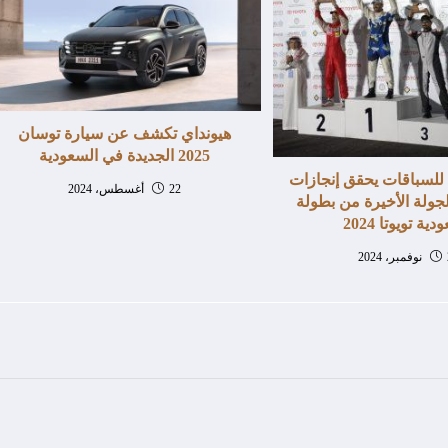
هيونداي تكشف عن سيارة توسان
2025 الجديدة في السعودية
لسباقات يحقق إنجازات
22 أغسطس، 2024
جولة الأخيرة من بطولة
ية تويوتا 2024