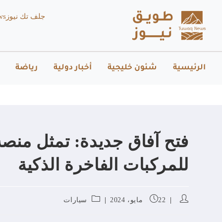
جلف تك نيوز
ws
الرئيسية
شئون خليجية
أخبار دولية
رياضة
للمركبات الفاخرة الذكية
22 مايو، 2024
سيارات