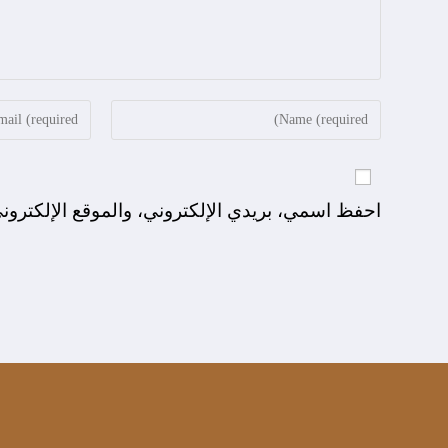
احفظ اسمي، بريدي الإلكتروني، والموقع الإلكترون