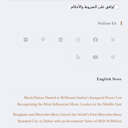
اوافق على الشروط والأحكام
Follow Us
English News
MusicNation Named to Billboard Arabia’s Inaugural Power List
Recognizing the Most Influential Music Leaders in the Middle East
Binghatti and Mercedes-Benz Unveil the World’s First Mercedes-Benz
Branded City in Dubai with an Investment Value of AED 30 Billion