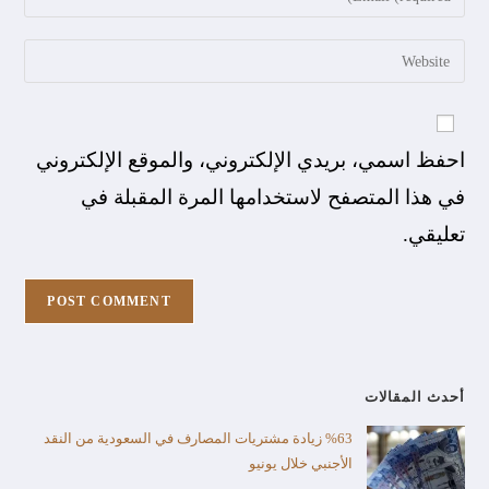
احفظ اسمي، بريدي الإلكتروني، والموقع الإلكتروني
في هذا المتصفح لاستخدامها المرة المقبلة في
تعليقي.
أحدث المقالات
%63 زيادة مشتريات المصارف في السعودية من النقد
الأجنبي خلال يونيو