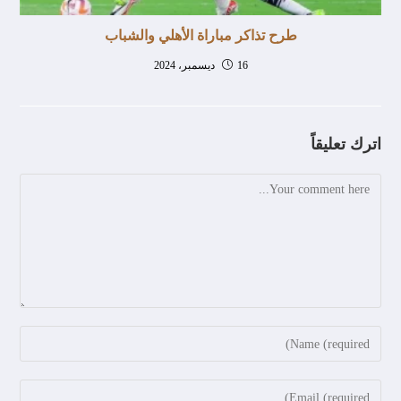
طرح تذاكر مباراة الأهلي والشباب
16 ديسمبر، 2024
اترك تعليقاً