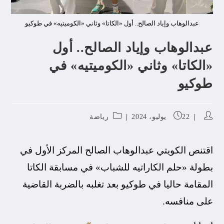
عبدالوهاب وإياد الصالح.. أول «الكاتا» وثاني «الكوميتيه» في طوكيو
عبدالوهاب وإياد الصالح.. أول
«الكاتا» وثاني «الكوميتيه» في
طوكيو
22 يوليو، 2024
رياضة
اقتنص الكويتي عبدالوهاب الصالح المركز الأول في
بطولة «حلم الكاراتيه للشباب» في مسابقة الكاتا
المقامة حاليا في طوكيو بعد تغلبه بالضربة القاضية
على منافسه.