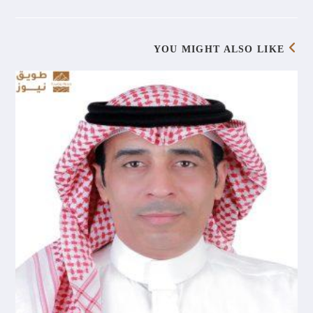
YOU MIGHT ALSO LIKE