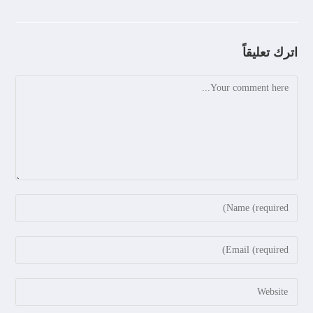
اترك تعليقاً