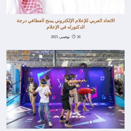
الاتحاد العربي للإعلام الإلكتروني يمنح العطافي درجة
الدكتوراه في الإعلام
20 نوفمبر، 2025