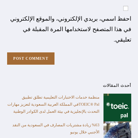
احفظ اسمي، بريدي الإلكتروني، والموقع الإلكتروني
في هذا المتصفح لاستخدامها المرة المقبلة في
تعليقي.
أحدث المقالات
منظمة خدمات الاختبارات التعليمية تطلق تطبيق
TOEIC® Palفي المملكة العربية السعودية لتعزيز مهارات
التحدث بالإنجليزية في بيئة العمل لدى الكوادر الوطنية
%63 زيادة مشتريات المصارف في السعودية من النقد
الأجنبي خلال يونيو