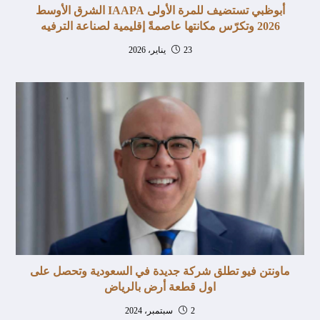
أبوظبي تستضيف للمرة الأولى IAAPA الشرق الأوسط
2026 وتكرّس مكانتها عاصمةً إقليمية لصناعة الترفيه
23 يناير، 2026
ماونتن فيو تطلق شركة جديدة في السعودية وتحصل على
اول قطعة أرض بالرياض
2 سبتمبر، 2024