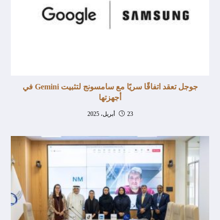
جوجل تعقد اتفاقًا سريًا مع سامسونج لتثبيت Gemini في
أجهزتها
23 أبريل، 2025