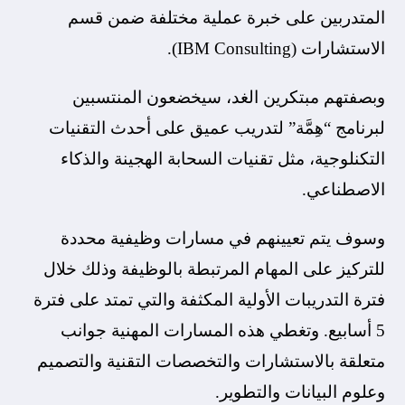
المتدربين على خبرة عملية مختلفة ضمن قسم
الاستشارات (IBM Consulting).
وبصفتهم مبتكرين الغد، سيخضعون المنتسبين
لبرنامج “هِمَّة” لتدريب عميق على أحدث التقنيات
التكنلوجية، مثل تقنيات السحابة الهجينة والذكاء
الاصطناعي.
وسوف يتم تعيينهم في مسارات وظيفية محددة
للتركيز على المهام المرتبطة بالوظيفة وذلك خلال
فترة التدريبات الأولية المكثفة والتي تمتد على فترة
5 أسابيع. وتغطي هذه المسارات المهنية جوانب
متعلقة بالاستشارات والتخصصات التقنية والتصميم
وعلوم البيانات والتطوير.