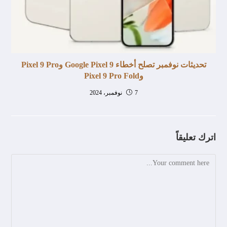
تحديثات نوفمبر تصلح أخطاء Google Pixel 9 وPixel 9 Pro
وPixel 9 Pro Fold
7 نوفمبر، 2024
اترك تعليقاً