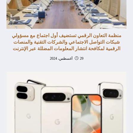
منظمة التعاون الرقمي تستضيف أول اجتماع مع مسؤولي
شبكات التواصل الاجتماعي والشركات التقنية والمنصات
الرقمية لمكافحة انتشار المعلومات المضللة عبر الإنترنت
29 أغسطس، 2024