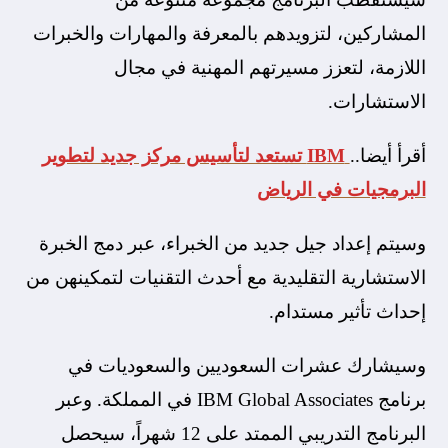
المشاركين، لتزويدهم بالمعرفة والمهارات والخبرات
اللازمة، لتعزز مسيرتهم المهنية في مجال
الاستشارات.
أقرأ أيضا..
IBM تستعد لتأسيس مركز جديد لتطوير
البرمجيات في الرياض
وسيتم إعداد جيل جديد من الخبراء، عبر دمج الخبرة
الاستشارية التقليدية مع أحدث التقنيات لتمكينهن من
إحداث تأثير مستدام.
وسيشارك عشرات السعوديين والسعوديات في
برنامج IBM Global Associates في المملكة. وعبر
البرنامج التدريبي الممتد على 12 شهراً، سيحصل