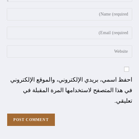
احفظ اسمي، بريدي الإلكتروني، والموقع الإلكتروني
في هذا المتصفح لاستخدامها المرة المقبلة في
تعليقي.