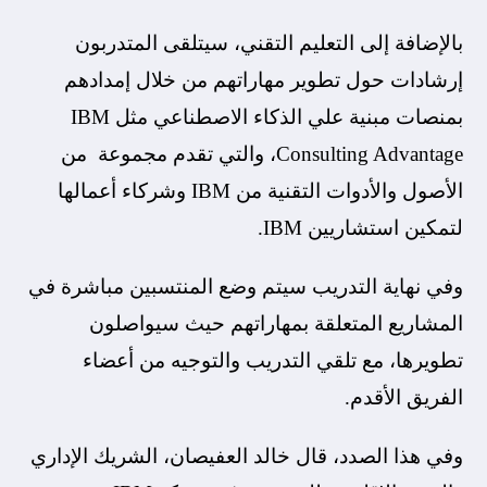
بالإضافة إلى التعليم التقني، سيتلقى المتدربون
إرشادات حول تطوير مهاراتهم من خلال إمدادهم
بمنصات مبنية علي الذكاء الاصطناعي مثل IBM
Consulting Advantage، والتي تقدم مجموعة من
الأصول والأدوات التقنية من IBM وشركاء أعمالها
لتمكين استشاريين IBM.
وفي نهاية التدريب سيتم وضع المنتسبين مباشرة في
المشاريع المتعلقة بمهاراتهم حيث سيواصلون
تطويرها، مع تلقي التدريب والتوجيه من أعضاء
الفريق الأقدم.
وفي هذا الصدد، قال خالد العفيصان، الشريك الإداري