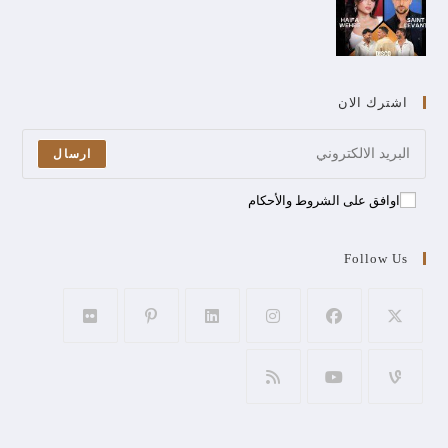
اشترك الان
ارسال
اوافق على الشروط والأحكام
Follow Us