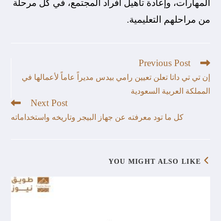
المهارات، وإعادة تأهيل أفراد المجتمع، في كل مرحلة
من مراحلهم التعليمية.
Previous Post
إن تي تي داتا تعلن تعيين رامي بيدس مديراً عاماً لأعمالها في
المملكة العربية السعودية
Next Post
كل ما تود معرفته عن جهاز البيجر وتاريخه واستخداماته
YOU MIGHT ALSO LIKE