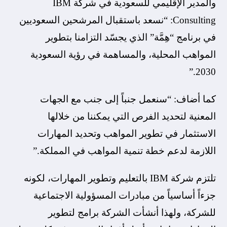
والمدير الإقليمي للسعودية في شركة IBM
Consulting: “نسعد باستقبال المرشحين السعوديين
في برنامج “هِمَّة” الذي يجسّد التزامنا بتطوير
المواهب المحلية، والمساهمة في رؤية السعودية
2030.”
كما أضاف: “سنعمل جنباً إلى جنب مع الجهات
المعنية لتحديد الفرص التي يمكننا من خلالها
الاستثمار في تطوير المواهب وتحديد المهارات
اللازمة لدعم خطة تنمية المواهب في المملكة.”
تلتزم شركة IBM بالتعليم وتطوير المهارات، لكونه
جزءاً أساسياً من مبادرات المسؤولية الاجتماعية
للشركة، ولهذا أنشأت الشركة برامج لتطوير