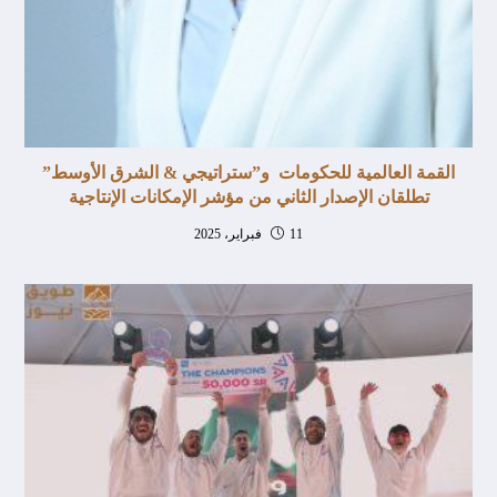
القمة العالمية للحكومات و”ستراتيجي & الشرق الأوسط”
تطلقان الإصدار الثاني من مؤشر الإمكانات الإنتاجية
11 فبراير، 2025