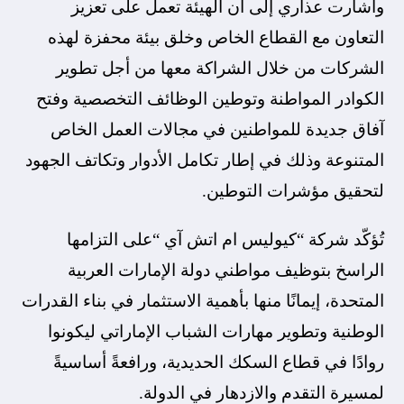
وأشارت عذاري إلى أن الهيئة تعمل على تعزيز
التعاون مع القطاع الخاص وخلق بيئة محفزة لهذه
الشركات من خلال الشراكة معها من أجل تطوير
الكوادر المواطنة وتوطين الوظائف التخصصية وفتح
آفاق جديدة للمواطنين في مجالات العمل الخاص
المتنوعة وذلك في إطار تكامل الأدوار وتكاتف الجهود
لتحقيق مؤشرات التوطين.
تُؤكّد شركة
“كيوليس ام اتش آي “على التزامها
الراسخ بتوظيف مواطني دولة الإمارات العربية
المتحدة، إيمانًا منها بأهمية الاستثمار في بناء القدرات
الوطنية وتطوير مهارات الشباب الإماراتي ليكونوا
روادًا في قطاع السكك الحديدية، ورافعةً أساسيةً
لمسيرة التقدم والازدهار في الدولة.