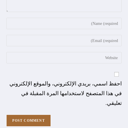
احفظ اسمي، بريدي الإلكتروني، والموقع الإلكتروني
في هذا المتصفح لاستخدامها المرة المقبلة في
تعليقي.