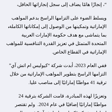
“، إنجازًا هامًا يضاف إلى سجل إنجازاتها الحافل،
ويسلط
الضوء على التزامها الراسخ بدعم المواهب
الإماراتية وتمكينها من
الوصول إلى إمكاناتها الكاملة
،
بما يتماشى مع هدف حكومة الإمارات العربية
المتحدة المتمثل في تعزيز القدرة التنافسية للمواهب
الإماراتية في القطاع الخاص.
ففي العام 2023، أبدت شركة “كيوليس ام اتش آي”
التزامها الراسخ بتطوير المواهب الإماراتية من خلال
ترقية 41 مواطنًا إماراتيًا إلى مناصب عليا.
وتعزيزًا لهذه المبادرة، قامت الشركة بترقية 24
مواطنًا إماراتيًا إضافيًا في عام 2024. ولم تقتصر