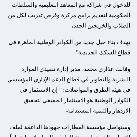
للدخول في شراكة مع المعاهد التعليمية والسلطات
الحكومية لتقديم برامج مركزة وفرص تدريب لكل من
الطلاب والخريجين الجدد،
بهدف بناء جيل جديد من الكوادر الوطنية الماهرة في
قطاع السكك الحديدية”.
وقالت عذاري محمد، مدير إدارة تنفيذي الموارد
البشرية والتطوير في قطاع الدعم الإداري المؤسسي
في هيئة الطرق والمواصلات: ” إن الاستثمار في
الكوادر الوطنية هو الاستثمار الحقيقي لتحقيق
الازدهار والتنمية المستدامة،
وستواصل مؤسسة القطارات جهودها الداعمة لملف