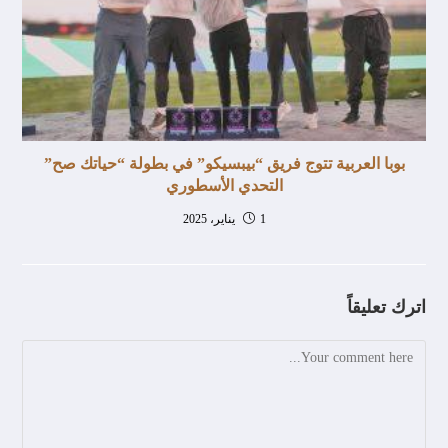
بوبا العربية تتوج فريق “بيبسيكو” في بطولة “حياتك صح”
التحدي الأسطوري
1 يناير، 2025
اترك تعليقاً