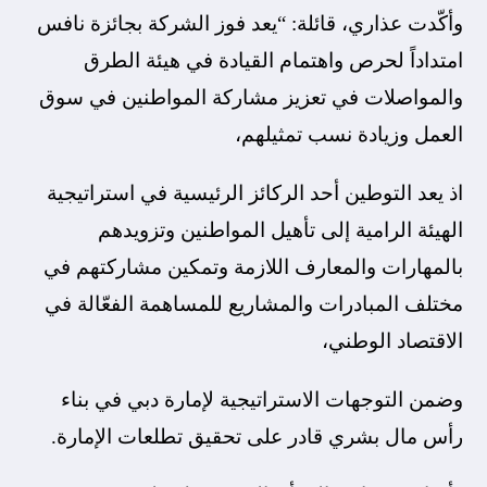
وأكّدت عذاري، قائلة: “يعد فوز الشركة بجائزة نافس
امتداداً لحرص واهتمام القيادة في هيئة الطرق
والمواصلات في تعزيز مشاركة المواطنين في سوق
العمل وزيادة نسب تمثيلهم،
اذ يعد التوطين أحد الركائز الرئيسية في استراتيجية
الهيئة الرامية إلى تأهيل المواطنين وتزويدهم
بالمهارات والمعارف اللازمة وتمكين مشاركتهم في
مختلف المبادرات والمشاريع للمساهمة الفعّالة في
الاقتصاد الوطني،
وضمن التوجهات الاستراتيجية لإمارة دبي في بناء
رأس مال بشري قادر على تحقيق تطلعات الإمارة.