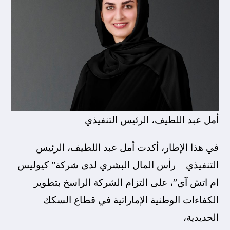
أمل عبد اللطيف، الرئيس التنفيذي
في هذا الإطار، أكدت أمل عبد اللطيف، الرئيس
التنفيذي – رأس المال البشري لدى شركة” كيوليس
ام اتش آي”، على التزام الشركة الراسخ بتطوير
الكفاءات الوطنية الإماراتية في قطاع السكك
الحديدية،