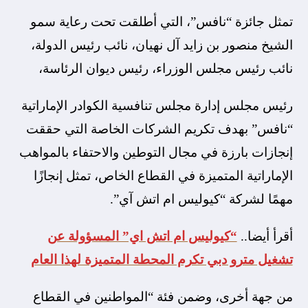
تمثل جائزة “نافس”، التي أطلقت تحت رعاية سمو
الشيخ منصور بن زايد آل نهيان، نائب رئيس الدولة،
نائب رئيس مجلس الوزراء، رئيس ديوان الرئاسة،
رئيس مجلس إدارة مجلس تنافسية الكوادر الإماراتية
“نافس” بهدف تكريم الشركات الخاصة التي حققت
إنجازات بارزة في مجال التوطين والاحتفاء بالمواهب
الإماراتية المتميزة في القطاع الخاص، تمثل إنجازًا
مهمًا لشركة “كيوليس ام اتش آي”.
أقرأ أيضا..
“كيوليس ام اتش اي” المسؤولة عن
تشغيل مترو دبي تكرم المحطة المتميزة لهذا العام
من جهة أخرى، وضمن فئة “المواطنين في القطاع