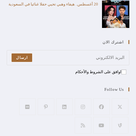
20 أغسطس.. هيفاء وهبي تحيي حفلا غنائيا في السعودية
اشترك الان
ارسال
اوافق على الشروط والأحكام
Follow Us